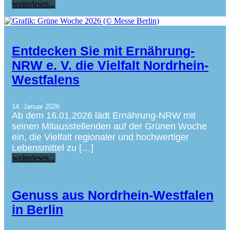
weiterlesen...
Entdecken Sie mit Ernährung-
NRW e. V. die Vielfalt Nordrhein-
Westfalens
14. Januar 2026
Ab dem 16.01.2026 lädt Ernährung-NRW mit
seinen Mitausstellenden auf der Grünen Woche
ein, die Vielfalt regionaler und hochwertiger
Lebensmittel zu […]
weiterlesen...
Genuss aus Nordrhein-Westfalen
in Berlin