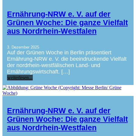
Ernährung-NRW e. V. auf der
Grünen Woche: Die ganze Vielfalt
aus Nordrhein-Westfalen
3. Dezember 2025
Auf der Grünen Woche in Berlin präsentiert
Ernährung-NRW e. V. die beeindruckende Vielfalt
der nordrhein-westfälischen Land- und
Ernährungswirtschaft. […]
weiterlesen...
Ernährung-NRW e. V. auf der
Grünen Woche: Die ganze Vielfalt
aus Nordrhein-Westfalen