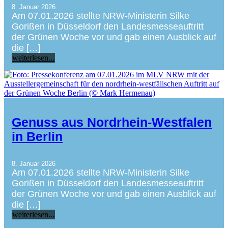
8. Januar 2026
Am 07.01.2026 stellte NRW-Ministerin Silke
Gorißen in Düsseldorf den Landesmesseauftritt
der Grünen Woche vor und gab einen Ausblick auf
die […]
weiterlesen...
Genuss aus Nordrhein-Westfalen
in Berlin
8. Januar 2026
Am 07.01.2026 stellte NRW-Ministerin Silke
Gorißen in Düsseldorf den Landesmesseauftritt
der Grünen Woche vor und gab einen Ausblick auf
die […]
weiterlesen...