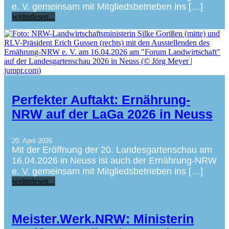
e. V. gemeinsam mit Mitgliedsbetrieben ins […]
weiterlesen...
Perfekter Auftakt: Ernährung-
NRW auf der LaGa 2026 in Neuss
20. April 2026
Mit der Eröffnung der 20. Landesgartenschau am
16.04.2026 in Neuss ist auch der Ernährung-NRW
e. V. gemeinsam mit Mitgliedsbetrieben ins […]
weiterlesen...
Meister.Werk.NRW: Ministerin