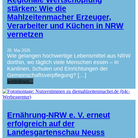
stärken: Wie die
Mahlzeitenmacher Erzeuger,
Verarbeiter und Küchen in NRW
vernetzen
28. Mai 2026
Wie gelangen hochwertige Lebensmittel aus NRW
dorthin, wo täglich viele Menschen essen – in
Kantinen, Schulen und Einrichtungen der
Gemeinschaftsverpflegung? […]
weiterlesen...
Ernährung-NRW e. V. erneut
erfolgreich auf der
Landesgartenschau Neuss