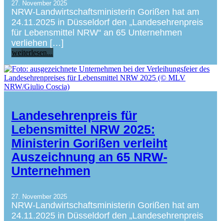
27. November 2025
NRW-Landwirtschaftsministerin Gorißen hat am
24.11.2025 in Düsseldorf den „Landesehrenpreis
für Lebensmittel NRW“ an 65 Unternehmen
verliehen […]
weiterlesen...
Landesehrenpreis für
Lebensmittel NRW 2025:
Ministerin Gorißen verleiht
Auszeichnung an 65 NRW-
Unternehmen
27. November 2025
NRW-Landwirtschaftsministerin Gorißen hat am
24.11.2025 in Düsseldorf den „Landesehrenpreis