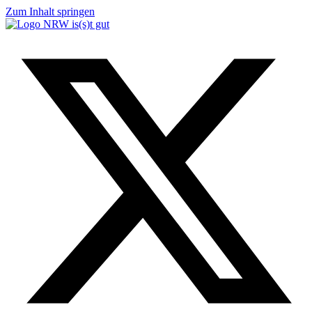
Zum Inhalt springen