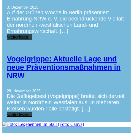
3. Dezember 2025
Auf der Grünen Woche in Berlin präsentiert
Ernährung-NRW e. V. die beeindruckende Vielfalt
der nordrhein-westfälischen Land- und
Ernährungswirtschaft. […]
weiterlesen...
Vogelgrippe: Aktuelle Lage und
neue Präventionsmaßnahmen in
NRW
28. November 2025
Die Geflügelpest (Vogelgrippe) breitet sich derzeit
weiter in Nordrhein-Westfalen aus. In mehreren
Kreisen wurden Fälle bestätigt. […]
weiterlesen...