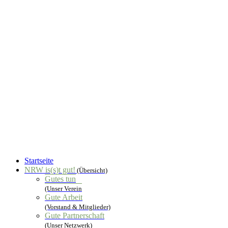
Startseite
NRW is(s)t gut!
(Übersicht)
Gutes tun
(Unser Verein
Gute Arbeit
(Vorstand & Mitglieder)
Gute Partnerschaft
(Unser Netzwerk)