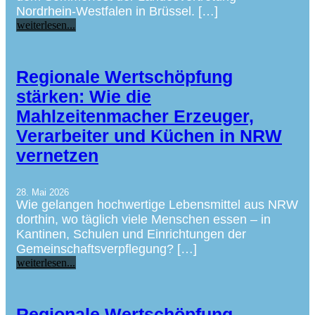
Nordrhein-Westfalen in Brüssel. […]
weiterlesen...
Regionale Wertschöpfung
stärken: Wie die
Mahlzeitenmacher Erzeuger,
Verarbeiter und Küchen in NRW
vernetzen
28. Mai 2026
Wie gelangen hochwertige Lebensmittel aus NRW
dorthin, wo täglich viele Menschen essen – in
Kantinen, Schulen und Einrichtungen der
Gemeinschaftsverpflegung? […]
weiterlesen...
Regionale Wertschöpfung