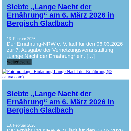
Siebte „Lange Nacht der
Ernährung“ am 6. März 2026 in
Bergisch Gladbach
13. Februar 2026
Der Ernährung-NRW e. V. lädt für den 06.03.2026
zur 7. Ausgabe der Vernetzungsveranstaltung
„Lange Nacht der Ernährung“ ein. […]
weiterlesen...
Siebte „Lange Nacht der
Ernährung“ am 6. März 2026 in
Bergisch Gladbach
13. Februar 2026
Der Ernährung-NRW e. V. lädt für den 06.03.2026