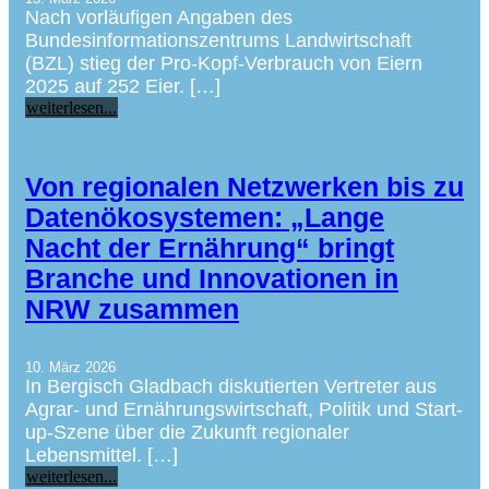
Nach vorläufigen Angaben des
Bundesinformationszentrums Landwirtschaft
(BZL) stieg der Pro-Kopf-Verbrauch von Eiern
2025 auf 252 Eier. […]
weiterlesen...
Von regionalen Netzwerken bis zu
Datenökosystemen: „Lange
Nacht der Ernährung“ bringt
Branche und Innovationen in
NRW zusammen
10. März 2026
In Bergisch Gladbach diskutierten Vertreter aus
Agrar- und Ernährungswirtschaft, Politik und Start-
up-Szene über die Zukunft regionaler
Lebensmittel. […]
weiterlesen...