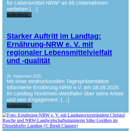
für Lebensmittel NRW“ an 65 Unternehmen
verliehen […]
weiterlesen...
Starker Auftritt im Landtag:
Ernährung-NRW e. V. mit
regionaler Lebensmittelvielfalt
und -qualität
26. September 2025
Mit einer eindrucksvollen Tagespräsentation
informierte Ernährung-NRW e.V. am 18.09.2025
im Landtag Nordrhein-Westfalen über seine Arbeit
und sein Engagement. […]
weiterlesen...