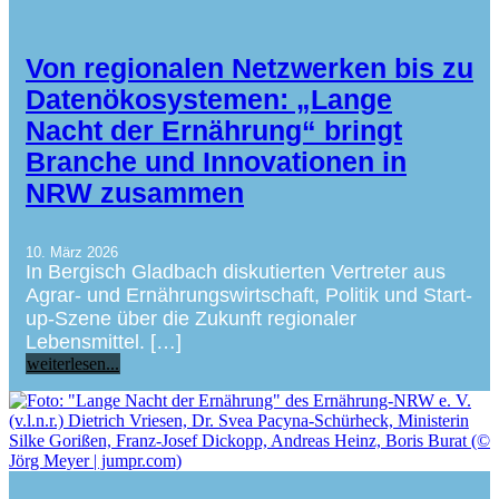
Von regionalen Netzwerken bis zu
Datenökosystemen: „Lange
Nacht der Ernährung“ bringt
Branche und Innovationen in
NRW zusammen
10. März 2026
In Bergisch Gladbach diskutierten Vertreter aus
Agrar- und Ernährungswirtschaft, Politik und Start-
up-Szene über die Zukunft regionaler
Lebensmittel. […]
weiterlesen...