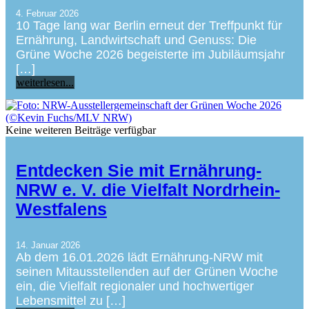
4. Februar 2026
10 Tage lang war Berlin erneut der Treffpunkt für
Ernährung, Landwirtschaft und Genuss: Die
Grüne Woche 2026 begeisterte im Jubiläumsjahr
[…]
weiterlesen...
Keine weiteren Beiträge verfügbar
Entdecken Sie mit Ernährung-
NRW e. V. die Vielfalt Nordrhein-
Westfalens
14. Januar 2026
Ab dem 16.01.2026 lädt Ernährung-NRW mit
seinen Mitausstellenden auf der Grünen Woche
ein, die Vielfalt regionaler und hochwertiger
Lebensmittel zu […]