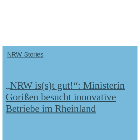
NRW-Stories
„NRW is(s)t gut!“: Ministerin
Gorißen besucht innovative
Betriebe im Rheinland