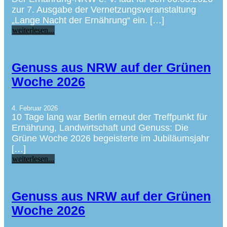
zur 7. Ausgabe der Vernetzungsveranstaltung
„Lange Nacht der Ernährung“ ein. […]
weiterlesen...
Genuss aus NRW auf der Grünen
Woche 2026
4. Februar 2026
10 Tage lang war Berlin erneut der Treffpunkt für
Ernährung, Landwirtschaft und Genuss: Die
Grüne Woche 2026 begeisterte im Jubiläumsjahr
[…]
weiterlesen...
Genuss aus NRW auf der Grünen
Woche 2026