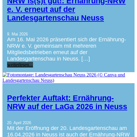
NRW is(s)t gut!: Ernährung-NRW
e. V. erneut auf der
Landesgartenschau Neuss
9. Mai 2026
Am 16. Mai 2026 präsentiert sich der Ernährung-
NRW e. V. gemeinsam mit mehreren
Mitgliedsbetrieben erneut auf der
Landesgartenschau in Neuss. […]
weiterlesen...
Perfekter Auftakt: Ernährung-
NRW auf der LaGa 2026 in Neuss
20. April 2026
Mit der Eröffnung der 20. Landesgartenschau am
16.04.2026 in Neuss ist auch der Ernährung-NRW