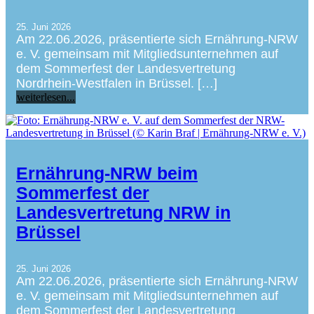
25. Juni 2026
Am 22.06.2026, präsentierte sich Ernährung-NRW
e. V. gemeinsam mit Mitgliedsunternehmen auf
dem Sommerfest der Landesvertretung
Nordrhein-Westfalen in Brüssel. […]
weiterlesen...
Ernährung-NRW beim
Sommerfest der
Landesvertretung NRW in
Brüssel
25. Juni 2026
Am 22.06.2026, präsentierte sich Ernährung-NRW
e. V. gemeinsam mit Mitgliedsunternehmen auf
dem Sommerfest der Landesvertretung