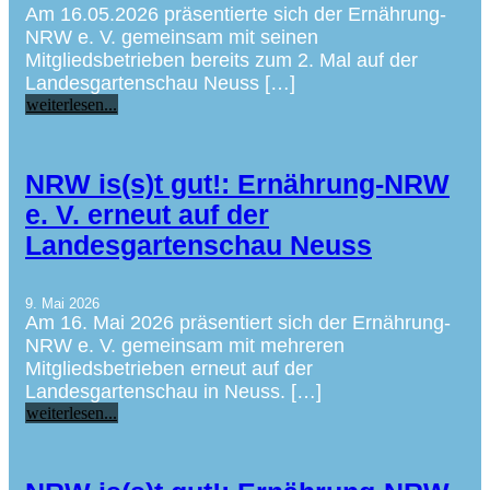
Am 16.05.2026 präsentierte sich der Ernährung-
NRW e. V. gemeinsam mit seinen
Mitgliedsbetrieben bereits zum 2. Mal auf der
Landesgartenschau Neuss […]
weiterlesen...
NRW is(s)t gut!: Ernährung-NRW
e. V. erneut auf der
Landesgartenschau Neuss
9. Mai 2026
Am 16. Mai 2026 präsentiert sich der Ernährung-
NRW e. V. gemeinsam mit mehreren
Mitgliedsbetrieben erneut auf der
Landesgartenschau in Neuss. […]
weiterlesen...