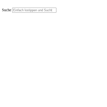
Suche