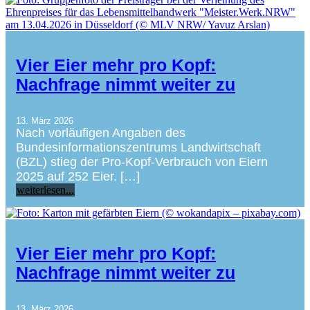
Vier Eier mehr pro Kopf:
Nachfrage nimmt weiter zu
13. März 2026
Nach vorläufigen Angaben des
Bundesinformationszentrums Landwirtschaft
(BZL) stieg der Pro-Kopf-Verbrauch von Eiern
2025 auf 252 Eier. […]
weiterlesen...
Vier Eier mehr pro Kopf:
Nachfrage nimmt weiter zu
13. März 2026