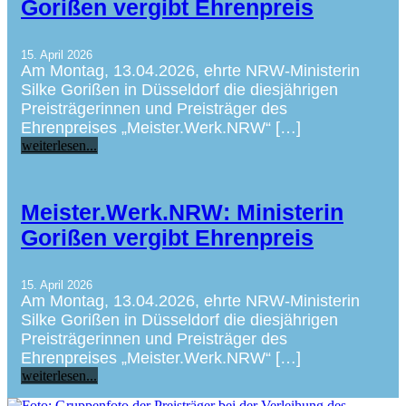
Gorißen vergibt Ehrenpreis
15. April 2026
Am Montag, 13.04.2026, ehrte NRW-Ministerin
Silke Gorißen in Düsseldorf die diesjährigen
Preisträgerinnen und Preisträger des
Ehrenpreises „Meister.Werk.NRW“ […]
weiterlesen...
Meister.Werk.NRW: Ministerin
Gorißen vergibt Ehrenpreis
15. April 2026
Am Montag, 13.04.2026, ehrte NRW-Ministerin
Silke Gorißen in Düsseldorf die diesjährigen
Preisträgerinnen und Preisträger des
Ehrenpreises „Meister.Werk.NRW“ […]
weiterlesen...