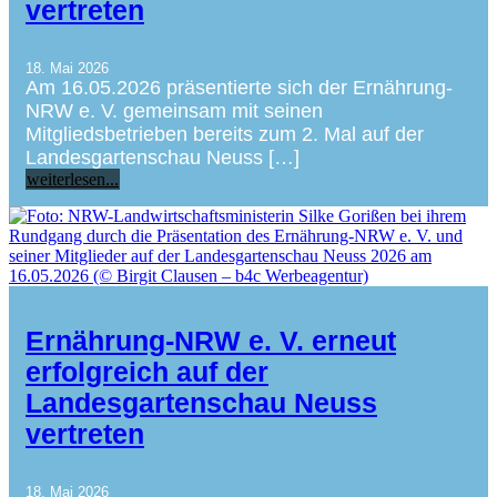
vertreten
18. Mai 2026
Am 16.05.2026 präsentierte sich der Ernährung-
NRW e. V. gemeinsam mit seinen
Mitgliedsbetrieben bereits zum 2. Mal auf der
Landesgartenschau Neuss […]
weiterlesen...
Ernährung-NRW e. V. erneut
erfolgreich auf der
Landesgartenschau Neuss
vertreten
18. Mai 2026