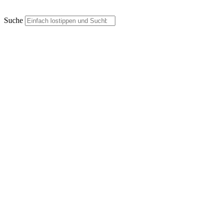
Suche