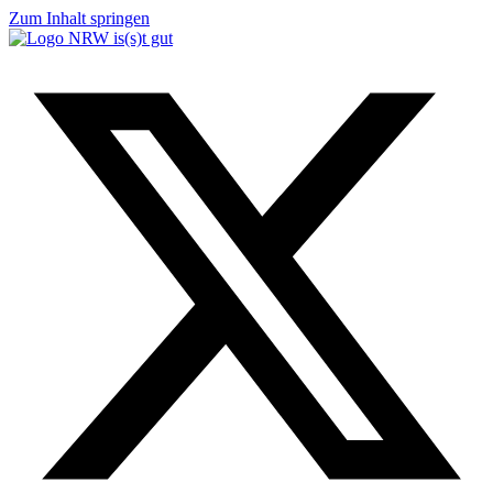
Zum Inhalt springen