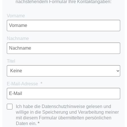
nachstehendem Formular Ihre Kontaktangaben:
Vorname
Nachname
Titel
E-Mail-Adresse
Ich habe die Datenschutzhinweise gelesen und
willige in die Speicherung und Verarbeitung meiner
mit diesem Formular übermittelten persönlichen
Daten ein.