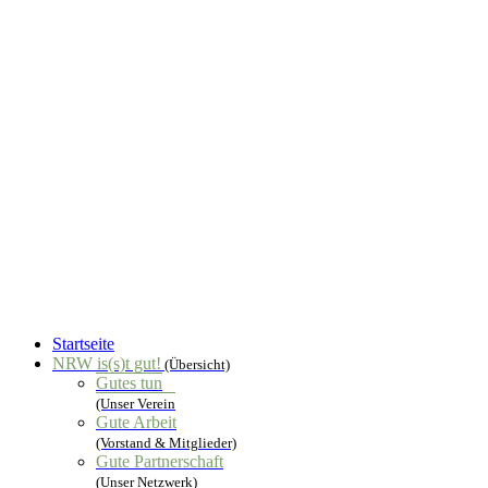
Startseite
NRW is(s)t gut!
(Übersicht)
Gutes tun
(Unser Verein
Gute Arbeit
(Vorstand & Mitglieder)
Gute Partnerschaft
(Unser Netzwerk)