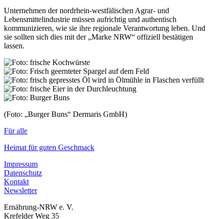
Unternehmen der nordrhein-westfälischen Agrar- und
Lebensmittelindustrie müssen aufrichtig und authentisch
kommunizieren, wie sie ihre regionale Verantwortung leben. Und
sie sollten sich dies mit der „Marke NRW“ offiziell bestätigen
lassen.
(Foto: „Burger Buns“ Dermaris GmbH)
Für alle
Heimat für guten Geschmack
Impressum
Datenschutz
Kontakt
Newsletter
Ernährung-NRW e. V.
Krefelder Weg 35