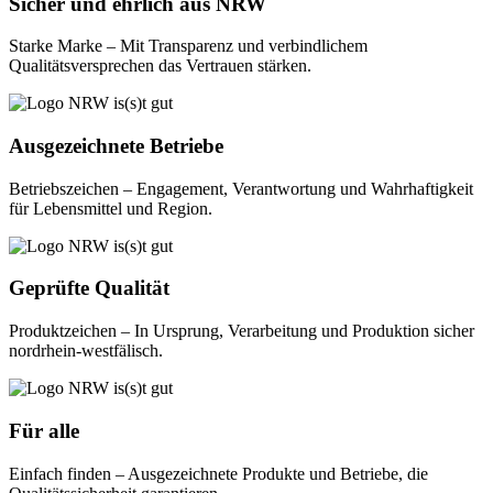
Sicher und ehrlich aus NRW
Starke Marke – Mit Transparenz und verbindlichem
Qualitätsversprechen das Vertrauen stärken.
Ausgezeichnete Betriebe
Betriebszeichen – Engagement, Verantwortung und Wahrhaftigkeit
für Lebensmittel und Region.
Geprüfte Qualität
Produktzeichen – In Ursprung, Verarbeitung und Produktion sicher
nordrhein-westfälisch.
Für alle​
Einfach finden – Ausgezeichnete Produkte und Betriebe, die