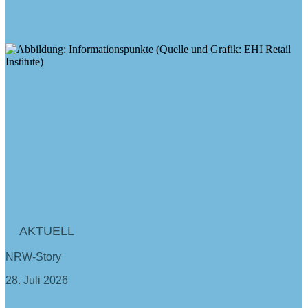
AKTUELL
NRW-Story
28. Juli 2026