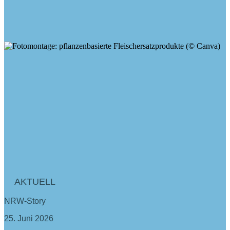
AKTUELL
NRW-Story
25. Juni 2026