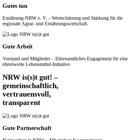
Gutes tun
Ernährung-NRW e. V. – Wertschätzung und Stärkung für die
regionale Agrar- und Ernährungswirtschaft.
Gute Arbeit
Vorstand und Mitglieder – Ehrenamtliches Engagement für eine
ehrenwerte Lebensmittel-Initiative.
NRW is(s)t gut! –
gemeinschaftlich,
vertrauensvoll,
transparent
Gute Partnerschaft