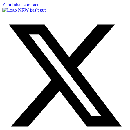
Zum Inhalt springen