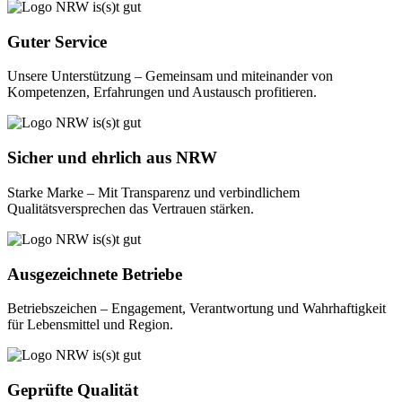
Guter Service
Unsere Unterstützung – Gemeinsam und miteinander von
Kompetenzen, Erfahrungen und Austausch profitieren.
Sicher und ehrlich aus NRW
Starke Marke – Mit Transparenz und verbindlichem
Qualitätsversprechen das Vertrauen stärken.
Ausgezeichnete Betriebe
Betriebszeichen – Engagement, Verantwortung und Wahrhaftigkeit
für Lebensmittel und Region.
Geprüfte Qualität