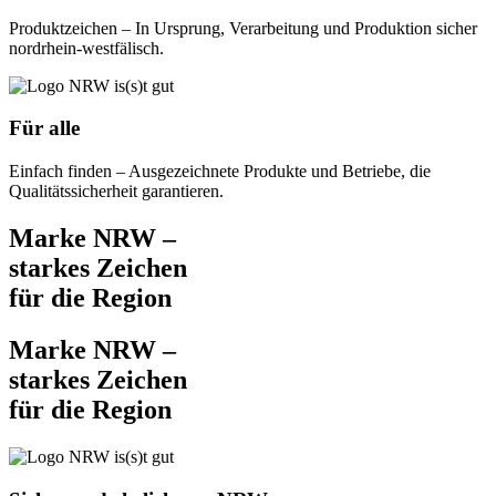
Produktzeichen – In Ursprung, Verarbeitung und Produktion sicher
nordrhein-westfälisch.
Für alle​
Einfach finden – Ausgezeichnete Produkte und Betriebe, die
Qualitätssicherheit garantieren.
Marke NRW –
starkes Zeichen
für die Region
Marke NRW –
starkes Zeichen
für die Region