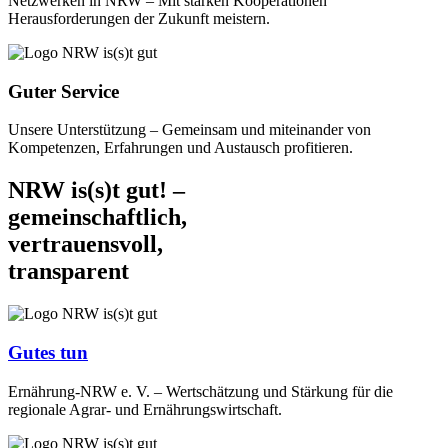
Netzwerken in NRW – Mit starken Kooperationen
Herausforderungen der Zukunft meistern.
Guter Service
Unsere Unterstützung – Gemeinsam und miteinander von
Kompetenzen, Erfahrungen und Austausch profitieren.
NRW is(s)t gut! –
gemeinschaftlich,
vertrauensvoll,
transparent
Gutes tun
Ernährung-NRW e. V. – Wertschätzung und Stärkung für die
regionale Agrar- und Ernährungswirtschaft.