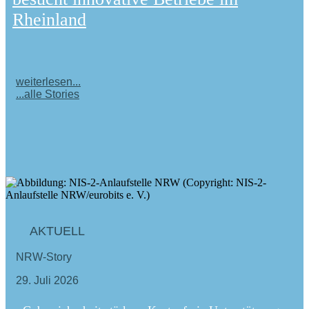
Rheinland
weiterlesen...
...alle Stories
AKTUELL
NRW-Story
29. Juli 2026