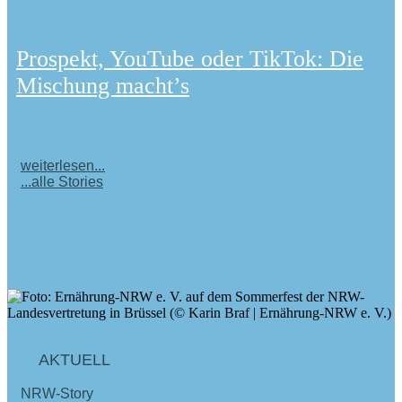
Prospekt, YouTube oder TikTok: Die
Mischung macht’s
weiterlesen...
...alle Stories
AKTUELL
NRW-Story