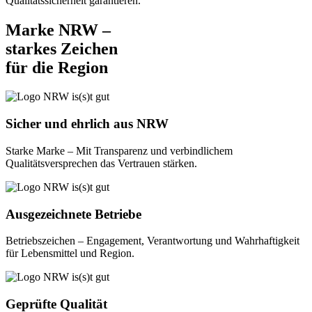
Qualitätssicherheit garantieren.
Marke NRW –
starkes Zeichen
für die Region
Sicher und ehrlich aus NRW
Starke Marke – Mit Transparenz und verbindlichem
Qualitätsversprechen das Vertrauen stärken.
Ausgezeichnete Betriebe
Betriebszeichen – Engagement, Verantwortung und Wahrhaftigkeit
für Lebensmittel und Region.
Geprüfte Qualität