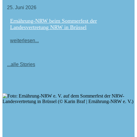
25. Juni 2026
Ernährung-NRW beim Sommerfest der
Landesvertretung NRW in Brüssel
weiterlesen...
...alle Stories