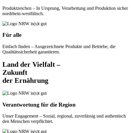
Produktzeichen – In Ursprung, Verarbeitung und Produktion sicher
nordrhein-westfälisch.
Für alle
Einfach finden – Ausgezeichnete Produkte und Betriebe, die
Qualitätssicherheit garantieren.
Land der Vielfalt –
Zukunft
der Ernährung
Verantwortung für die Region
Unser Engagement – Sozial, regional, zuverlässig und authentisch
den Menschen verpflichtet.