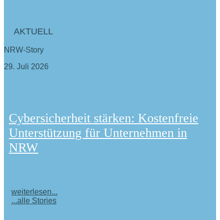
AKTUELL
NRW-Story
29. Juli 2026
Cybersicherheit stärken: Kostenfreie
Unterstützung für Unternehmen in
NRW
weiterlesen...
...alle Stories