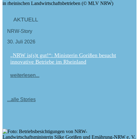
AKTUELL
NRW-Story
30. Juli 2026
„NRW is(s)t gut!“: Ministerin Gorißen besucht
innovative Betriebe im Rheinland
weiterlesen...
...alle Stories