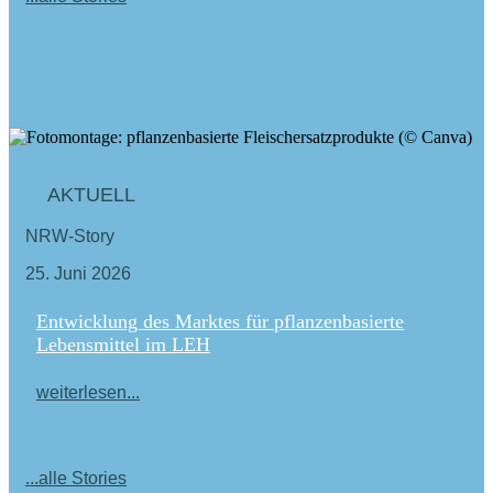
AKTUELL
NRW-Story
25. Juni 2026
Entwicklung des Marktes für pflanzenbasierte
Lebensmittel im LEH
weiterlesen...
...alle Stories