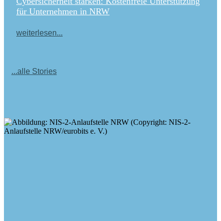
Cybersicherheit stärken: Kostenfreie Unterstützung
für Unternehmen in NRW
weiterlesen...
...alle Stories