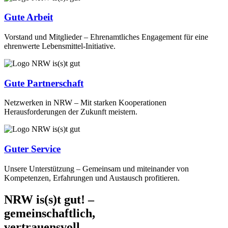
Gute Arbeit
Vorstand und Mitglieder – Ehrenamtliches Engagement für eine
ehrenwerte Lebensmittel-Initiative.
Gute Partnerschaft
Netzwerken in NRW – Mit starken Kooperationen
Herausforderungen der Zukunft meistern.
Guter Service
Unsere Unterstützung – Gemeinsam und miteinander von
Kompetenzen, Erfahrungen und Austausch profitieren.
NRW is(s)t gut! –
gemeinschaftlich,
vertrauensvoll,