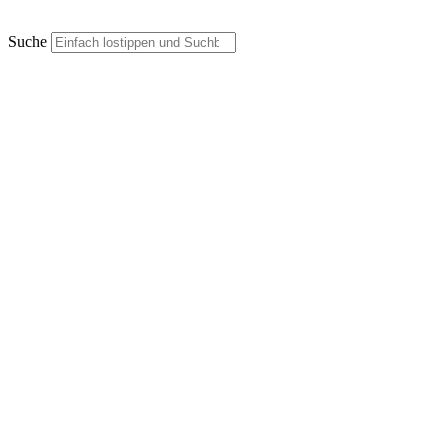
Suche