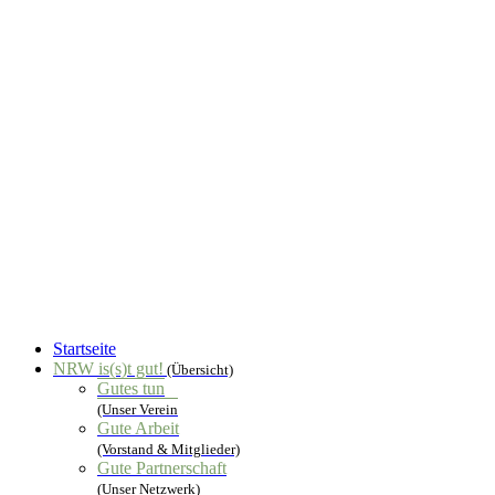
Startseite
NRW is(s)t gut!
(Übersicht)
Gutes tun
(Unser Verein
Gute Arbeit
(Vorstand & Mitglieder)
Gute Partnerschaft
(Unser Netzwerk)