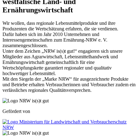
westfälische Land- und
Ernährungswirtschaft
Wir wollen, dass regionale Lebensmittelprodukte und ihre
Produzenten die Wertschätzung erfahren, die sie verdienen.
Dafür haben sich im Jahr 2010 Unternehmen und
Interessengemeinschaften zum Ernährung-NRW e. V.
zusammengeschlossen.
Unter dem Zeichen „NRW is(s)t gut!“ engagieren sich unsere
Mitglieder aus Agrarwirtschaft, Lebensmittelhandwerk und
Ernährungswirtschaft gemeinschaftlich für eine
Wertschöpfungskette garantiert regionaler und qualitativ
hochwertiger Lebensmittel.
Mit den Siegeln der „Marke NRW“ für ausgezeichnete Produkte
und Betriebe erhalten Verbraucherinnen und Verbraucher zudem ein
verlässliches regionales Qualitätsversprechen.
Gefördert von