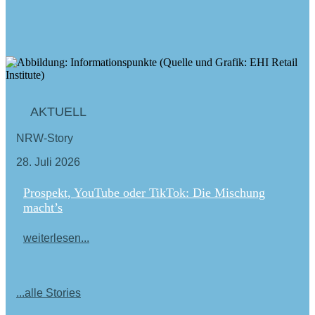
AKTUELL
NRW-Story
28. Juli 2026
Prospekt, YouTube oder TikTok: Die Mischung
macht’s
weiterlesen...
...alle Stories