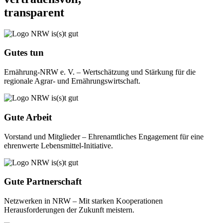
transparent
Gutes tun
Ernährung-NRW e. V. – Wertschätzung und Stärkung für die
regionale Agrar- und Ernährungswirtschaft.
Gute Arbeit
Vorstand und Mitglieder – Ehrenamtliches Engagement für eine
ehrenwerte Lebensmittel-Initiative.
Gute Partnerschaft
Netzwerken in NRW – Mit starken Kooperationen
Herausforderungen der Zukunft meistern.