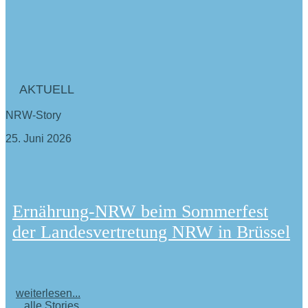
AKTUELL
NRW-Story
25. Juni 2026
Ernährung-NRW beim Sommerfest
der Landesvertretung NRW in Brüssel
weiterlesen...
...alle Stories