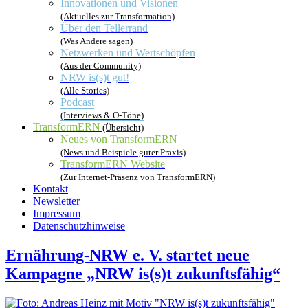
Innovationen und Visionen
(Aktuelles zur Transformation)
Über den Tellerrand
(Was Andere sagen)
Netzwerken und Wertschöpfen
(Aus der Community)
NRW is(s)t gut!
(Alle Stories)
Podcast
(Interviews & O-Töne)
TransformERN
(Übersicht)
Neues von TransformERN
(News und Beispiele guter Praxis)
TransformERN Website
(Zur Internet-Präsenz von TransformERN)
Kontakt
Newsletter
Impressum
Datenschutzhinweise
Ernährung-NRW e. V. startet neue
Kampagne „NRW is(s)t zukunftsfähig“