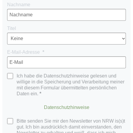
Nachname
Titel
E-Mail-Adresse
Ich habe die Datenschutzhinweise gelesen und
willige in die Speicherung und Verarbeitung meiner
mit diesem Formular übermittelten persönlichen
Daten ein.
Datenschutzhinweise
Bitte senden Sie mir den Newsletter von NRW is(s)t
gut. Ich bin ausdrücklich damit einverstanden, den
Newsletter zu erhalten und weiß, dass ich mich