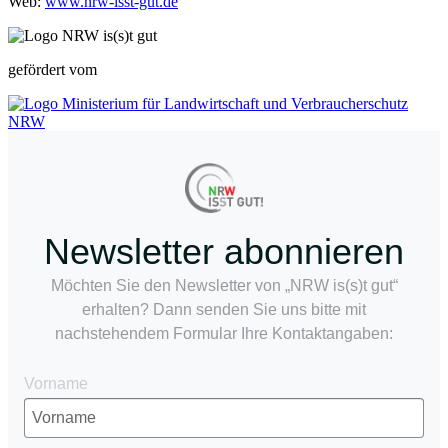
Web:
www.nrw-isst-gut.de
gefördert vom
Newsletter abonnieren
Möchten Sie den Newsletter von „NRW is(s)t gut“
erhalten? Dann senden Sie uns bitte mit
nachstehendem Formular Ihre Kontaktangaben:
Vorname