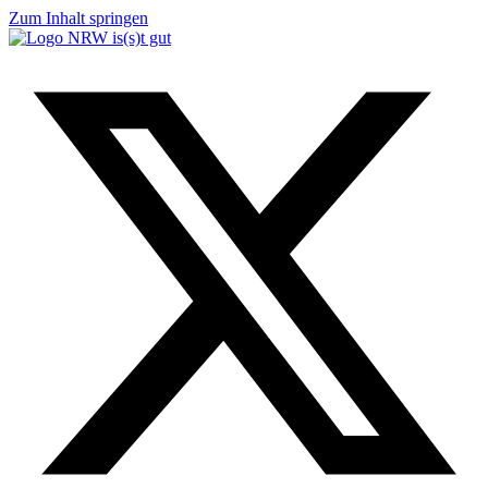
Zum Inhalt springen