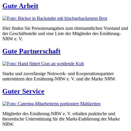
Gute Arbeit
Hier finden Sie Personenangaben zum ehrenamtlichen Vorstand und
der Geschäftsstelle und eine Liste der Mitglieder des Ernährung-
NRW e. V.
Gute Partnerschaft
Starke und zuverlässige Netzwerk- und Kooperationspartner
unterstützen den Ernährung-NRW e. V. und die Marke NRW.
Guter Service
Mitglieder des Ernährung-NRW e. V. erhalten praktische und
theoretische Unterstützung für die Markt-Etablierung der Marke
NRW.