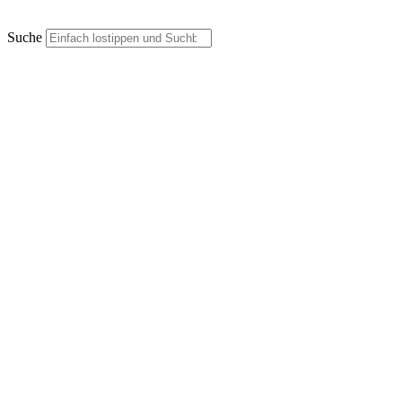
Suche