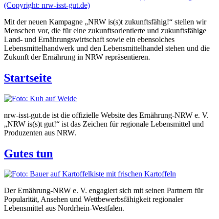
Mit der neuen Kampagne „NRW is(s)t zukunftsfähig!“ stellen wir
Menschen vor, die für eine zukunftsorientierte und zukunftsfähige
Land- und Ernährungswirtschaft sowie ein ebensolches
Lebensmittelhandwerk und den Lebensmittelhandel stehen und die
Zukunft der Ernährung in NRW repräsentieren.
Startseite
nrw-isst-gut.de ist die offizielle Website des Ernährung-NRW e. V.
„NRW is(s)t gut!“ ist das Zeichen für regionale Lebensmittel und
Produzenten aus NRW.
Gutes tun
Der Ernährung-NRW e. V. engagiert sich mit seinen Partnern für
Popularität, Ansehen und Wettbewerbsfähigkeit regionaler
Lebensmittel aus Nordrhein-Westfalen.