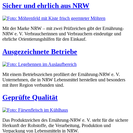
Sicher und ehrlich aus NRW
Mit der Marke NRW – mit zwei Prüfzeichen gibt der Ernährung-
NRW e. V. Verbraucherinnen und Verbrauchern eindeutige und
ehrliche Orientierungshilfen für den Einkauf.
Ausgezeichnete Betriebe
Mit einem Betriebszeichen profiliert der Ernährung-NRW e. V.
Unternehmen, die in NRW Lebensmittel herstellen und besonders
mit ihrer Region verbunden sind.
Geprüfte Qualität
Das Produktzeichen des Ernährung-NRW e. V. steht für die sichere
Herkunft der Rohstoffe, die Verarbeitung, Produktion und
Verpackung von Lebensmitteln in NRW.