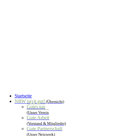
Startseite
NRW is(s)t gut!
(Übersicht)
Gutes tun
(Unser Verein
Gute Arbeit
(Vorstand & Mitglieder)
Gute Partnerschaft
(Unser Netzwerk)