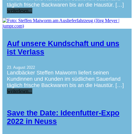
täglich frische Backwaren bis an die Haustür. […]
weiterlesen...
Auf unsere Kundschaft und uns
ist Verlass
23. August 2022
Landbäcker Steffen Maiworm liefert seinen
Kundinnen und Kunden im südlichen Sauerland
täglich frische Backwaren bis an die Haustür. […]
weiterlesen...
Save the Date: Ideenfutter-Expo
2022 in Neuss