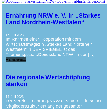
Ernährung-NRW e. V. in „Starkes
Land Nordrhein-Westfalen“
17. Juli 2023
Im Rahmen einer Kooperation mit dem
Wirtschaftsmagazin „Starkes Land Nordrhein-
Westfalen“ in DER SPIEGEL ist das
Themenspezial „Genussland NRW“ in der […]
weiterlesen...
Die regionale Wertschöpfung
stärken
14. Juli 2023
Der Verein Ernährung-NRW e. V. vereint in seiner
Mitgliederstruktur entlang der gesamten