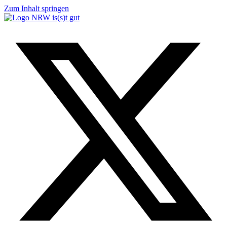
Zum Inhalt springen