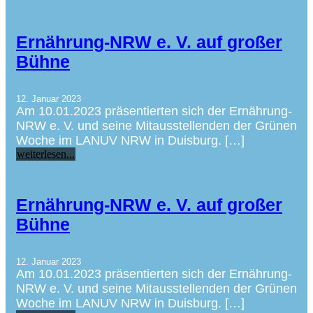
Ernährung-NRW e. V. auf großer
Bühne
12. Januar 2023
Am 10.01.2023 präsentierten sich der Ernährung-
NRW e. V. und seine Mitausstellenden der Grünen
Woche im LANUV NRW in Duisburg. […]
weiterlesen...
Ernährung-NRW e. V. auf großer
Bühne
12. Januar 2023
Am 10.01.2023 präsentierten sich der Ernährung-
NRW e. V. und seine Mitausstellenden der Grünen
Woche im LANUV NRW in Duisburg. […]