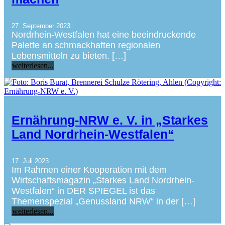
27. September 2023
Nordrhein-Westfalen hat eine beeindruckende
Palette an schmackhaften regionalen
Lebensmitteln zu bieten. […]
weiterlesen...
Ernährung-NRW e. V. in „Starkes
Land Nordrhein-Westfalen“
17. Juli 2023
Im Rahmen einer Kooperation mit dem
Wirtschaftsmagazin „Starkes Land Nordrhein-
Westfalen“ in DER SPIEGEL ist das
Themenspezial „Genussland NRW“ in der […]
weiterlesen...