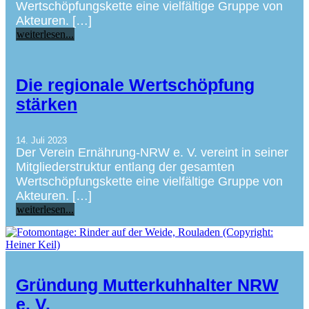
Wertschöpfungskette eine vielfältige Gruppe von
Akteuren. […]
weiterlesen...
Die regionale Wertschöpfung
stärken
14. Juli 2023
Der Verein Ernährung-NRW e. V. vereint in seiner
Mitgliederstruktur entlang der gesamten
Wertschöpfungskette eine vielfältige Gruppe von
Akteuren. […]
weiterlesen...
Gründung Mutterkuhhalter NRW
e. V.