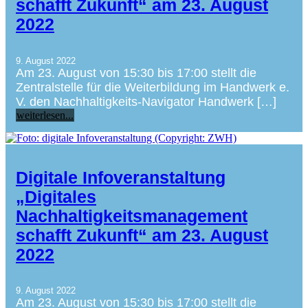
schafft Zukunft“ am 23. August
2022
9. August 2022
Am 23. August von 15:30 bis 17:00 stellt die
Zentralstelle für die Weiterbildung im Handwerk e.
V. den Nachhaltigkeits-Navigator Handwerk […]
weiterlesen...
Digitale Infoveranstaltung
„Digitales
Nachhaltigkeitsmanagement
schafft Zukunft“ am 23. August
2022
9. August 2022
Am 23. August von 15:30 bis 17:00 stellt die