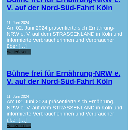
V. auf der Nord-Süd-Fahrt Köln
11. Juni 2024
Am 02. Juni 2024 präsentierte sich Ernährung-
NRW e. V. auf dem STRASSENLAND in Köln und
informierte Verbraucherinnen und Verbraucher
über […]
weiterlesen...
Bühne frei für Ernährung-NRW e.
V. auf der Nord-Süd-Fahrt Köln
11. Juni 2024
Am 02. Juni 2024 präsentierte sich Ernährung-
NRW e. V. auf dem STRASSENLAND in Köln und
informierte Verbraucherinnen und Verbraucher
über […]
weiterlesen...