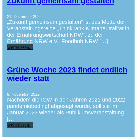
Zukunft gemeinsam gestalten
21. Dezember 2022
„Zukunft gemeinsam gestalten“ ist das Motto der
Veranstaltungsreihe „ThinkTank Klimaneutralität in
der Ernährungswirtschaft NRW“, zu der
Ernährung-NRW e.V., Foodhub NRW […]
weiterlesen...
Grüne Woche 2023 findet endlich
wieder statt
9. November 2022
Nachdem die IGW in den Jahren 2021 und 2022
pandemiebedingt abgesagt wurde, soll sie im
Januar 2023 wieder als Publikumsveranstaltung
[…]
weiterlesen...