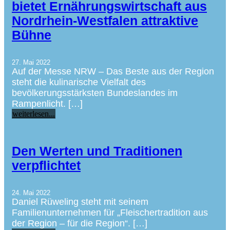
bietet Ernährungswirtschaft aus
Nordrhein-Westfalen attraktive
Bühne
27. Mai 2022
Auf der Messe NRW – Das Beste aus der Region
steht die kulinarische Vielfalt des
bevölkerungsstärksten Bundeslandes im
Rampenlicht. […]
weiterlesen...
Den Werten und Traditionen
verpflichtet
24. Mai 2022
Daniel Rüweling steht mit seinem
Familienunternehmen für „Fleischertradition aus
der Region – für die Region“. […]