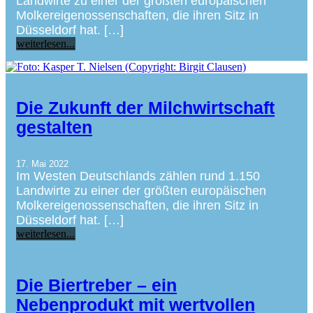
Landwirte zu einer der größten europäischen
Molkereigenossenschaften, die ihren Sitz in
Düsseldorf hat. […]
weiterlesen...
Die Zukunft der Milchwirtschaft
gestalten
17. Mai 2022
Im Westen Deutschlands zählen rund 1.150
Landwirte zu einer der größten europäischen
Molkereigenossenschaften, die ihren Sitz in
Düsseldorf hat. […]
weiterlesen...
Die Biertreber – ein
Nebenprodukt mit wertvollen