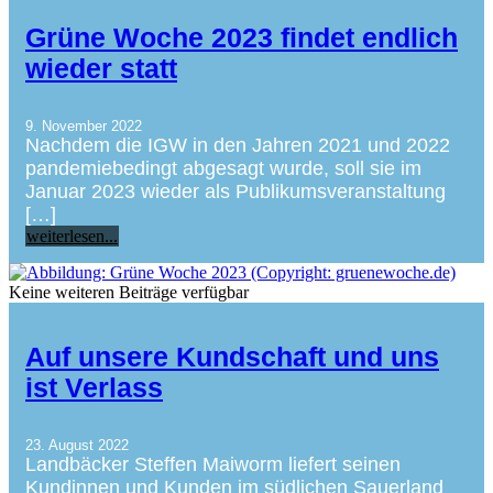
Grüne Woche 2023 findet endlich
wieder statt
9. November 2022
Nachdem die IGW in den Jahren 2021 und 2022
pandemiebedingt abgesagt wurde, soll sie im
Januar 2023 wieder als Publikumsveranstaltung
[…]
weiterlesen...
Keine weiteren Beiträge verfügbar
Auf unsere Kundschaft und uns
ist Verlass
23. August 2022
Landbäcker Steffen Maiworm liefert seinen
Kundinnen und Kunden im südlichen Sauerland