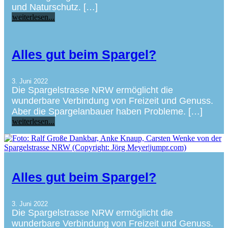
und Naturschutz. […]
weiterlesen...
Alles gut beim Spargel?
3. Juni 2022
Die Spargelstrasse NRW ermöglicht die
wunderbare Verbindung von Freizeit und Genuss.
Aber die Spargelanbauer haben Probleme. […]
weiterlesen...
Alles gut beim Spargel?
3. Juni 2022
Die Spargelstrasse NRW ermöglicht die
wunderbare Verbindung von Freizeit und Genuss.