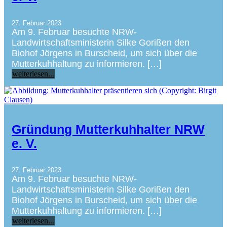
27. Februar 2023
Am 9. Februar besuchte NRW-
Landwirtschaftsministerin Silke Gorißen den
Biohof Jörgens in Burscheid, um sich über die
Mutterkuhhaltung zu informieren. […]
weiterlesen...
Gründung Mutterkuhhalter NRW
e. V.
27. Februar 2023
Am 9. Februar besuchte NRW-
Landwirtschaftsministerin Silke Gorißen den
Biohof Jörgens in Burscheid, um sich über die
Mutterkuhhaltung zu informieren. […]
weiterlesen...