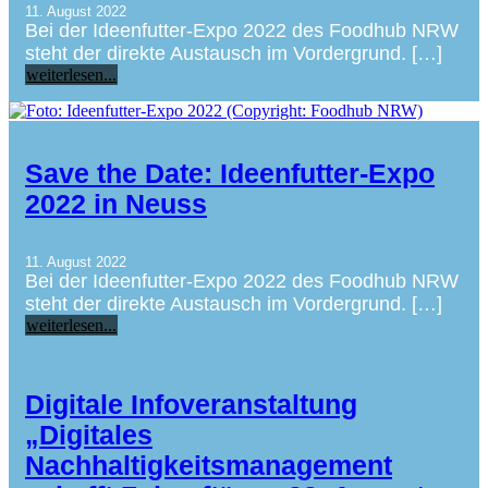
11. August 2022
Bei der Ideenfutter-Expo 2022 des Foodhub NRW
steht der direkte Austausch im Vordergrund. […]
weiterlesen...
Save the Date: Ideenfutter-Expo
2022 in Neuss
11. August 2022
Bei der Ideenfutter-Expo 2022 des Foodhub NRW
steht der direkte Austausch im Vordergrund. […]
weiterlesen...
Digitale Infoveranstaltung
„Digitales
Nachhaltigkeitsmanagement