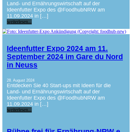
Land- und Ernährungswirtschaft auf der
Ideenfutter Expo des @FoodhubNRW am
11.09.2024 in […]
weiterlesen...
Ideenfutter Expo 2024 am 11.
September 2024 im Gare du Nord
in Neuss
28. August 2024
Entdecken Sie 40 Start-ups mit Ideen für die
Land- und Ernährungswirtschaft auf der
Ideenfutter Expo des @FoodhubNRW am
11.09.2024 in […]
weiterlesen...
Bühne frei für Ernährung-NRW e.