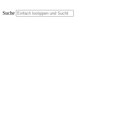
Suche