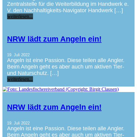
Zentralstelle für die Weiterbildung im Handwerk e.
V. den Nachhaltigkeits-Navigator Handwerk […]
weiterlesen...
NRW lädt zum Angeln ein!
19. Juli 2022
Angeln ist eine Passion. Diese teilen alle Angler.
Beim Angeln geht es aber auch um aktiven Tier-
und Naturschutz. […]
weiterlesen...
NRW lädt zum Angeln ein!
19. Juli 2022
Angeln ist eine Passion. Diese teilen alle Angler.
Beim Angeln geht es aber auch um aktiven Tier-