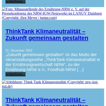
weiterlesen...
ThinkTank Klimaneutralität –
Zukunft gemeinsam gestalten
21. Dezember 2022
„Zukunft gemeinsam gestalten“ ist das Motto der
Veranstaltungsreihe „ThinkTank Klimaneutralität in
der Ernährungswirtschaft NRW“, zu der
Ernährung-NRW e.V., Foodhub NRW […]
weiterlesen...
ThinkTank Klimaneutralität –