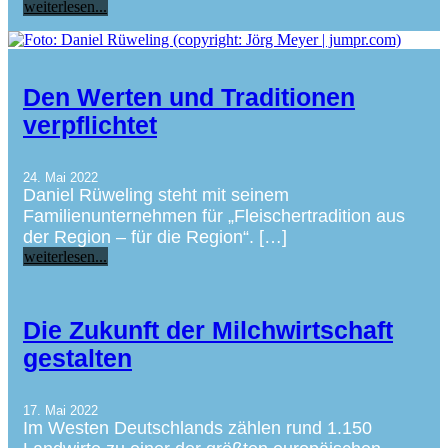
weiterlesen...
Den Werten und Traditionen
verpflichtet
24. Mai 2022
Daniel Rüweling steht mit seinem
Familienunternehmen für „Fleischertradition aus
der Region – für die Region“. […]
weiterlesen...
Die Zukunft der Milchwirtschaft
gestalten
17. Mai 2022
Im Westen Deutschlands zählen rund 1.150