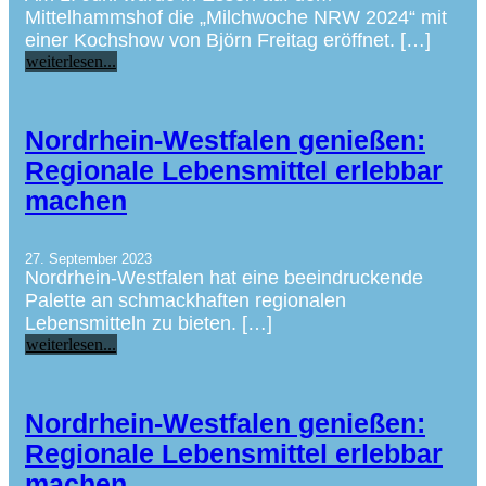
Mittelhammshof die „Milchwoche NRW 2024“ mit
einer Kochshow von Björn Freitag eröffnet. […]
weiterlesen...
Nordrhein-Westfalen genießen:
Regionale Lebensmittel erlebbar
machen
27. September 2023
Nordrhein-Westfalen hat eine beeindruckende
Palette an schmackhaften regionalen
Lebensmitteln zu bieten. […]
weiterlesen...
Nordrhein-Westfalen genießen:
Regionale Lebensmittel erlebbar
machen