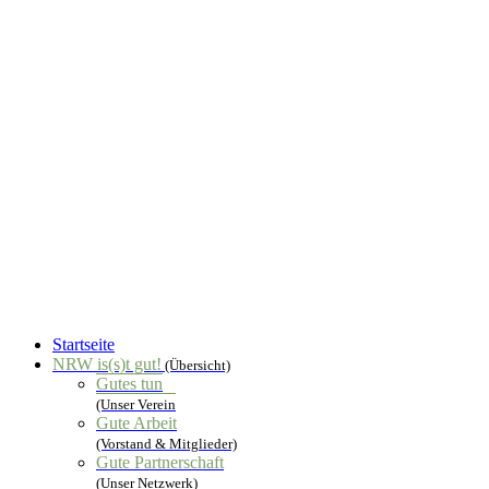
Startseite
NRW is(s)t gut!
(Übersicht)
Gutes tun
(Unser Verein
Gute Arbeit
(Vorstand & Mitglieder)
Gute Partnerschaft
(Unser Netzwerk)