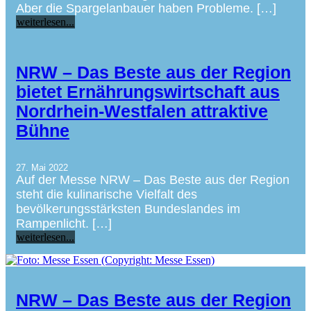
Aber die Spargelanbauer haben Probleme. […]
weiterlesen...
NRW – Das Beste aus der Region
bietet Ernährungswirtschaft aus
Nordrhein-Westfalen attraktive
Bühne
27. Mai 2022
Auf der Messe NRW – Das Beste aus der Region
steht die kulinarische Vielfalt des
bevölkerungsstärksten Bundeslandes im
Rampenlicht. […]
weiterlesen...
NRW – Das Beste aus der Region