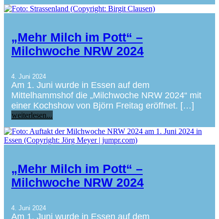
„Mehr Milch im Pott“ –
Milchwoche NRW 2024
4. Juni 2024
Am 1. Juni wurde in Essen auf dem
Mittelhammshof die „Milchwoche NRW 2024“ mit
einer Kochshow von Björn Freitag eröffnet. […]
weiterlesen...
„Mehr Milch im Pott“ –
Milchwoche NRW 2024
4. Juni 2024
Am 1. Juni wurde in Essen auf dem