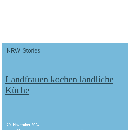
NRW-Stories
Landfrauen kochen ländliche
Küche
29. November 2024