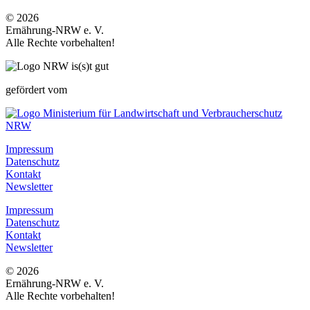
© 2026
Ernährung-NRW e. V.
Alle Rechte vorbehalten!
gefördert vom
Impressum
Datenschutz
Kontakt
Newsletter
Impressum
Datenschutz
Kontakt
Newsletter
© 2026
Ernährung-NRW e. V.
Alle Rechte vorbehalten!