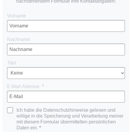
nachstehendem Formular Ihre Kontaktangaben:
Vorname
Nachname
Titel
E-Mail-Adresse
Ich habe die Datenschutzhinweise gelesen und
willige in die Speicherung und Verarbeitung meiner
mit diesem Formular übermittelten persönlichen
Daten ein.