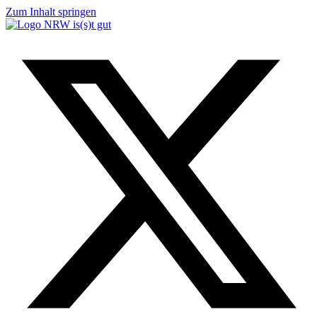
Zum Inhalt springen