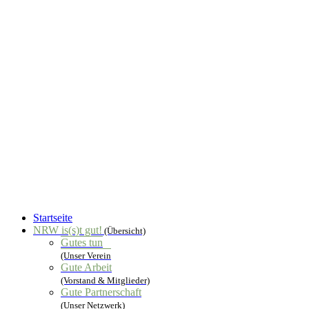
Startseite
NRW is(s)t gut!
(Übersicht)
Gutes tun
(Unser Verein
Gute Arbeit
(Vorstand & Mitglieder)
Gute Partnerschaft
(Unser Netzwerk)