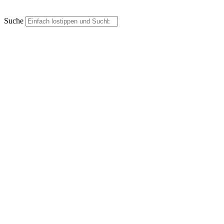
Suche