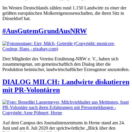
Im Westen Deutschlands zählen rund 1.150 Landwirte zu einer der
größten europäischen Molkereigenossenschaften, die ihren Sitz in
Düsseldorf hat.
#AusGutemGrundAusNRW
Drei Mitglieder des Vereins Ernährung-NRW e. V., haben sich
zusammengetan, um gemeinschaftlich den Dialog über die
Produktion heimischer, landwirtschaftlicher Erzeugnisse anzustoßen.
DIALOG MILCH: Landwirte diskutieren
mit PR-Volontären
Auf dem Campus des Journalistenzentrums in Herne stand am 24.
Juni und am 8. Juli 2020 der sprichwörtliche „Blick über den