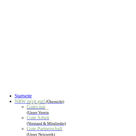
Startseite
NRW is(s)t gut!
(Übersicht)
Gutes tun
(Unser Verein
Gute Arbeit
(Vorstand & Mitglieder)
Gute Partnerschaft
(Unser Netzwerk)