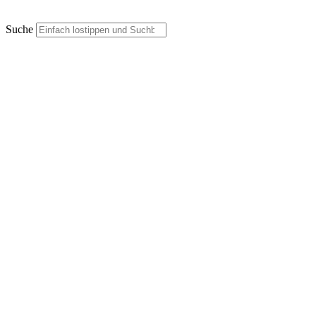
Suche