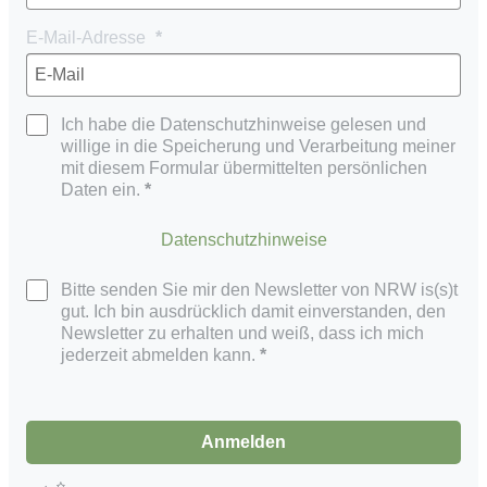
E-Mail-Adresse
Ich habe die Datenschutzhinweise gelesen und
willige in die Speicherung und Verarbeitung meiner
mit diesem Formular übermittelten persönlichen
Daten ein.
Datenschutzhinweise
Bitte senden Sie mir den Newsletter von NRW is(s)t
gut. Ich bin ausdrücklich damit einverstanden, den
Newsletter zu erhalten und weiß, dass ich mich
jederzeit abmelden kann.
Anmelden