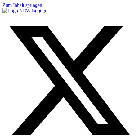
Zum Inhalt springen