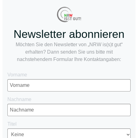
Newsletter abonnieren
Möchten Sie den Newsletter von „NRW is(s)t gut“
erhalten? Dann senden Sie uns bitte mit
nachstehendem Formular Ihre Kontaktangaben:
Vorname
Nachname
Titel