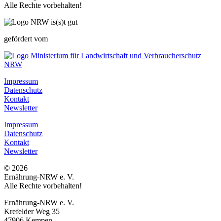
Alle Rechte vorbehalten!
gefördert vom
Impressum
Datenschutz
Kontakt
Newsletter
Impressum
Datenschutz
Kontakt
Newsletter
© 2026
Ernährung-NRW e. V.
Alle Rechte vorbehalten!
Ernährung-NRW e. V.
Krefelder Weg 35
47906 Kempen