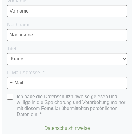
Vorname
Nachname
Titel
E-Mail-Adresse
Ich habe die Datenschutzhinweise gelesen und
willige in die Speicherung und Verarbeitung meiner
mit diesem Formular übermittelten persönlichen
Daten ein.
Datenschutzhinweise