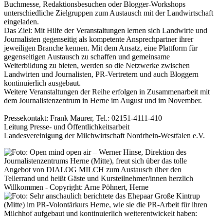
Buchmesse, Redaktionsbesuchen oder Blogger-Workshops
unterschiedliche Zielgruppen zum Austausch mit der Landwirtschaft
eingeladen.
Das Ziel: Mit Hilfe der Veranstaltungen lernen sich Landwirte und
Journalisten gegenseitig als kompetente Ansprechpartner ihrer
jeweiligen Branche kennen. Mit dem Ansatz, eine Plattform für
gegenseitigen Austausch zu schaffen und gemeinsame
Weiterbildung zu bieten, werden so die Netzwerke zwischen
Landwirten und Journalisten, PR-Vertretern und auch Bloggern
kontinuierlich ausgebaut.
Weitere Veranstaltungen der Reihe erfolgen in Zusammenarbeit mit
dem Journalistenzentrum in Herne im August und im November.
Pressekontakt: Frank Maurer, Tel.: 02151-4111-410
Leitung Presse- und Öffentlichkeitsarbeit
Landesvereinigung der Milchwirtschaft Nordrhein-Westfalen e.V.