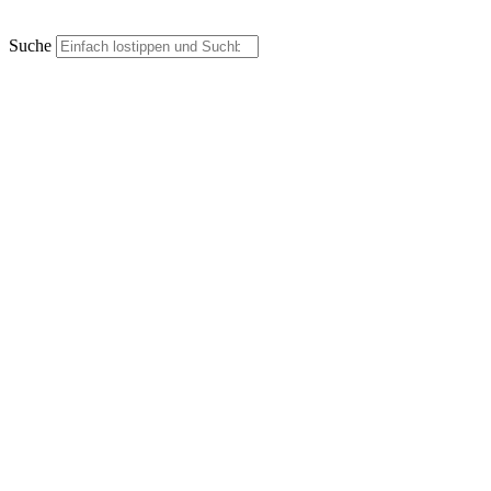
Suche