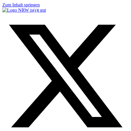
Zum Inhalt springen