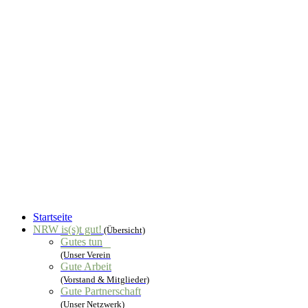
Startseite
NRW is(s)t gut!
(Übersicht)
Gutes tun
(Unser Verein
Gute Arbeit
(Vorstand & Mitglieder)
Gute Partnerschaft
(Unser Netzwerk)