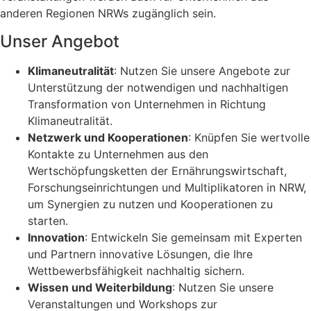
anderen Regionen NRWs zugänglich sein.
Unser Angebot
Klimaneutralität
: Nutzen Sie unsere Angebote zur
Unterstützung der notwendigen und nachhaltigen
Transformation von Unternehmen in Richtung
Klimaneutralität.
Netzwerk und Kooperationen
: Knüpfen Sie wertvolle
Kontakte zu Unternehmen aus den
Wertschöpfungsketten der Ernährungswirtschaft,
Forschungseinrichtungen und Multiplikatoren in NRW,
um Synergien zu nutzen und Kooperationen zu
starten.
Innovation
: Entwickeln Sie gemeinsam mit Experten
und Partnern innovative Lösungen, die Ihre
Wettbewerbsfähigkeit nachhaltig sichern.
Wissen und Weiterbildung
: Nutzen Sie unsere
Veranstaltungen und Workshops zur