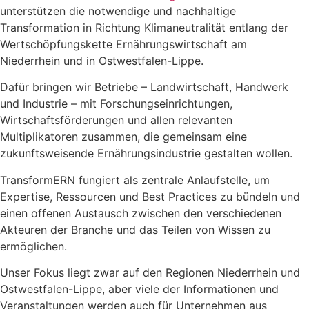
unterstützen die notwendige und nachhaltige
Transformation in Richtung Klimaneutralität entlang der
Wertschöpfungskette Ernährungswirtschaft am
Niederrhein und in Ostwestfalen-Lippe.
Dafür bringen wir Betriebe – Landwirtschaft, Handwerk
und Industrie – mit Forschungseinrichtungen,
Wirtschaftsförderungen und allen relevanten
Multiplikatoren zusammen, die gemeinsam eine
zukunftsweisende Ernährungsindustrie gestalten wollen.
TransformERN fungiert als zentrale Anlaufstelle, um
Expertise, Ressourcen und Best Practices zu bündeln und
einen offenen Austausch zwischen den verschiedenen
Akteuren der Branche und das Teilen von Wissen zu
ermöglichen.
Unser Fokus liegt zwar auf den Regionen Niederrhein und
Ostwestfalen-Lippe, aber viele der Informationen und
Veranstaltungen werden auch für Unternehmen aus