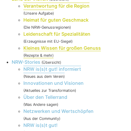
Verantwortung für die Region
(Unsere Aufgabe)
Heimat für guten Geschmack
(Die NRW-Genussregionen)
Leidenschaft für Spezialitäten
(Erzeugnisse mit EU-Siegel)
Kleines Wissen für großen Genuss
(Rezepte & mehr)
NRW-Stories
(Übersicht)
NRW is(s)t gut! informiert
(Neues aus dem Verein)
Innovationen und Visionen
(Aktuelles zur Transformation)
Über den Tellerrand
(Was Andere sagen)
Netzwerken und Wertschöpfen
(Aus der Community)
NRW is(s)t gut!