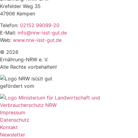
Krefelder Weg 35
47906 Kempen
Telefon:
02152 99099-20
E-Mail:
info@nrw-isst-gut.de
Web:
www.nrw-isst-gut.de
© 2026
Ernährung-NRW e. V.
Alle Rechte vorbehalten!
gefördert vom
Impressum
Datenschutz
Kontakt
Newsletter