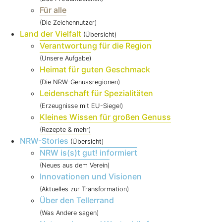
Für alle
(Die Zeichennutzer)
Land der Vielfalt
(Übersicht)
Verantwortung für die Region
(Unsere Aufgabe)
Heimat für guten Geschmack
(Die NRW-Genussregionen)
Leidenschaft für Spezialitäten
(Erzeugnisse mit EU-Siegel)
Kleines Wissen für großen Genuss
(Rezepte & mehr)
NRW-Stories
(Übersicht)
NRW is(s)t gut! informiert
(Neues aus dem Verein)
Innovationen und Visionen
(Aktuelles zur Transformation)
Über den Tellerrand
(Was Andere sagen)