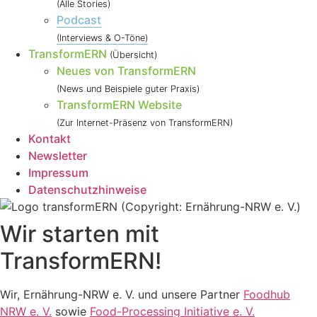
(Alle Stories)
Podcast
(Interviews & O-Töne)
TransformERN
(Übersicht)
Neues von TransformERN
(News und Beispiele guter Praxis)
TransformERN Website
(Zur Internet-Präsenz von TransformERN)
Kontakt
Newsletter
Impressum
Datenschutzhinweise
Wir starten mit
TransformERN!
Wir, Ernährung-NRW e. V. und unsere Partner
Foodhub
NRW e. V.
sowie
Food-Processing Initiative e. V.