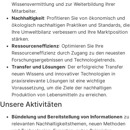
Wissensvermittlung und zur Weiterbildung Ihrer
Mitarbeiter.
Nachhaltigkeit
: Profitieren Sie von ökonomisch und
ökologisch nachhaltigen Praktiken und Standards, die
Ihre Umweltbilanz verbessern und Ihre Marktposition
stärken.
Ressourceneffizienz
: Optimieren Sie Ihre
Ressourceneffizienz durch Zugang zu den neuesten
Forschungsergebnissen und Technologietrends.
Transfer und Lösungen
: Der erfolgreiche Transfer
neuen Wissens und innovativer Technologien in
praxisrelevante Lösungen ist eine wichtige
Voraussetzung, um die Ziele der nachhaltigen
Produktion von Lebensmitteln zu erreichen.
Unsere Aktivitäten
Bündelung und Bereitstellung von Informationen
zu
relevanten Nachhaltigkeitsthemen, neuen Methoden