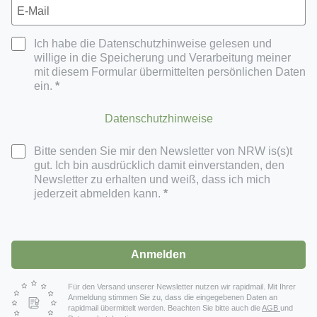
Ich habe die Datenschutzhinweise gelesen und
willige in die Speicherung und Verarbeitung meiner
mit diesem Formular übermittelten persönlichen Daten
ein.
Datenschutzhinweise
Bitte senden Sie mir den Newsletter von NRW is(s)t
gut. Ich bin ausdrücklich damit einverstanden, den
Newsletter zu erhalten und weiß, dass ich mich
jederzeit abmelden kann.
Anmelden
Für den Versand unserer Newsletter nutzen wir rapidmail. Mit Ihrer
Anmeldung stimmen Sie zu, dass die eingegebenen Daten an
rapidmail übermittelt werden. Beachten Sie bitte auch die
AGB
und