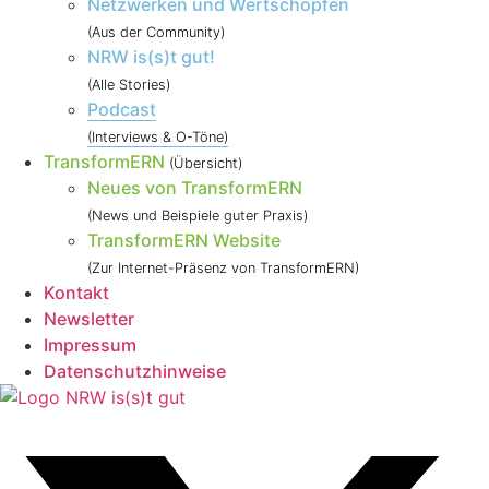
Netzwerken und Wertschöpfen
(Aus der Community)
NRW is(s)t gut!
(Alle Stories)
Podcast
(Interviews & O-Töne)
TransformERN
(Übersicht)
Neues von TransformERN
(News und Beispiele guter Praxis)
TransformERN Website
(Zur Internet-Präsenz von TransformERN)
Kontakt
Newsletter
Impressum
Datenschutzhinweise