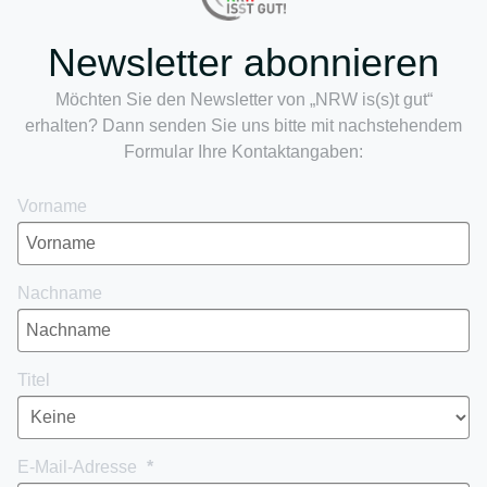
Newsletter abonnieren
Möchten Sie den Newsletter von „NRW is(s)t gut“
erhalten? Dann senden Sie uns bitte mit nachstehendem
Formular Ihre Kontaktangaben:
Vorname
Nachname
Titel
E-Mail-Adresse