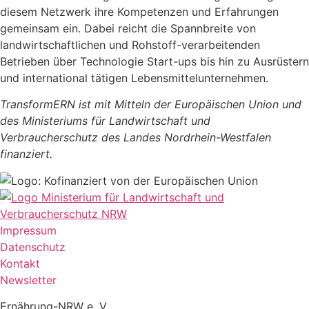
diesem Netzwerk ihre Kompetenzen und Erfahrungen
gemeinsam ein. Dabei reicht die Spannbreite von
landwirtschaftlichen und Rohstoff-verarbeitenden
Betrieben über Technologie Start-ups bis hin zu Ausrüstern
und international tätigen Lebensmittelunternehmen.
TransformERN ist mit Mitteln der Europäischen Union und
des Ministeriums für Landwirtschaft und
Verbraucherschutz des Landes Nordrhein-Westfalen
finanziert.
Impressum
Datenschutz
Kontakt
Newsletter
Ernährung-NRW e. V.