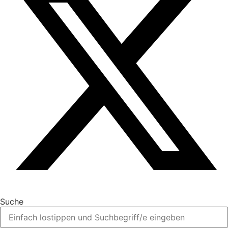
Suche