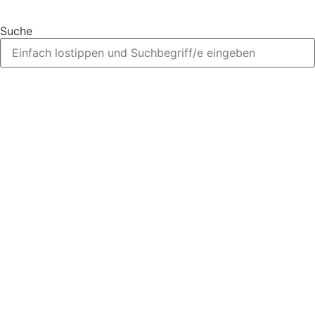
Suche