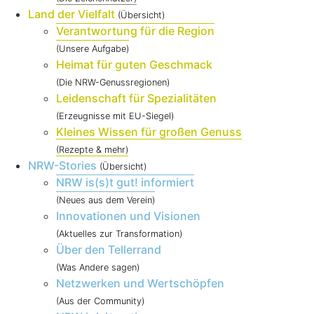
Land der Vielfalt
(Übersicht)
Verantwortung für die Region
(Unsere Aufgabe)
Heimat für guten Geschmack
(Die NRW-Genussregionen)
Leidenschaft für Spezialitäten
(Erzeugnisse mit EU-Siegel)
Kleines Wissen für großen Genuss
(Rezepte & mehr)
NRW-Stories
(Übersicht)
NRW is(s)t gut! informiert
(Neues aus dem Verein)
Innovationen und Visionen
(Aktuelles zur Transformation)
Über den Tellerrand
(Was Andere sagen)
Netzwerken und Wertschöpfen
(Aus der Community)