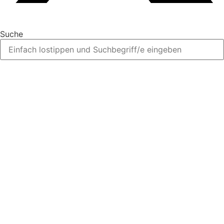
Suche