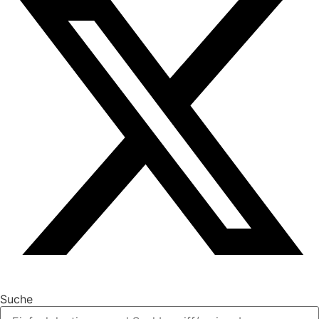
Suche