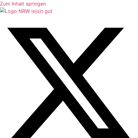
Zum Inhalt springen