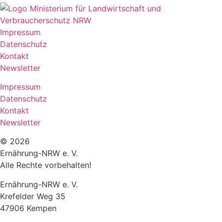
Impressum
Datenschutz
Kontakt
Newsletter
Impressum
Datenschutz
Kontakt
Newsletter
© 2026
Ernährung-NRW e. V.
Alle Rechte vorbehalten!
Ernährung-NRW e. V.
Krefelder Weg 35
47906 Kempen