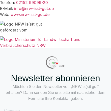
Telefon:
02152 99099-20
E-Mail:
info@nrw-isst-gut.de
Web:
www.nrw-isst-gut.de
gefördert vom
Newsletter abonnieren
Möchten Sie den Newsletter von „NRW is(s)t gut“
erhalten? Dann senden Sie uns bitte mit nachstehendem
Formular Ihre Kontaktangaben:
Vorname