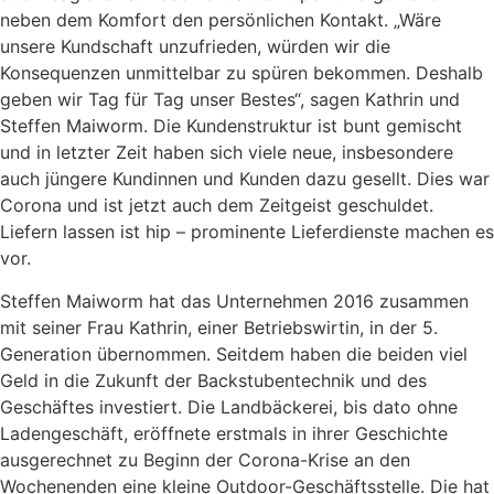
neben dem Komfort den persönlichen Kontakt. „Wäre
unsere Kundschaft unzufrieden, würden wir die
Konsequenzen unmittelbar zu spüren bekommen. Deshalb
geben wir Tag für Tag unser Bestes“, sagen Kathrin und
Steffen Maiworm. Die Kundenstruktur ist bunt gemischt
und in letzter Zeit haben sich viele neue, insbesondere
auch jüngere Kundinnen und Kunden dazu gesellt. Dies war
Corona und ist jetzt auch dem Zeitgeist geschuldet.
Liefern lassen ist hip – prominente Lieferdienste machen es
vor.
Steffen Maiworm hat das Unternehmen 2016 zusammen
mit seiner Frau Kathrin, einer Betriebswirtin, in der 5.
Generation übernommen. Seitdem haben die beiden viel
Geld in die Zukunft der Backstubentechnik und des
Geschäftes investiert. Die Landbäckerei, bis dato ohne
Ladengeschäft, eröffnete erstmals in ihrer Geschichte
ausgerechnet zu Beginn der Corona-Krise an den
Wochenenden eine kleine Outdoor-Geschäftsstelle. Die hat