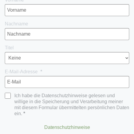
Nachname
Titel
E-Mail-Adresse
Ich habe die Datenschutzhinweise gelesen und
willige in die Speicherung und Verarbeitung meiner
mit diesem Formular übermittelten persönlichen Daten
ein.
Datenschutzhinweise