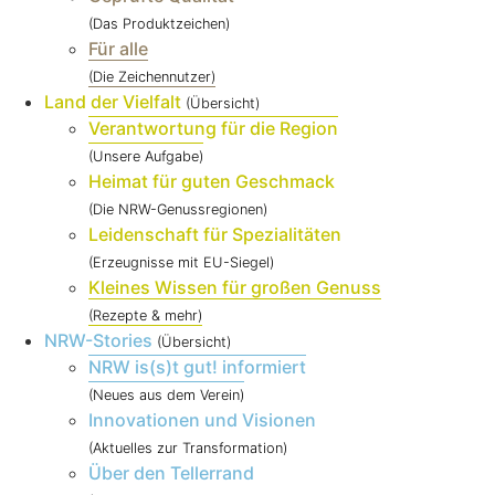
(Das Produktzeichen)
Für alle
(Die Zeichennutzer)
Land der Vielfalt
(Übersicht)
Verantwortung für die Region
(Unsere Aufgabe)
Heimat für guten Geschmack
(Die NRW-Genussregionen)
Leidenschaft für Spezialitäten
(Erzeugnisse mit EU-Siegel)
Kleines Wissen für großen Genuss
(Rezepte & mehr)
NRW-Stories
(Übersicht)
NRW is(s)t gut! informiert
(Neues aus dem Verein)
Innovationen und Visionen
(Aktuelles zur Transformation)
Über den Tellerrand