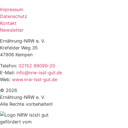
Impressum
Datenschutz
Kontakt
Newsletter
Ernährung-NRW e. V.
Krefelder Weg 35
47906 Kempen
Telefon:
02152 99099-20
E-Mail:
info@nrw-isst-gut.de
Web:
www.nrw-isst-gut.de
© 2026
Ernährung-NRW e. V.
Alle Rechte vorbehalten!
gefördert vom