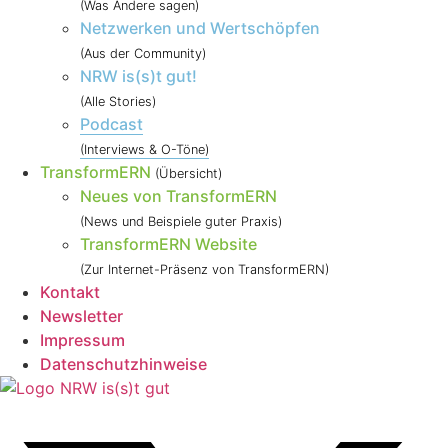
(Was Andere sagen)
Netzwerken und Wertschöpfen
(Aus der Community)
NRW is(s)t gut!
(Alle Stories)
Podcast
(Interviews & O-Töne)
TransformERN
(Übersicht)
Neues von TransformERN
(News und Beispiele guter Praxis)
TransformERN Website
(Zur Internet-Präsenz von TransformERN)
Kontakt
Newsletter
Impressum
Datenschutzhinweise