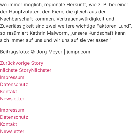
wo immer möglich, regionale Herkunft, wie z. B. bei einer
der Hauptzutaten, den Eiern, die gleich aus der
Nachbarschaft kommen. Vertrauenswürdigkeit und
Zuverlässigkeit sind zwei weitere wichtige Faktoren, „und“,
so resümiert Kathrin Maiworm, „unsere Kundschaft kann
sich immer auf uns und wir uns auf sie verlassen.“
Beitragsfoto: © Jörg Meyer | jumpr.com
Zurück
vorige Story
nächste Story
Nächster
Impressum
Datenschutz
Kontakt
Newsletter
Impressum
Datenschutz
Kontakt
Newsletter