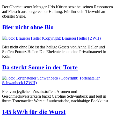
Der Oberhausener Metzger Udo Kürten setzt bei seinen Ressourcen
auf Fleisch aus tiergerechter Haltung. Für ihn steht Tierwohl an
oberster Stelle.
Bier nicht ohne Bio
Bier nicht ohne Bio ist das heilige Gesetz von Anna Heller und
Steffen Potratz-Heller. Die Eheleute leiten eine Privatbrauerei in
Köln.
Da steckt Sonne in der Torte
Frei von jeglichen Zusatzstoffen, Aromen und
Geschmacksverstärkern backt Caroline Schwanbeck und legt in
ihrem Tortenatelier Wert auf authentische, nachhaltige Backkunst.
145 kW/h für die Wurst