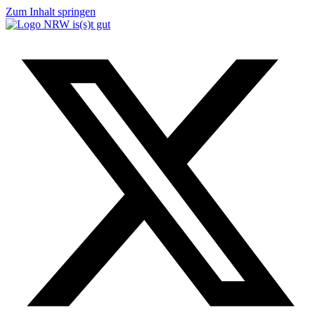
Zum Inhalt springen