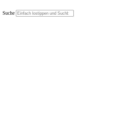
Suche