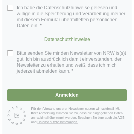
Ich habe die Datenschutzhinweise gelesen und
willige in die Speicherung und Verarbeitung meiner
mit diesem Formular übermittelten persönlichen
Daten ein.
Datenschutzhinweise
Bitte senden Sie mir den Newsletter von NRW is(s)t
gut. Ich bin ausdrücklich damit einverstanden, den
Newsletter zu erhalten und weiß, dass ich mich
jederzeit abmelden kann.
Anmelden
Für den Versand unserer Newsletter nutzen wir rapidmail. Mit
Ihrer Anmeldung stimmen Sie zu, dass die eingegebenen Daten
an rapidmail übermittelt werden. Beachten Sie bitte auch die
AGB
und
Datenschutzbestimmungen
.