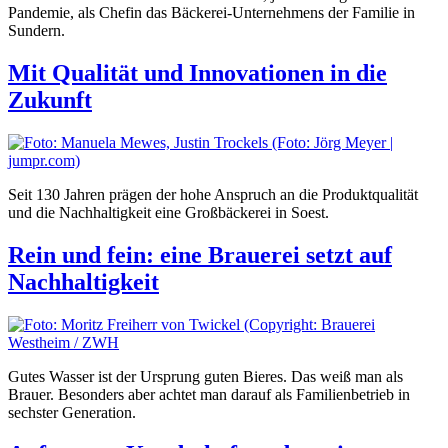
Pandemie, als Chefin das Bäckerei-Unternehmens der Familie in
Sundern.
Mit Qualität und Innovationen in die
Zukunft
Seit 130 Jahren prägen der hohe Anspruch an die Produktqualität
und die Nachhaltigkeit eine Großbäckerei in Soest.
Rein und fein: eine Brauerei setzt auf
Nachhaltigkeit
Gutes Wasser ist der Ursprung guten Bieres. Das weiß man als
Brauer. Besonders aber achtet man darauf als Familienbetrieb in
sechster Generation.