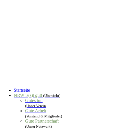
Startseite
NRW is(s)t gut!
(Übersicht)
Gutes tun
(Unser Verein
Gute Arbeit
(Vorstand & Mitglieder)
Gute Partnerschaft
(Unser Netzwerk)