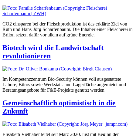
CO2 einsparen bei der Fleischproduktion ist das erklärte Ziel von
Ruth und Hans-Jörg Scharfenbaum. Die Inhaber einer Fleischerei in
Brilon setzen dafür vor allem auf grüne Energie.
Biotech wird die Landwirtschaft
revolutionieren
Im Kompetenzzentrum Bio-Security können voll ausgestattete
Labore, Büros sowie Werkstatt- und Lagerfläche angemietet und
Beratungsangebote für F&E-Projekte genutzt werden.
Gemeinschaftlich optimistisch in die
Zukunft
Elisabeth Vielhaber leitet seit März 2020, just mit Beginn der