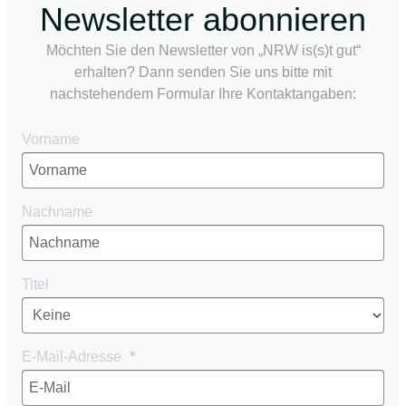
Newsletter abonnieren
Möchten Sie den Newsletter von „NRW is(s)t gut“
erhalten? Dann senden Sie uns bitte mit
nachstehendem Formular Ihre Kontaktangaben:
Vorname
Nachname
Titel
E-Mail-Adresse