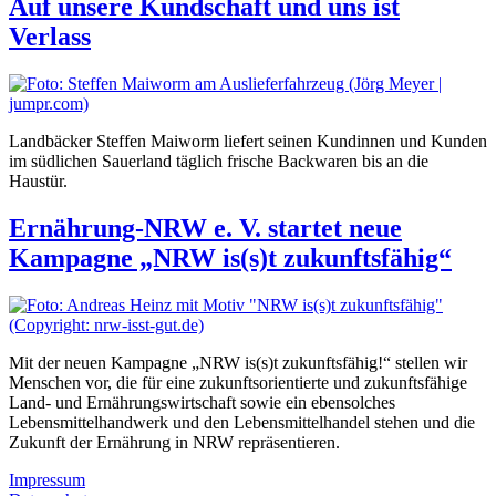
Auf unsere Kundschaft und uns ist
Verlass
Landbäcker Steffen Maiworm liefert seinen Kundinnen und Kunden
im südlichen Sauerland täglich frische Backwaren bis an die
Haustür.
Ernährung-NRW e. V. startet neue
Kampagne „NRW is(s)t zukunftsfähig“
Mit der neuen Kampagne „NRW is(s)t zukunftsfähig!“ stellen wir
Menschen vor, die für eine zukunftsorientierte und zukunftsfähige
Land- und Ernährungswirtschaft sowie ein ebensolches
Lebensmittelhandwerk und den Lebensmittelhandel stehen und die
Zukunft der Ernährung in NRW repräsentieren.
Impressum