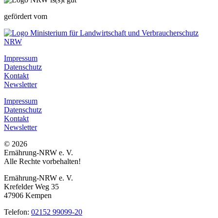
gefördert vom
Impressum
Datenschutz
Kontakt
Newsletter
Impressum
Datenschutz
Kontakt
Newsletter
© 2026
Ernährung-NRW e. V.
Alle Rechte vorbehalten!
Ernährung-NRW e. V.
Krefelder Weg 35
47906 Kempen
Telefon:
02152 99099-20