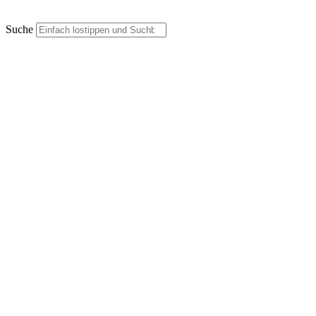
Suche