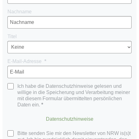
Nachname
Titel
E-Mail-Adresse
Ich habe die Datenschutzhinweise gelesen und
willige in die Speicherung und Verarbeitung meiner
mit diesem Formular übermittelten persönlichen
Daten ein.
Datenschutzhinweise
Bitte senden Sie mir den Newsletter von NRW is(s)t