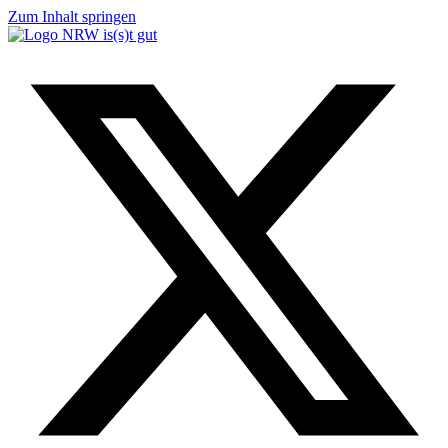
Zum Inhalt springen