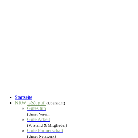
Startseite
NRW is(s)t gut!
(Übersicht)
Gutes tun
(Unser Verein
Gute Arbeit
(Vorstand & Mitglieder)
Gute Partnerschaft
(Unser Netzwerk)