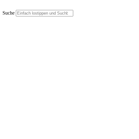
Suche