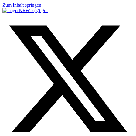
Zum Inhalt springen