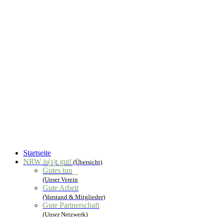
Startseite
NRW is(s)t gut!
(Übersicht)
Gutes tun
(Unser Verein
Gute Arbeit
(Vorstand & Mitglieder)
Gute Partnerschaft
(Unser Netzwerk)