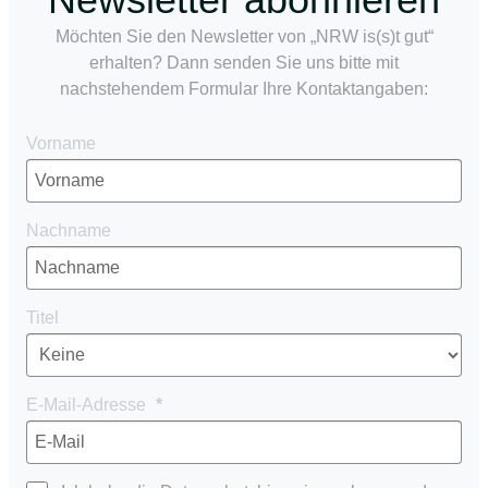
Möchten Sie den Newsletter von „NRW is(s)t gut“
erhalten? Dann senden Sie uns bitte mit
nachstehendem Formular Ihre Kontaktangaben:
Vorname
Nachname
Titel
E-Mail-Adresse