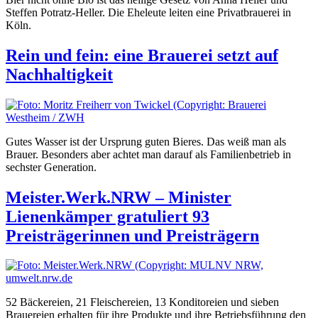
Steffen Potratz-Heller. Die Eheleute leiten eine Privatbrauerei in
Köln.
Rein und fein: eine Brauerei setzt auf
Nachhaltigkeit
Gutes Wasser ist der Ursprung guten Bieres. Das weiß man als
Brauer. Besonders aber achtet man darauf als Familienbetrieb in
sechster Generation.
Meister.Werk.NRW – Minister
Lienenkämper gratuliert 93
Preisträgerinnen und Preisträgern
52 Bäckereien, 21 Fleischereien, 13 Konditoreien und sieben
Brauereien erhalten für ihre Produkte und ihre Betriebsführung den