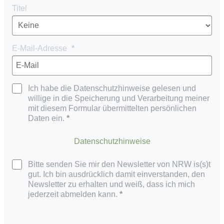
Titel
E-Mail-Adresse
Ich habe die Datenschutzhinweise gelesen und
willige in die Speicherung und Verarbeitung meiner
mit diesem Formular übermittelten persönlichen
Daten ein.
Datenschutzhinweise
Bitte senden Sie mir den Newsletter von NRW is(s)t
gut. Ich bin ausdrücklich damit einverstanden, den
Newsletter zu erhalten und weiß, dass ich mich
jederzeit abmelden kann.