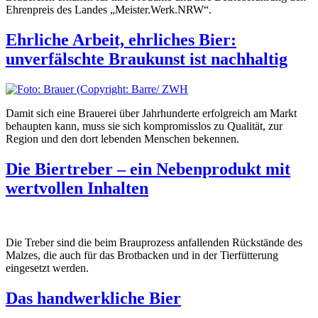
Ehrenpreis des Landes „Meister.Werk.NRW“.
Ehrliche Arbeit, ehrliches Bier:
unverfälschte Braukunst ist nachhaltig
Damit sich eine Brauerei über Jahrhunderte erfolgreich am Markt
behaupten kann, muss sie sich kompromisslos zu Qualität, zur
Region und den dort lebenden Menschen bekennen.
Die Biertreber – ein Nebenprodukt mit
wertvollen Inhalten
Die Treber sind die beim Brauprozess anfallenden Rückstände des
Malzes, die auch für das Brotbacken und in der Tierfütterung
eingesetzt werden.
Das handwerkliche Bier