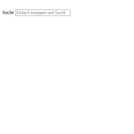
Suche