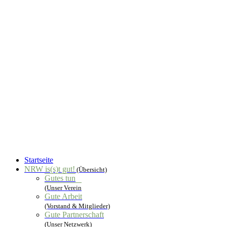
Startseite
NRW is(s)t gut!
(Übersicht)
Gutes tun
(Unser Verein
Gute Arbeit
(Vorstand & Mitglieder)
Gute Partnerschaft
(Unser Netzwerk)