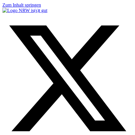
Zum Inhalt springen