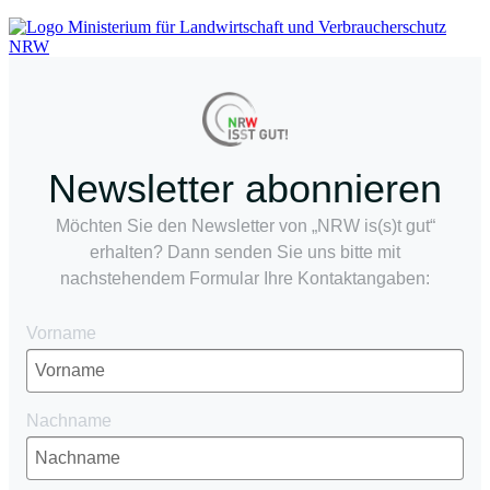
Newsletter abonnieren
Möchten Sie den Newsletter von „NRW is(s)t gut“
erhalten? Dann senden Sie uns bitte mit
nachstehendem Formular Ihre Kontaktangaben:
Vorname
Nachname