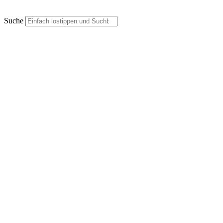
Suche