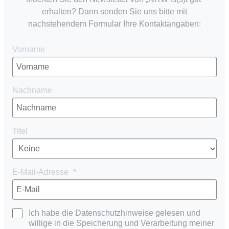
erhalten? Dann senden Sie uns bitte mit
nachstehendem Formular Ihre Kontaktangaben:
Vorname
Nachname
Titel
E-Mail-Adresse
Ich habe die Datenschutzhinweise gelesen und
willige in die Speicherung und Verarbeitung meiner