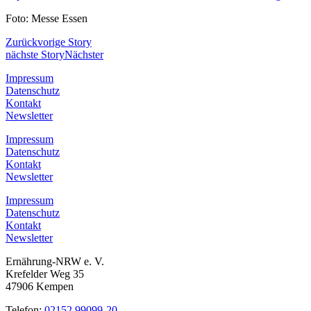
Foto: Messe Essen
Zurück
vorige Story
nächste Story
Nächster
Impressum
Datenschutz
Kontakt
Newsletter
Impressum
Datenschutz
Kontakt
Newsletter
Impressum
Datenschutz
Kontakt
Newsletter
Ernährung-NRW e. V.
Krefelder Weg 35
47906 Kempen
Telefon:
02152 99099-20