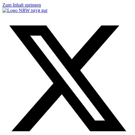
Zum Inhalt springen