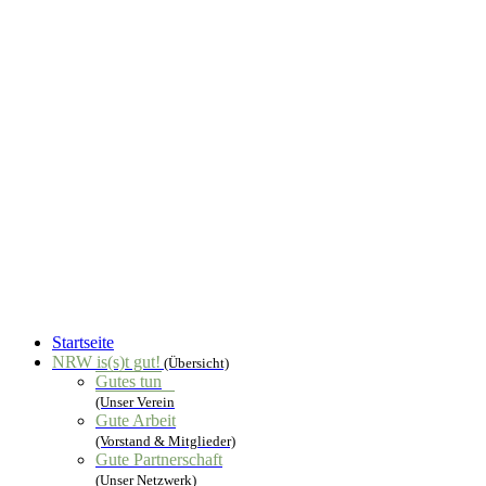
Startseite
NRW is(s)t gut!
(Übersicht)
Gutes tun
(Unser Verein
Gute Arbeit
(Vorstand & Mitglieder)
Gute Partnerschaft
(Unser Netzwerk)