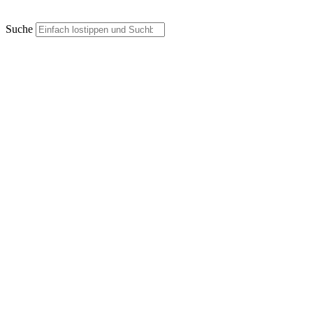
Suche