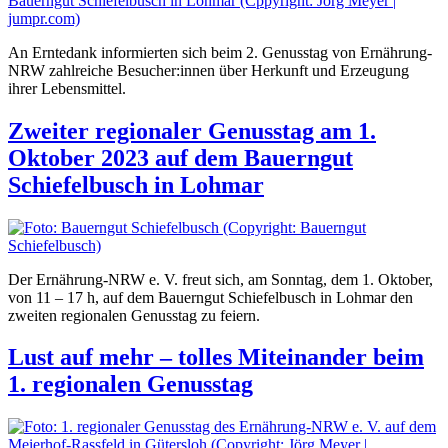
An Erntedank informierten sich beim 2. Genusstag von Ernährung-
NRW zahlreiche Besucher:innen über Herkunft und Erzeugung
ihrer Lebensmittel.
Zweiter regionaler Genusstag am 1.
Oktober 2023 auf dem Bauerngut
Schiefelbusch in Lohmar
Der Ernährung-NRW e. V. freut sich, am Sonntag, dem 1. Oktober,
von 11 – 17 h, auf dem Bauerngut Schiefelbusch in Lohmar den
zweiten regionalen Genusstag zu feiern.
Lust auf mehr – tolles Miteinander beim
1. regionalen Genusstag