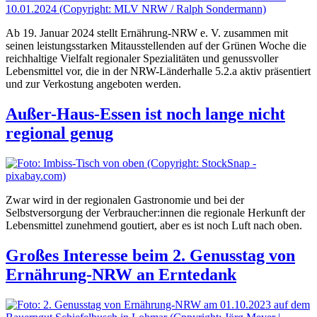
Ab 19. Januar 2024 stellt Ernährung-NRW e. V. zusammen mit
seinen leistungsstarken Mitausstellenden auf der Grünen Woche die
reichhaltige Vielfalt regionaler Spezialitäten und genussvoller
Lebensmittel vor, die in der NRW-Länderhalle 5.2.a aktiv präsentiert
und zur Verkostung angeboten werden.
Außer-Haus-Essen ist noch lange nicht
regional genug
Zwar wird in der regionalen Gastronomie und bei der
Selbstversorgung der Verbraucher:innen die regionale Herkunft der
Lebensmittel zunehmend goutiert, aber es ist noch Luft nach oben.
Großes Interesse beim 2. Genusstag von
Ernährung-NRW an Erntedank