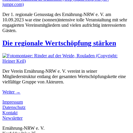
Der 1. regionale Genusstag des Ernährung-NRW e. V. am
10.09.2023 war eine (sonnen)intensive tolle Veranstaltung mit sehr
engagierten Vereinsmitgliedern und vielen aufrichtig interessierten
Gästen.
Die regionale Wertschöpfung stärken
Der Verein Ernährung-NRW e. V. vereint in seiner
Mitgliederstruktur entlang der gesamten Wertschöpfungskette eine
vielfältige Gruppe von Akteuren.
Weiter
→
Impressum
Datenschutz
Kontakt
Newsletter
Ernährung-NRW e. V.