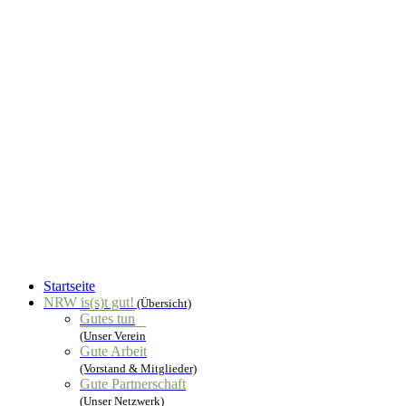
Startseite
NRW is(s)t gut!
(Übersicht)
Gutes tun
(Unser Verein
Gute Arbeit
(Vorstand & Mitglieder)
Gute Partnerschaft
(Unser Netzwerk)