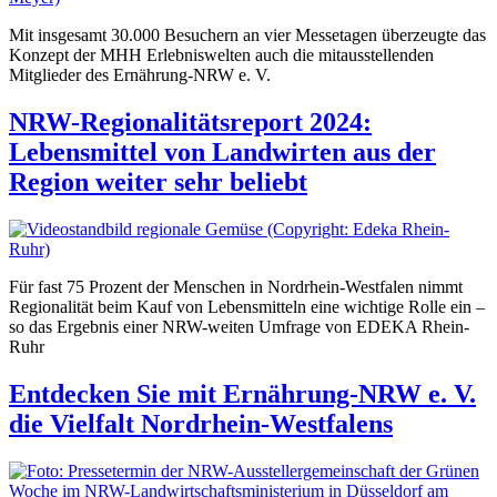
Mit insgesamt 30.000 Besuchern an vier Messetagen überzeugte das
Konzept der MHH Erlebniswelten auch die mitausstellenden
Mitglieder des Ernährung-NRW e. V.
NRW-Regionalitätsreport 2024:
Lebensmittel von Landwirten aus der
Region weiter sehr beliebt
Für fast 75 Prozent der Menschen in Nordrhein-Westfalen nimmt
Regionalität beim Kauf von Lebensmitteln eine wichtige Rolle ein –
so das Ergebnis einer NRW-weiten Umfrage von EDEKA Rhein-
Ruhr
Entdecken Sie mit Ernährung-NRW e. V.
die Vielfalt Nordrhein-Westfalens