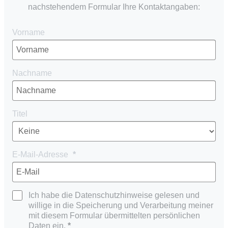
nachstehendem Formular Ihre Kontaktangaben:
Vorname
Nachname
Titel
E-Mail-Adresse
Ich habe die Datenschutzhinweise gelesen und
willige in die Speicherung und Verarbeitung meiner
mit diesem Formular übermittelten persönlichen
Daten ein.