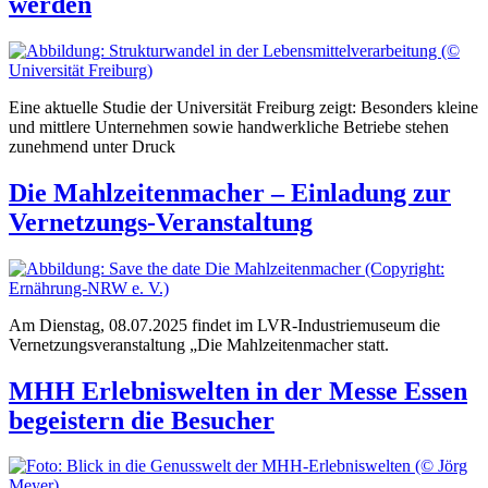
werden
Eine aktuelle Studie der Universität Freiburg zeigt: Besonders kleine
und mittlere Unternehmen sowie handwerkliche Betriebe stehen
zunehmend unter Druck
Die Mahlzeitenmacher – Einladung zur
Vernetzungs-Veranstaltung
Am Dienstag, 08.07.2025 findet im LVR-Industriemuseum die
Vernetzungsveranstaltung „Die Mahlzeitenmacher statt.
MHH Erlebniswelten in der Messe Essen
begeistern die Besucher