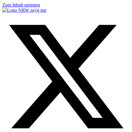
Zum Inhalt springen