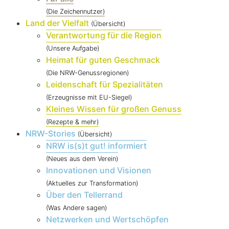
(Die Zeichennutzer)
Land der Vielfalt
(Übersicht)
Verantwortung für die Region
(Unsere Aufgabe)
Heimat für guten Geschmack
(Die NRW-Genussregionen)
Leidenschaft für Spezialitäten
(Erzeugnisse mit EU-Siegel)
Kleines Wissen für großen Genuss
(Rezepte & mehr)
NRW-Stories
(Übersicht)
NRW is(s)t gut! informiert
(Neues aus dem Verein)
Innovationen und Visionen
(Aktuelles zur Transformation)
Über den Tellerrand
(Was Andere sagen)
Netzwerken und Wertschöpfen