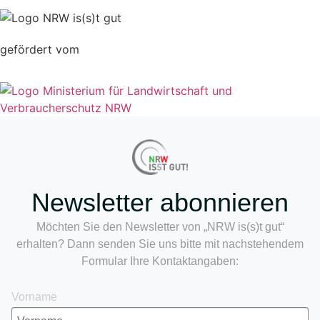
gefördert vom
Newsletter abonnieren
Möchten Sie den Newsletter von „NRW is(s)t gut“
erhalten? Dann senden Sie uns bitte mit nachstehendem
Formular Ihre Kontaktangaben:
Vorname