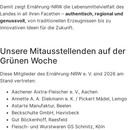
Damit zeigt Ernährung-NRW die Lebensmittelvielfalt des
Landes in all ihren Facetten –
authentisch, regional und
genussvoll,
von traditionellen Erzeugnissen bis zu
innovativen Ideen für die Zukunft.
Unsere Mitausstellenden auf der
Grünen Woche
Diese Mitglieder des Ernährung-NRW e. V. sind 2026 am
Stand vertreten:
Aachener Aixtra-Fleischer e. V., Aachen
Annette A. A. Diekmann e. K. / Pickert Mädel, Lemgo
Astarte Manufaktur, Beelen
Beckschulte GmbH, Havixbeck
Gut Böckenhoff, Raesfeld
Fleisch- und Wurstwaren GS Schmitz, Köln