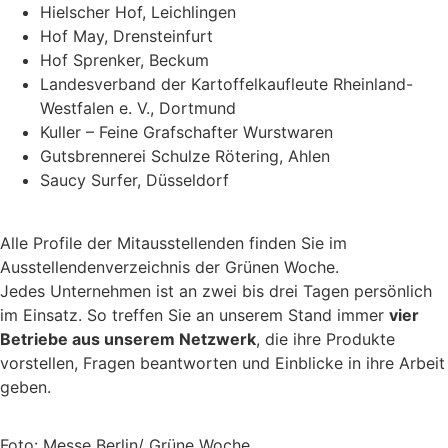
Hielscher Hof, Leichlingen
Hof May, Drensteinfurt
Hof Sprenker, Beckum
Landesverband der Kartoffelkaufleute Rheinland-
Westfalen e. V., Dortmund
Kuller – Feine Grafschafter Wurstwaren
Gutsbrennerei Schulze Rötering, Ahlen
Saucy Surfer, Düsseldorf
Alle Profile der Mitausstellenden finden Sie im
Ausstellendenverzeichnis der Grünen Woche.
Jedes Unternehmen ist an zwei bis drei Tagen persönlich
im Einsatz. So treffen Sie an unserem Stand immer
vier
Betriebe aus unserem Netzwerk
, die ihre Produkte
vorstellen, Fragen beantworten und Einblicke in ihre Arbeit
geben.
Foto: Messe Berlin/ Grüne Woche