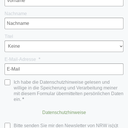
Nachname
Titel
E-Mail-Adresse
Ich habe die Datenschutzhinweise gelesen und
willige in die Speicherung und Verarbeitung meiner
mit diesem Formular übermittelten persönlichen Daten
ein.
Datenschutzhinweise
Bitte senden Sie mir den Newsletter von NRW is(s)t