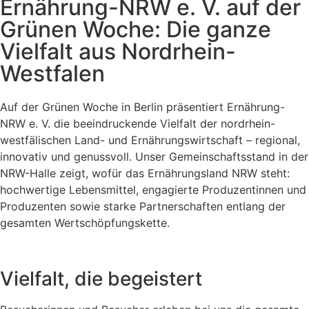
Ernährung-NRW e. V. auf der
Grünen Woche: Die ganze
Vielfalt aus Nordrhein-
Westfalen
Auf der Grünen Woche in Berlin präsentiert Ernährung-
NRW e. V. die beeindruckende Vielfalt der nordrhein-
westfälischen Land- und Ernährungswirtschaft – regional,
innovativ und genussvoll. Unser Gemeinschaftsstand in der
NRW-Halle zeigt, wofür das Ernährungsland NRW steht:
hochwertige Lebensmittel, engagierte Produzentinnen und
Produzenten sowie starke Partnerschaften entlang der
gesamten Wertschöpfungskette.
Vielfalt, die begeistert