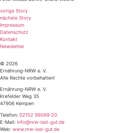
vorige Story
nächste Story
Impressum
Datenschutz
Kontakt
Newsletter
© 2026
Ernährung-NRW e. V.
Alle Rechte vorbehalten!
Ernährung-NRW e. V.
Krefelder Weg 35
47906 Kempen
Telefon:
02152 99099-20
E-Mail:
info@nrw-isst-gut.de
Web:
www.nrw-isst-gut.de