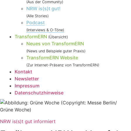
(Aus der Community)
NRW is(s)t gut!
(Alle Stories)
Podcast
(Interviews & O-Töne)
TransformERN
(Übersicht)
Neues von TransformERN
(News und Beispiele guter Praxis)
TransformERN Website
(Zur Internet-Präsenz von TransformERN)
Kontakt
Newsletter
Impressum
Datenschutzhinweise
NRW is(s)t gut informiert