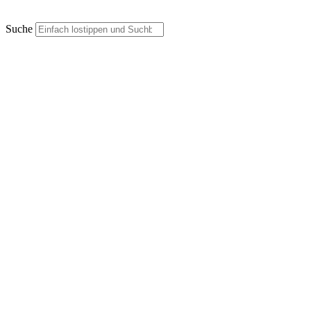
Suche