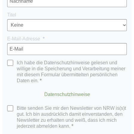
Titel
E-Mail-Adresse
Ich habe die Datenschutzhinweise gelesen und
willige in die Speicherung und Verarbeitung meiner
mit diesem Formular übermittelten persönlichen
Daten ein.
Datenschutzhinweise
Bitte senden Sie mir den Newsletter von NRW is(s)t
gut. Ich bin ausdrücklich damit einverstanden, den
Newsletter zu erhalten und weiß, dass ich mich
jederzeit abmelden kann.