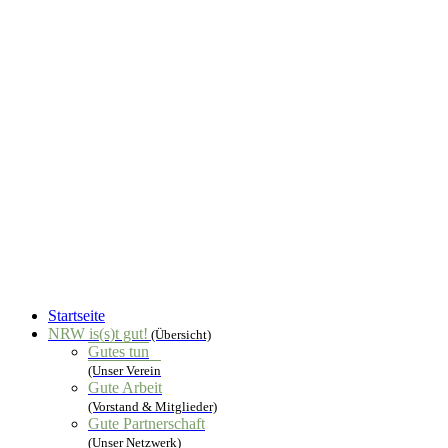
Startseite
NRW is(s)t gut!
(Übersicht)
Gutes tun
(Unser Verein
Gute Arbeit
(Vorstand & Mitglieder)
Gute Partnerschaft
(Unser Netzwerk)