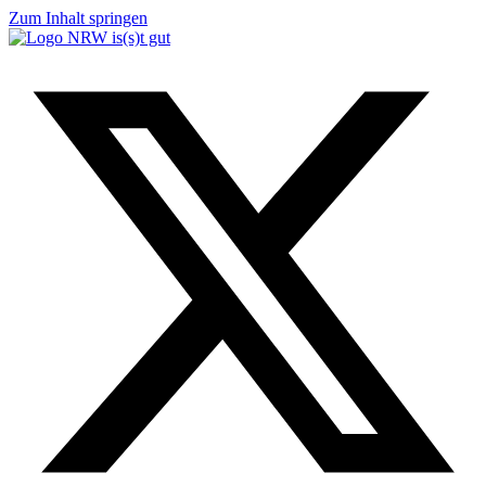
Zum Inhalt springen