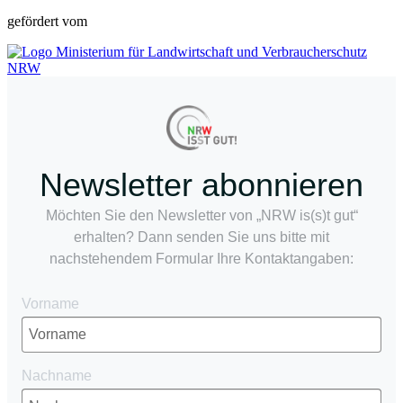
gefördert vom
Newsletter abonnieren
Möchten Sie den Newsletter von „NRW is(s)t gut“
erhalten? Dann senden Sie uns bitte mit
nachstehendem Formular Ihre Kontaktangaben:
Vorname
Nachname