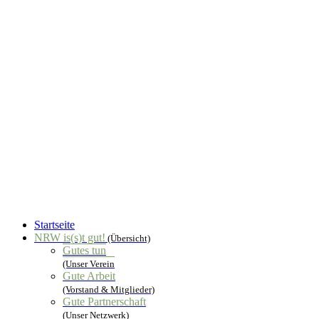
Startseite
NRW is(s)t gut!
(Übersicht)
Gutes tun
(Unser Verein
Gute Arbeit
(Vorstand & Mitglieder)
Gute Partnerschaft
(Unser Netzwerk)