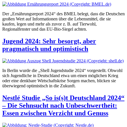
Der „Ernährungsreport 2024“ des BMEL belegt, dass die Deutschen
großen Wert auf Informationen über die Lebensmittel, die sie
kaufen, legen und mehr als zuvor z. B. auf Tierwohl,
Regionalfenster und das EU-Bio-Siegel achten.
Jugend 2024: Sehr besorgt, aber
pragmatisch und optimistisch
In Berlin wurde die „Shell Jugendstudie 2024“ vorgestellt. Obwohl
sich Jugendliche in Deutschland etwa um einen möglichen Krieg
oder eine denkbare Wirtschaftskrise Sorgen machen, blicken sie
überwiegend optimistisch in die Zukunft.
Nestlé Studie „So is(s)t Deutschland 2024“
– Die Sehnsucht nach Unbeschwertheit:
Essen zwischen Verzicht und Genuss