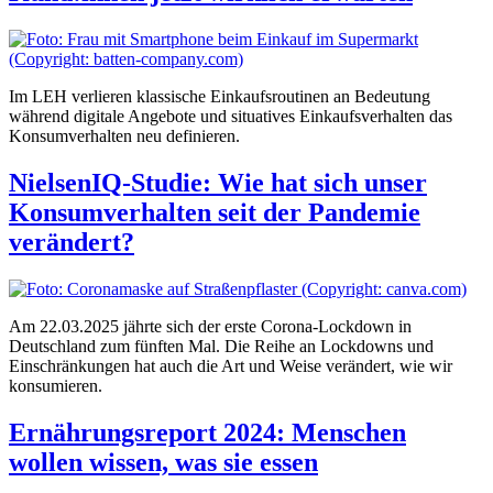
Im LEH verlieren klassische Einkaufsroutinen an Bedeutung
während digitale Angebote und situatives Einkaufsverhalten das
Konsumverhalten neu definieren.
NielsenIQ-Studie: Wie hat sich unser
Konsumverhalten seit der Pandemie
verändert?
Am 22.03.2025 jährte sich der erste Corona-Lockdown in
Deutschland zum fünften Mal. Die Reihe an Lockdowns und
Einschränkungen hat auch die Art und Weise verändert, wie wir
konsumieren.
Ernährungsreport 2024: Menschen
wollen wissen, was sie essen