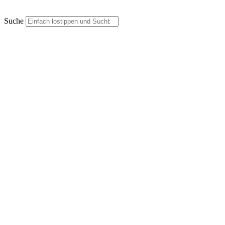
Suche