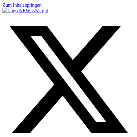
Zum Inhalt springen