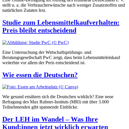
stellt u. a. die Verbraucherwünsche nach weniger Zusatzstoffen und
natürlichen Zutaten fest.
Studie zum Lebensmittelkaufverhalten:
Preis bleibt entscheidend
Eine Untersuchung der Wirtschaftsprüfungs- und
Beratungsgesellschaft PwC zeigt, dass beim Lebensmitteleinkauf
weiterhin vor allem der Preis entscheidend ist.
Wie essen die Deutschen?
Wie gesund ernähren sich die Deutschen wirklich? Eine neue
Befragung des Max Rubner-Instituts (MRI) mit über 3.000
Teilnehmenden gibt spannende Einblicke.
Der LEH im Wandel – Was Ihre
Kund:innen jetzt wirklich erwarten