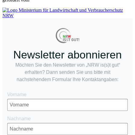
Newsletter abonnieren
Möchten Sie den Newsletter von „NRW is(s)t gut“
erhalten? Dann senden Sie uns bitte mit
nachstehendem Formular Ihre Kontaktangaben:
Vorname
Nachname