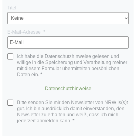
Titel
E-Mail-Adresse
Ich habe die Datenschutzhinweise gelesen und
willige in die Speicherung und Verarbeitung meiner
mit diesem Formular übermittelten persönlichen
Daten ein.
Datenschutzhinweise
Bitte senden Sie mir den Newsletter von NRW is(s)t
gut. Ich bin ausdrücklich damit einverstanden, den
Newsletter zu erhalten und weiß, dass ich mich
jederzeit abmelden kann.