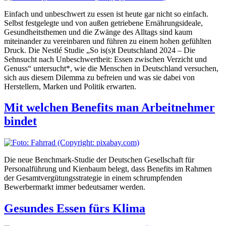
Einfach und unbeschwert zu essen ist heute gar nicht so einfach.
Selbst festgelegte und von außen getriebene Ernährungsideale,
Gesundheitsthemen und die Zwänge des Alltags sind kaum
miteinander zu vereinbaren und führen zu einem hohen gefühlten
Druck. Die Nestlé Studie „So is(s)t Deutschland 2024 – Die
Sehnsucht nach Unbeschwertheit: Essen zwischen Verzicht und
Genuss“ untersucht*, wie die Menschen in Deutschland versuchen,
sich aus diesem Dilemma zu befreien und was sie dabei von
Herstellern, Marken und Politik erwarten.
Mit welchen Benefits man Arbeitnehmer
bindet
Die neue Benchmark-Studie der Deutschen Gesellschaft für
Personalführung und Kienbaum belegt, dass Benefits im Rahmen
der Gesamtvergütungsstrategie in einem schrumpfenden
Bewerbermarkt immer bedeutsamer werden.
Gesundes Essen fürs Klima