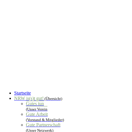
Startseite
NRW is(s)t gut!
(Übersicht)
Gutes tun
(Unser Verein
Gute Arbeit
(Vorstand & Mitglieder)
Gute Partnerschaft
(Unser Netzwerk)