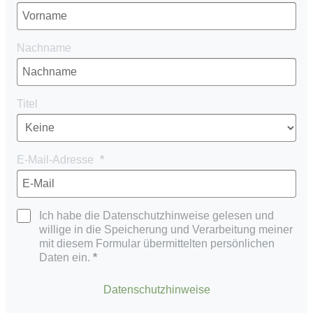
Nachname
Titel
E-Mail-Adresse
Ich habe die Datenschutzhinweise gelesen und
willige in die Speicherung und Verarbeitung meiner
mit diesem Formular übermittelten persönlichen
Daten ein.
Datenschutzhinweise