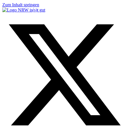
Zum Inhalt springen