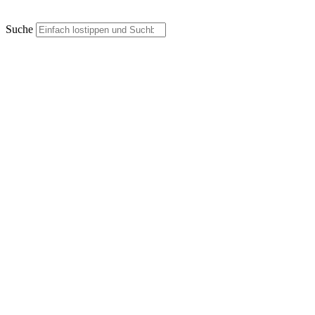
Suche