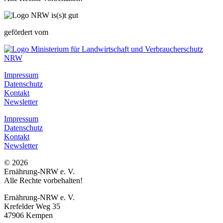
gefördert vom
Impressum
Datenschutz
Kontakt
Newsletter
Impressum
Datenschutz
Kontakt
Newsletter
© 2026
Ernährung-NRW e. V.
Alle Rechte vorbehalten!
Ernährung-NRW e. V.
Krefelder Weg 35
47906 Kempen