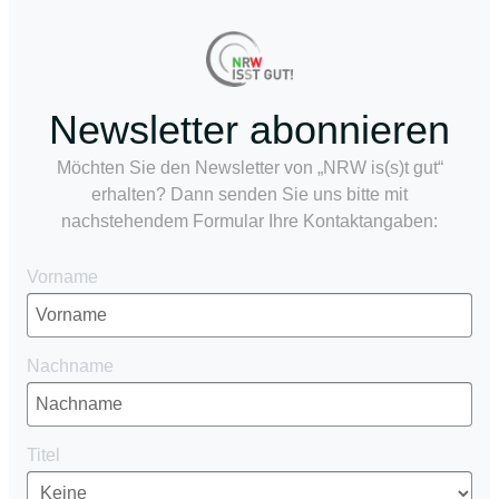
Newsletter abonnieren
Möchten Sie den Newsletter von „NRW is(s)t gut“
erhalten? Dann senden Sie uns bitte mit
nachstehendem Formular Ihre Kontaktangaben:
Vorname
Nachname
Titel