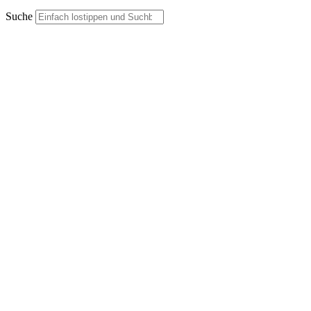
Suche