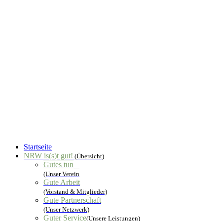
Startseite
NRW is(s)t gut!
(Übersicht)
Gutes tun
(Unser Verein
Gute Arbeit
(Vorstand & Mitglieder)
Gute Partnerschaft
(Unser Netzwerk)
Guter Service
(Unsere Leistungen)