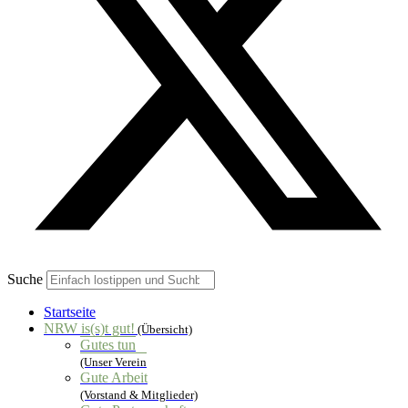
Suche
Startseite
NRW is(s)t gut!
(Übersicht)
Gutes tun
(Unser Verein
Gute Arbeit
(Vorstand & Mitglieder)