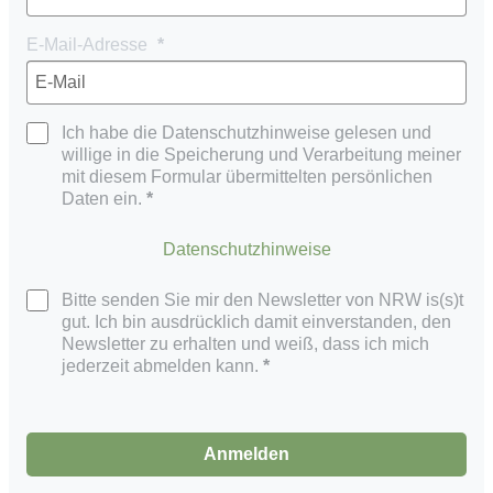
E-Mail-Adresse
Ich habe die Datenschutzhinweise gelesen und
willige in die Speicherung und Verarbeitung meiner
mit diesem Formular übermittelten persönlichen
Daten ein.
Datenschutzhinweise
Bitte senden Sie mir den Newsletter von NRW is(s)t
gut. Ich bin ausdrücklich damit einverstanden, den
Newsletter zu erhalten und weiß, dass ich mich
jederzeit abmelden kann.
Anmelden