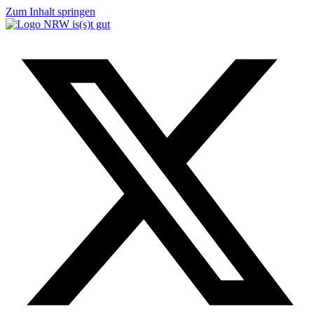
Zum Inhalt springen