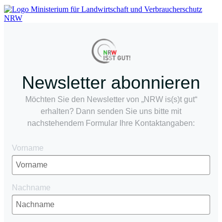
Newsletter abonnieren
Möchten Sie den Newsletter von „NRW is(s)t gut“
erhalten? Dann senden Sie uns bitte mit
nachstehendem Formular Ihre Kontaktangaben:
Vorname
Nachname