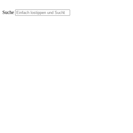
Suche