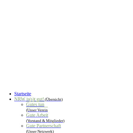
Startseite
NRW is(s)t gut!
(Übersicht)
Gutes tun
(Unser Verein
Gute Arbeit
(Vorstand & Mitglieder)
Gute Partnerschaft
(Unser Netzwerk)