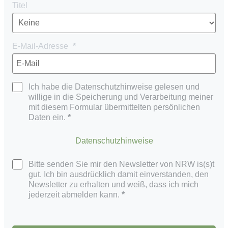
Titel
E-Mail-Adresse
Ich habe die Datenschutzhinweise gelesen und
willige in die Speicherung und Verarbeitung meiner
mit diesem Formular übermittelten persönlichen
Daten ein.
Datenschutzhinweise
Bitte senden Sie mir den Newsletter von NRW is(s)t
gut. Ich bin ausdrücklich damit einverstanden, den
Newsletter zu erhalten und weiß, dass ich mich
jederzeit abmelden kann.