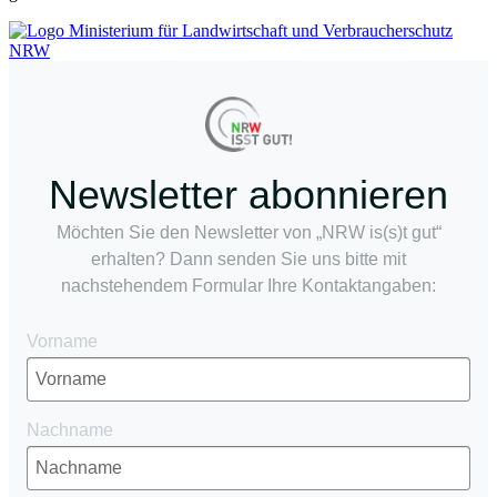
Newsletter abonnieren
Möchten Sie den Newsletter von „NRW is(s)t gut“
erhalten? Dann senden Sie uns bitte mit
nachstehendem Formular Ihre Kontaktangaben:
Vorname
Nachname