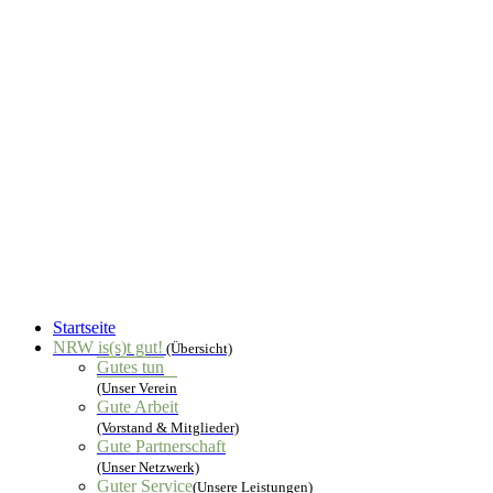
Startseite
NRW is(s)t gut!
(Übersicht)
Gutes tun
(Unser Verein
Gute Arbeit
(Vorstand & Mitglieder)
Gute Partnerschaft
(Unser Netzwerk)
Guter Service
(Unsere Leistungen)