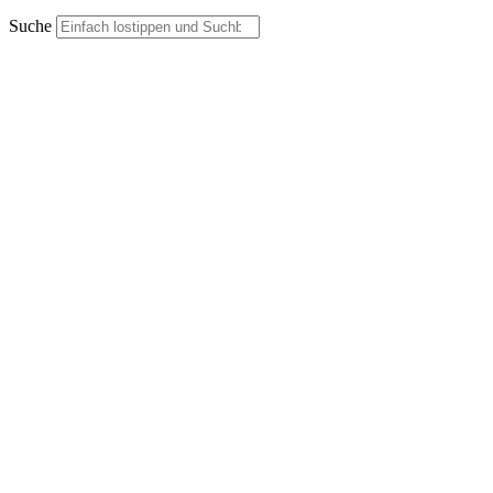
Suche