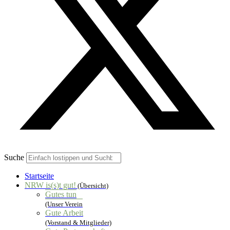
Suche
Startseite
NRW is(s)t gut!
(Übersicht)
Gutes tun
(Unser Verein
Gute Arbeit
(Vorstand & Mitglieder)