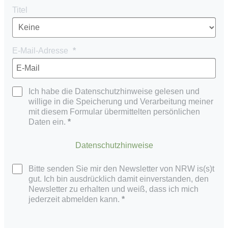
Titel
E-Mail-Adresse
Ich habe die Datenschutzhinweise gelesen und
willige in die Speicherung und Verarbeitung meiner
mit diesem Formular übermittelten persönlichen
Daten ein.
Datenschutzhinweise
Bitte senden Sie mir den Newsletter von NRW is(s)t
gut. Ich bin ausdrücklich damit einverstanden, den
Newsletter zu erhalten und weiß, dass ich mich
jederzeit abmelden kann.