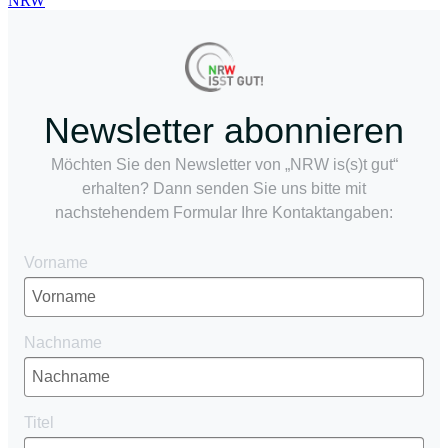
Newsletter abonnieren
Möchten Sie den Newsletter von „NRW is(s)t gut“
erhalten? Dann senden Sie uns bitte mit
nachstehendem Formular Ihre Kontaktangaben:
Vorname
Nachname
Titel