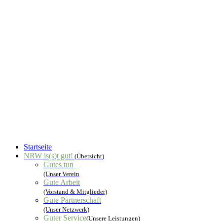
Startseite
NRW is(s)t gut!
(Übersicht)
Gutes tun
(Unser Verein
Gute Arbeit
(Vorstand & Mitglieder)
Gute Partnerschaft
(Unser Netzwerk)
Guter Service
(Unsere Leistungen)