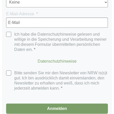
E-Mail-Adresse
Ich habe die Datenschutzhinweise gelesen und
willige in die Speicherung und Verarbeitung meiner
mit diesem Formular übermittelten persönlichen
Daten ein.
Datenschutzhinweise
Bitte senden Sie mir den Newsletter von NRW is(s)t
gut. Ich bin ausdrücklich damit einverstanden, den
Newsletter zu erhalten und weiß, dass ich mich
jederzeit abmelden kann.
Anmelden