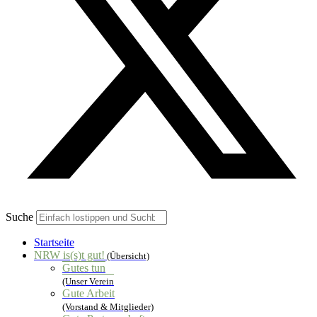
Suche
Startseite
NRW is(s)t gut!
(Übersicht)
Gutes tun
(Unser Verein
Gute Arbeit
(Vorstand & Mitglieder)