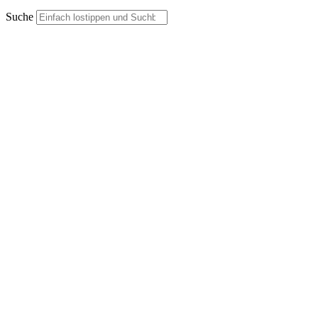
Suche