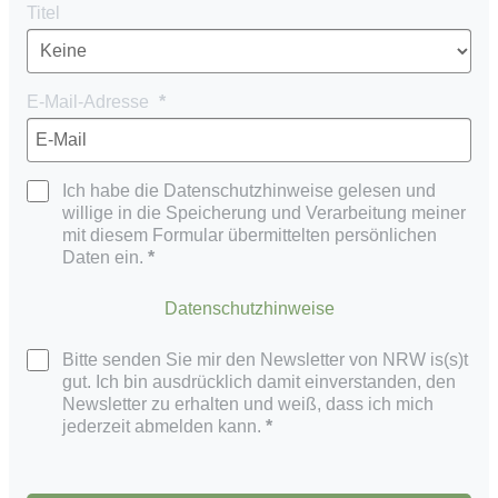
Titel
E-Mail-Adresse
Ich habe die Datenschutzhinweise gelesen und
willige in die Speicherung und Verarbeitung meiner
mit diesem Formular übermittelten persönlichen
Daten ein.
Datenschutzhinweise
Bitte senden Sie mir den Newsletter von NRW is(s)t
gut. Ich bin ausdrücklich damit einverstanden, den
Newsletter zu erhalten und weiß, dass ich mich
jederzeit abmelden kann.