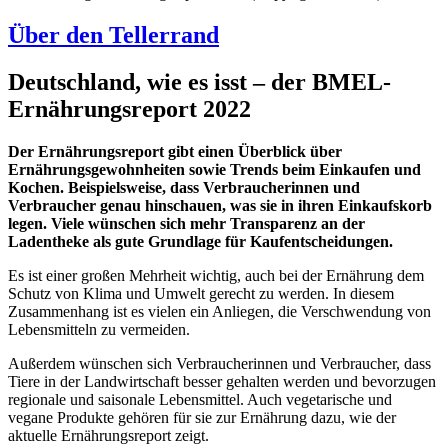
Über den Tellerrand
Deutschland, wie es isst – der BMEL-
Ernährungsreport 2022
Der Ernährungsreport gibt einen Überblick über
Ernährungsgewohnheiten sowie Trends beim Einkaufen und
Kochen. Beispielsweise, dass Verbraucherinnen und
Verbraucher genau hinschauen, was sie in ihren Einkaufskorb
legen. Viele wünschen sich mehr Transparenz an der
Ladentheke als gute Grundlage für Kaufentscheidungen.
Es ist einer großen Mehrheit wichtig, auch bei der Ernährung dem
Schutz von Klima und Umwelt gerecht zu werden. In diesem
Zusammenhang ist es vielen ein Anliegen, die Verschwendung von
Lebensmitteln zu vermeiden.
Außerdem wünschen sich Verbraucherinnen und Verbraucher, dass
Tiere in der Landwirtschaft besser gehalten werden und bevorzugen
regionale und saisonale Lebensmittel. Auch vegetarische und
vegane Produkte gehören für sie zur Ernährung dazu, wie der
aktuelle Ernährungsreport zeigt.