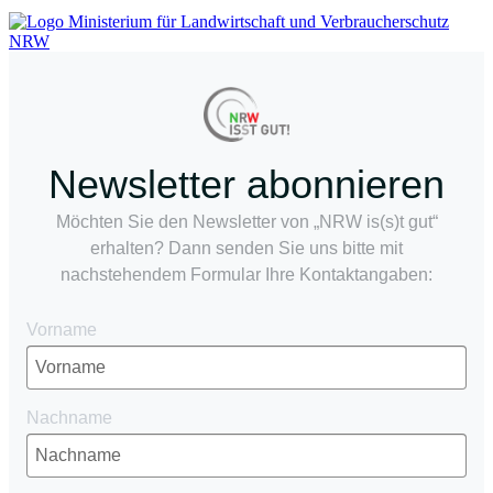
Newsletter abonnieren
Möchten Sie den Newsletter von „NRW is(s)t gut“
erhalten? Dann senden Sie uns bitte mit
nachstehendem Formular Ihre Kontaktangaben:
Vorname
Nachname