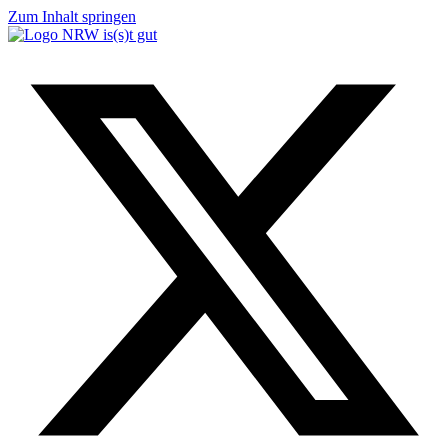
Zum Inhalt springen