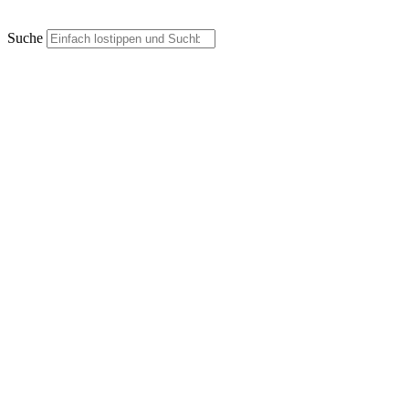
Suche