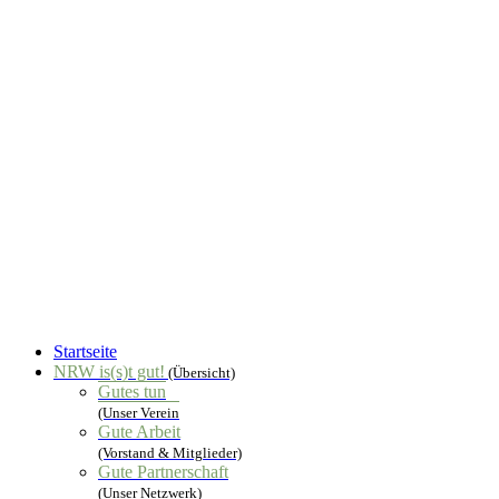
Startseite
NRW is(s)t gut!
(Übersicht)
Gutes tun
(Unser Verein
Gute Arbeit
(Vorstand & Mitglieder)
Gute Partnerschaft
(Unser Netzwerk)