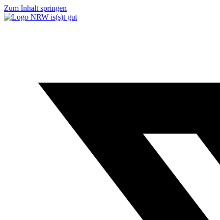
Zum Inhalt springen