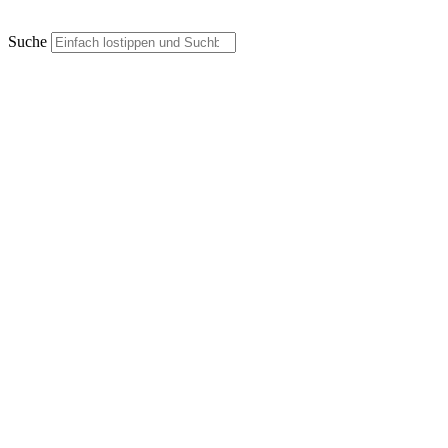
Suche