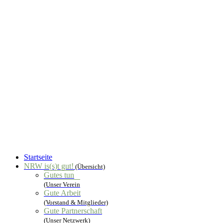
Startseite
NRW is(s)t gut!
(Übersicht)
Gutes tun
(Unser Verein
Gute Arbeit
(Vorstand & Mitglieder)
Gute Partnerschaft
(Unser Netzwerk)