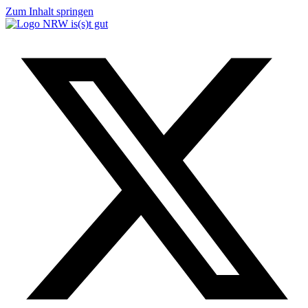
Zum Inhalt springen