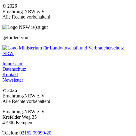
© 2026
Ernährung-NRW e. V.
Alle Rechte vorbehalten!
gefördert vom
Impressum
Datenschutz
Kontakt
Newsletter
© 2026
Ernährung-NRW e. V.
Alle Rechte vorbehalten!
Ernährung-NRW e. V.
Krefelder Weg 35
47906 Kempen
Telefon:
02152 99099-20