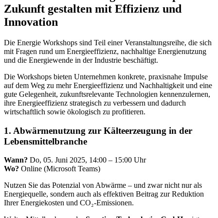
Zukunft gestalten mit Effizienz und
Innovation
Die Energie Workshops sind Teil einer Veranstaltungsreihe, die sich
mit Fragen rund um Energieeffizienz, nachhaltige Energienutzung
und die Energiewende in der Industrie beschäftigt.
Die Workshops bieten Unternehmen konkrete, praxisnahe Impulse
auf dem Weg zu mehr Energieeffizienz und Nachhaltigkeit und eine
gute Gelegenheit, zukunftsrelevante Technologien kennenzulernen,
ihre Energieeffizienz strategisch zu verbessern und dadurch
wirtschaftlich sowie ökologisch zu profitieren.
1. Abwärmenutzung zur Kälteerzeugung in der
Lebensmittelbranche
Wann?
Do, 05. Juni 2025, 14:00 – 15:00 Uhr
Wo?
Online (Microsoft Teams)
Nutzen Sie das Potenzial von Abwärme – und zwar nicht nur als
Energiequelle, sondern auch als effektiven Beitrag zur Reduktion
Ihrer Energiekosten und CO₂-Emissionen.