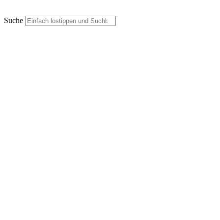
Suche