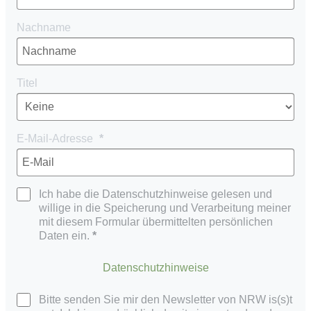
Nachname
Titel
E-Mail-Adresse
Ich habe die Datenschutzhinweise gelesen und
willige in die Speicherung und Verarbeitung meiner
mit diesem Formular übermittelten persönlichen
Daten ein.
Datenschutzhinweise
Bitte senden Sie mir den Newsletter von NRW is(s)t