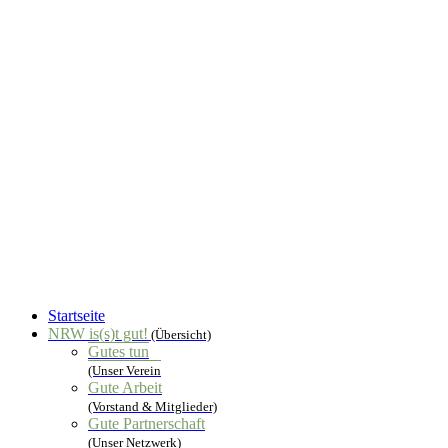
Startseite
NRW is(s)t gut!
(Übersicht)
Gutes tun
(Unser Verein
Gute Arbeit
(Vorstand & Mitglieder)
Gute Partnerschaft
(Unser Netzwerk)