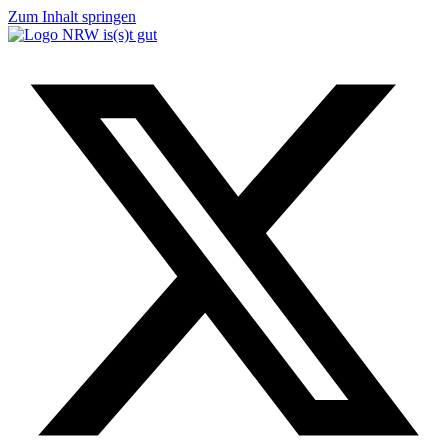
Zum Inhalt springen