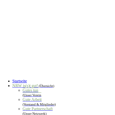
Startseite
NRW is(s)t gut!
(Übersicht)
Gutes tun
(Unser Verein
Gute Arbeit
(Vorstand & Mitglieder)
Gute Partnerschaft
(Unser Netzwerk)