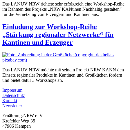
Das LANUV NRW richtete sehr erfolgreich eine Workshop-Reihe
im Rahmen des Projekts „NRW KANtinen Nachhaltig gestalten“
für die Vernetzung von Erzeugern und Kantinen aus.
Einladung zur Workshop-Reihe
„Stärkung regionaler Netzwerke“ für
Kantinen und Erzeuger
Das LANUV NRW möchte mit seinem Projekt NRW KANN den
Einsatz regionaler Produkte in Kantinen und Großküchen fördern
und bietet dafür 3 Workshops an.
Impressum
Datenschutz
Kontakt
Newsletter
Ernährung-NRW e. V.
Krefelder Weg 35
47906 Kempen