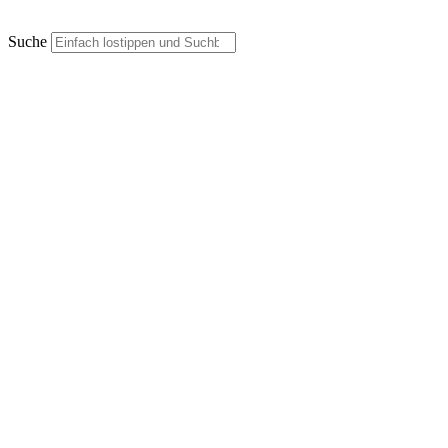
Suche