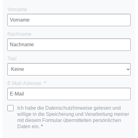
Vorname
Nachname
Titel
E-Mail-Adresse
Ich habe die Datenschutzhinweise gelesen und
willige in die Speicherung und Verarbeitung meiner
mit diesem Formular übermittelten persönlichen
Daten ein.