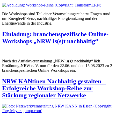
Die Workshops sind Teil einer Veranstaltungsreihe zu Fragen rund
um Energieeffizienz, nachhaltiger Energienutzung und der
Energiewende in der Industrie.
Einladung: branchenspezifische Online-
Workshops „NRW is(s)t nachhaltig“
Nach der Auftaktveranstaltung „NRW is(s)t nachhaltig“ lädt
Ernährung-NRW e. V. nun für den 22.06. und den 15.08.2023 zu 2
branchenspezifischen Online-Workshops ein.
NRW KANtinen Nachhaltig gestalten –
Erfolgreiche Workshop-Reihe zur
Stärkung regionaler Netzwerke