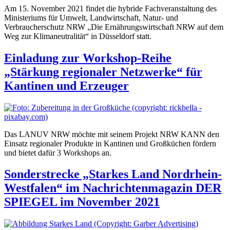
Am 15. November 2021 findet die hybride Fachveranstaltung des
Ministeriums für Umwelt, Landwirtschaft, Natur- und
Verbraucherschutz NRW „Die Ernährungswirtschaft NRW auf dem
Weg zur Klimaneutralität“ in Düsseldorf statt.
Einladung zur Workshop-Reihe
„Stärkung regionaler Netzwerke“ für
Kantinen und Erzeuger
Das LANUV NRW möchte mit seinem Projekt NRW KANN den
Einsatz regionaler Produkte in Kantinen und Großküchen fördern
und bietet dafür 3 Workshops an.
Sonderstrecke „Starkes Land Nordrhein-
Westfalen“ im Nachrichtenmagazin DER
SPIEGEL im November 2021