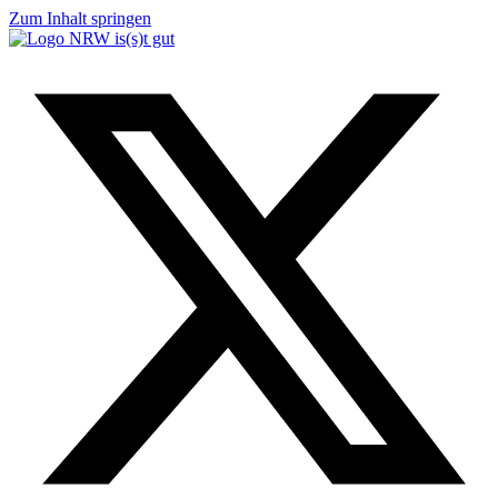
Zum Inhalt springen