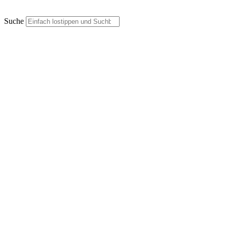
Suche