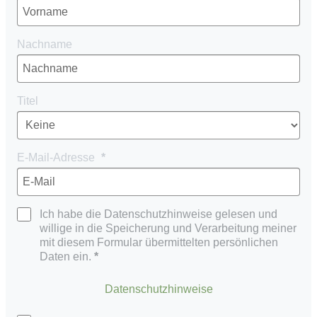
Nachname
Titel
E-Mail-Adresse
Ich habe die Datenschutzhinweise gelesen und
willige in die Speicherung und Verarbeitung meiner
mit diesem Formular übermittelten persönlichen
Daten ein.
Datenschutzhinweise