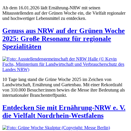
Ab dem 16.01.2026 lädt Ernährung-NRW mit seinen
Mitausstellenden auf der Grünen Woche ein, die Vielfalt regionaler
und hochwertiger Lebensmittel zu entdecken.
Genuss aus NRW auf der Grünen Woche
2025: Große Resonanz für regionale
Spezialitäten
10 Tage lang stand die Grüne Woche 2025 im Zeichen von
Landwirtschaft, Ernährung und Gartenbau. Mit einer Rekordzahl
von 310.000 Besucher:innen bewies die Messe ihre Bedeutung als
internationaler Branchentreffpunkt.
Entdecken Sie mit Ernährung-NRW e. V.
die Vielfalt Nordrhein-Westfalens