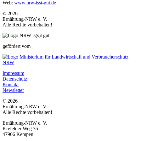
Web:
www.nrw-isst-gut.de
© 2026
Ernährung-NRW e. V.
Alle Rechte vorbehalten!
gefördert vom
Impressum
Datenschutz
Kontakt
Newsletter
© 2026
Ernährung-NRW e. V.
Alle Rechte vorbehalten!
Ernährung-NRW e. V.
Krefelder Weg 35
47906 Kempen