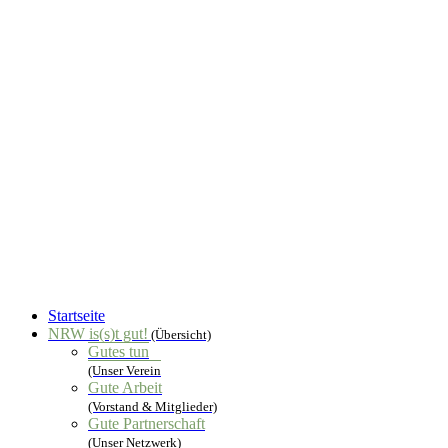
Startseite
NRW is(s)t gut!
(Übersicht)
Gutes tun
(Unser Verein
Gute Arbeit
(Vorstand & Mitglieder)
Gute Partnerschaft
(Unser Netzwerk)