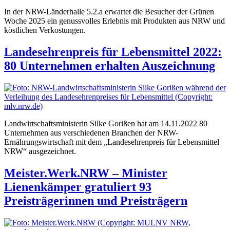
In der NRW-Länderhalle 5.2.a erwartet die Besucher der Grünen
Woche 2025 ein genussvolles Erlebnis mit Produkten aus NRW und
köstlichen Verkostungen.
Landesehrenpreis für Lebensmittel 2022:
80 Unternehmen erhalten Auszeichnung
Landwirtschaftsministerin Silke Gorißen hat am 14.11.2022 80
Unternehmen aus verschiedenen Branchen der NRW-
Ernährungswirtschaft mit dem „Landesehrenpreis für Lebensmittel
NRW“ ausgezeichnet.
Meister.Werk.NRW – Minister
Lienenkämper gratuliert 93
Preisträgerinnen und Preisträgern