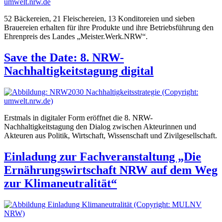
52 Bäckereien, 21 Fleischereien, 13 Konditoreien und sieben
Brauereien erhalten für ihre Produkte und ihre Betriebsführung den
Ehrenpreis des Landes „Meister.Werk.NRW“.
Save the Date: 8. NRW-
Nachhaltigkeitstagung digital
Erstmals in digitaler Form eröffnet die 8. NRW-
Nachhaltigkeitstagung den Dialog zwischen Akteurinnen und
Akteuren aus Politik, Wirtschaft, Wissenschaft und Zivilgesellschaft.
Einladung zur Fachveranstaltung „Die
Ernährungswirtschaft NRW auf dem Weg
zur Klimaneutralität“