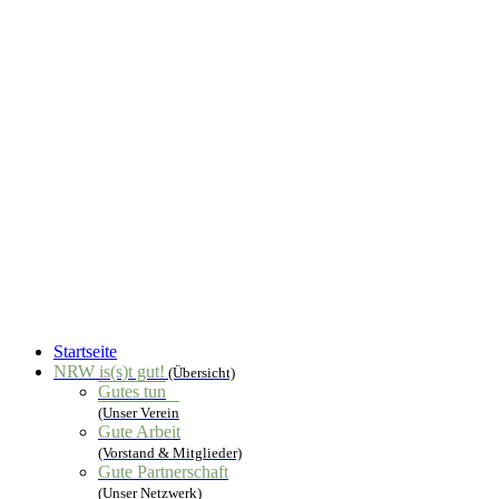
Startseite
NRW is(s)t gut!
(Übersicht)
Gutes tun
(Unser Verein
Gute Arbeit
(Vorstand & Mitglieder)
Gute Partnerschaft
(Unser Netzwerk)