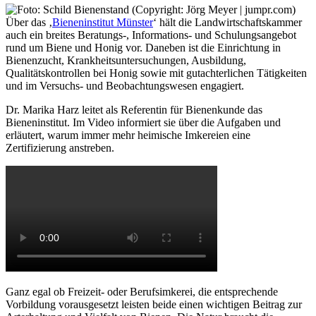
Über das ‚
Bieneninstitut Münster
‘ hält die Landwirtschaftskammer
auch ein breites Beratungs-, Informations- und Schulungsangebot
rund um Biene und Honig vor. Daneben ist die Einrichtung in
Bienenzucht, Krankheitsuntersuchungen, Ausbildung,
Qualitätskontrollen bei Honig sowie mit gutachterlichen Tätigkeiten
und im Versuchs- und Beobachtungswesen engagiert.
Dr. Marika Harz leitet als Referentin für Bienenkunde das
Bieneninstitut. Im Video informiert sie über die Aufgaben und
erläutert, warum immer mehr heimische Imkereien eine
Zertifizierung anstreben.
Ganz egal ob Freizeit- oder Berufsimkerei, die entsprechende
Vorbildung vorausgesetzt leisten beide einen wichtigen Beitrag zur