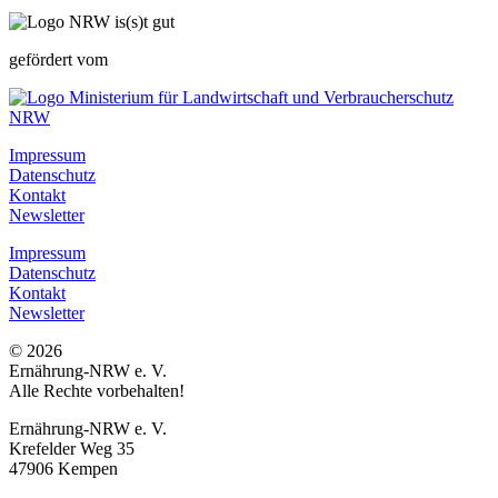
gefördert vom
Impressum
Datenschutz
Kontakt
Newsletter
Impressum
Datenschutz
Kontakt
Newsletter
© 2026
Ernährung-NRW e. V.
Alle Rechte vorbehalten!
Ernährung-NRW e. V.
Krefelder Weg 35
47906 Kempen