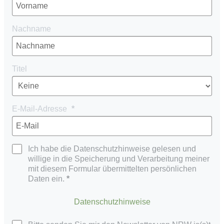
Nachname
Titel
E-Mail-Adresse
Ich habe die Datenschutzhinweise gelesen und
willige in die Speicherung und Verarbeitung meiner
mit diesem Formular übermittelten persönlichen
Daten ein.
Datenschutzhinweise