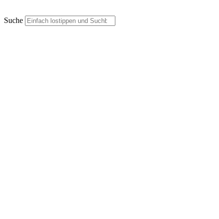
Suche