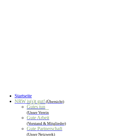
Startseite
NRW is(s)t gut!
(Übersicht)
Gutes tun
(Unser Verein
Gute Arbeit
(Vorstand & Mitglieder)
Gute Partnerschaft
(Unser Netzwerk)