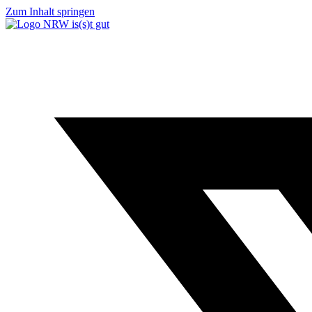
Zum Inhalt springen