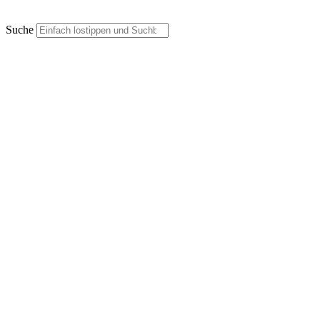
Suche