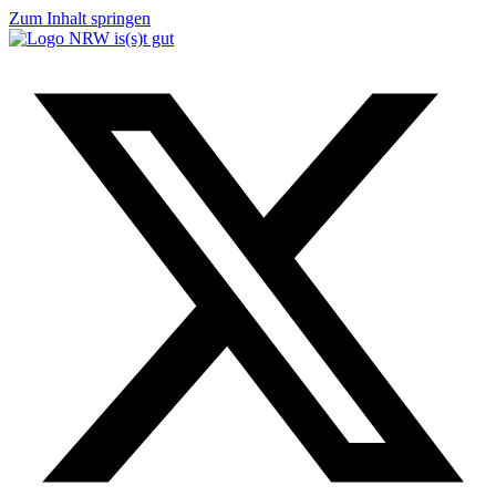
Zum Inhalt springen