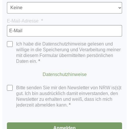
E-Mail-Adresse
Ich habe die Datenschutzhinweise gelesen und
willige in die Speicherung und Verarbeitung meiner
mit diesem Formular übermittelten persönlichen
Daten ein.
Datenschutzhinweise
Bitte senden Sie mir den Newsletter von NRW is(s)t
gut. Ich bin ausdrücklich damit einverstanden, den
Newsletter zu erhalten und weiß, dass ich mich
jederzeit abmelden kann.
Anmelden