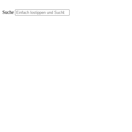
Suche