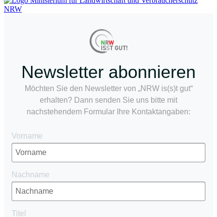
Newsletter abonnieren
Möchten Sie den Newsletter von „NRW is(s)t gut“
erhalten? Dann senden Sie uns bitte mit
nachstehendem Formular Ihre Kontaktangaben:
Vorname
Nachname
Titel