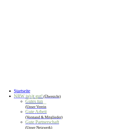
Startseite
NRW is(s)t gut!
(Übersicht)
Gutes tun
(Unser Verein
Gute Arbeit
(Vorstand & Mitglieder)
Gute Partnerschaft
(Unser Netzwerk)