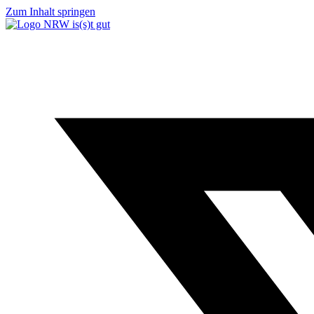
Zum Inhalt springen