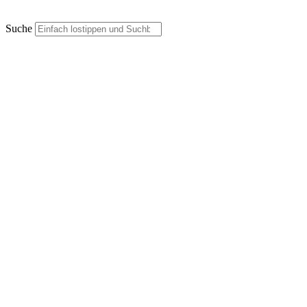
Suche