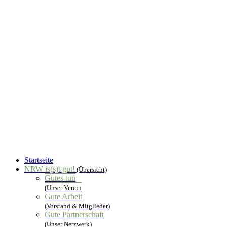
Startseite
NRW is(s)t gut!
(Übersicht)
Gutes tun
(Unser Verein
Gute Arbeit
(Vorstand & Mitglieder)
Gute Partnerschaft
(Unser Netzwerk)