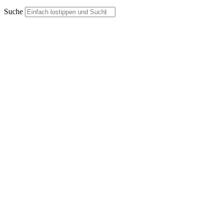
Suche