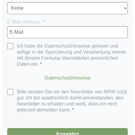
E-Mail-Adresse
Ich habe die Datenschutzhinweise gelesen und
willige in die Speicherung und Verarbeitung meiner
mit diesem Formular übermittelten persönlichen
Daten ein.
Datenschutzhinweise
Bitte senden Sie mir den Newsletter von NRW is(s)t
gut. Ich bin ausdrücklich damit einverstanden, den
Newsletter zu erhalten und weiß, dass ich mich
jederzeit abmelden kann.
Anmelden