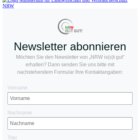
Newsletter abonnieren
Möchten Sie den Newsletter von „NRW is(s)t gut“
erhalten? Dann senden Sie uns bitte mit
nachstehendem Formular Ihre Kontaktangaben:
Vorname
Nachname
Titel