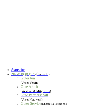
Startseite
NRW is(s)t gut!
(Übersicht)
Gutes tun
(Unser Verein
Gute Arbeit
(Vorstand & Mitglieder)
Gute Partnerschaft
(Unser Netzwerk)
Guter Service
(Unsere Leistungen)