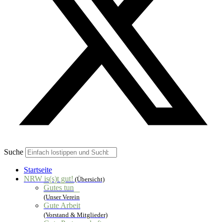
Suche
Startseite
NRW is(s)t gut!
(Übersicht)
Gutes tun
(Unser Verein
Gute Arbeit
(Vorstand & Mitglieder)