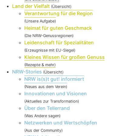
Land der Vielfalt
(Übersicht)
Verantwortung für die Region
(Unsere Aufgabe)
Heimat für guten Geschmack
(Die NRW-Genussregionen)
Leidenschaft für Spezialitäten
(Erzeugnisse mit EU-Siegel)
Kleines Wissen für großen Genuss
(Rezepte & mehr)
NRW-Stories
(Übersicht)
NRW is(s)t gut! informiert
(Neues aus dem Verein)
Innovationen und Visionen
(Aktuelles zur Transformation)
Über den Tellerrand
(Was Andere sagen)
Netzwerken und Wertschöpfen
(Aus der Community)