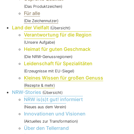
(Das Produktzeichen)
Für alle
(Die Zeichennutzer)
Land der Vielfalt
(Übersicht)
Verantwortung für die Region
(Unsere Aufgabe)
Heimat für guten Geschmack
(Die NRW-Genussregionen)
Leidenschaft für Spezialitäten
(Erzeugnisse mit EU-Siegel)
Kleines Wissen für großen Genuss
(Rezepte & mehr)
NRW-Stories
(Übersicht)
NRW is(s)t gut! informiert
(Neues aus dem Verein)
Innovationen und Visionen
(Aktuelles zur Transformation)
Über den Tellerrand