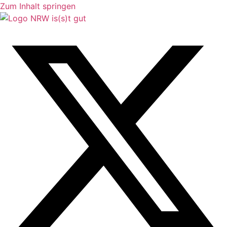
Zum Inhalt springen