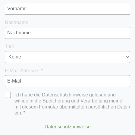
Nachname
Titel
E-Mail-Adresse
Ich habe die Datenschutzhinweise gelesen und
willige in die Speicherung und Verarbeitung meiner
mit diesem Formular übermittelten persönlichen Daten
ein.
Datenschutzhinweise