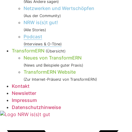
(Was Andere sagen)
Netzwerken und Wertschöpfen
(Aus der Community)
NRW is(s)t gut!
(Alle Stories)
Podcast
(Interviews & O-Töne)
TransformERN
(Übersicht)
Neues von TransformERN
(News und Beispiele guter Praxis)
TransformERN Website
(Zur Internet-Präsenz von TransformERN)
Kontakt
Newsletter
Impressum
Datenschutzhinweise