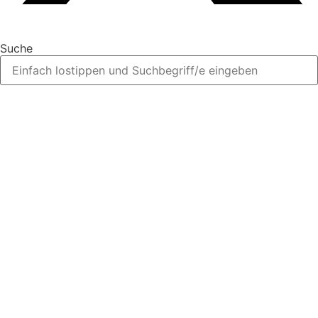
Suche