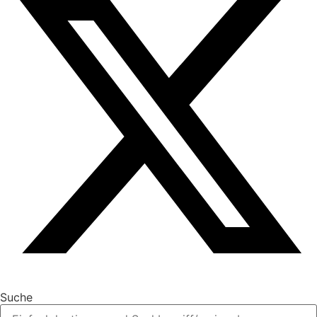
Suche