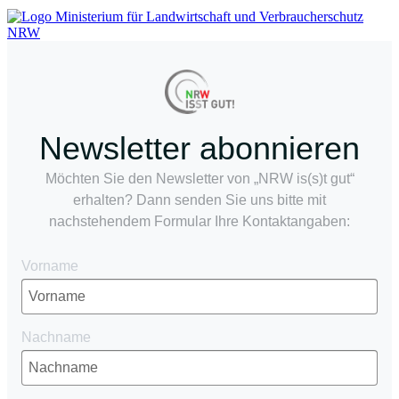
Newsletter abonnieren
Möchten Sie den Newsletter von „NRW is(s)t gut“
erhalten? Dann senden Sie uns bitte mit
nachstehendem Formular Ihre Kontaktangaben:
Vorname
Nachname