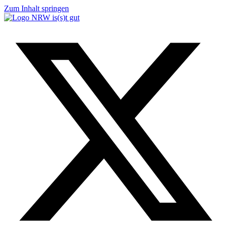
Zum Inhalt springen