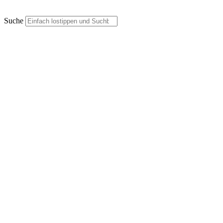
Suche