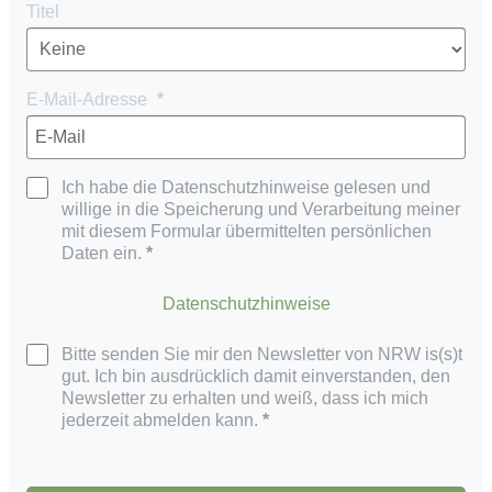
Titel
E-Mail-Adresse
Ich habe die Datenschutzhinweise gelesen und
willige in die Speicherung und Verarbeitung meiner
mit diesem Formular übermittelten persönlichen
Daten ein.
Datenschutzhinweise
Bitte senden Sie mir den Newsletter von NRW is(s)t
gut. Ich bin ausdrücklich damit einverstanden, den
Newsletter zu erhalten und weiß, dass ich mich
jederzeit abmelden kann.