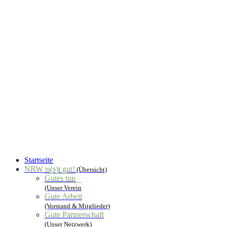
Startseite
NRW is(s)t gut!
(Übersicht)
Gutes tun
(Unser Verein
Gute Arbeit
(Vorstand & Mitglieder)
Gute Partnerschaft
(Unser Netzwerk)