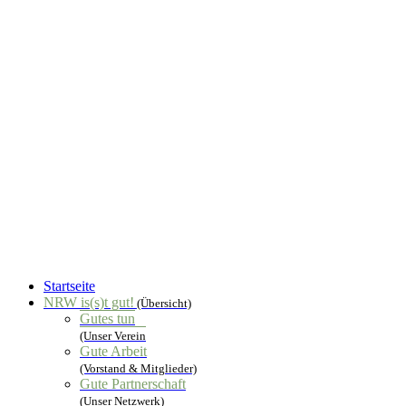
Startseite
NRW is(s)t gut!
(Übersicht)
Gutes tun
(Unser Verein
Gute Arbeit
(Vorstand & Mitglieder)
Gute Partnerschaft
(Unser Netzwerk)