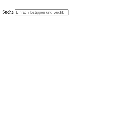
Suche