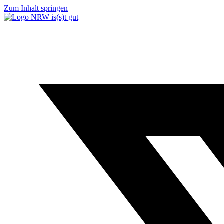
Zum Inhalt springen