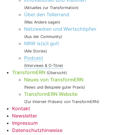
Innovationen und Visionen
(Aktuelles zur Transformation)
Über den Tellerrand
(Was Andere sagen)
Netzwerken und Wertschöpfen
(Aus der Community)
NRW is(s)t gut!
(Alle Stories)
Podcast
(Interviews & O-Töne)
TransformERN
(Übersicht)
Neues von TransformERN
(News und Beispiele guter Praxis)
TransformERN Website
(Zur Internet-Präsenz von TransformERN)
Kontakt
Newsletter
Impressum
Datenschutzhinweise