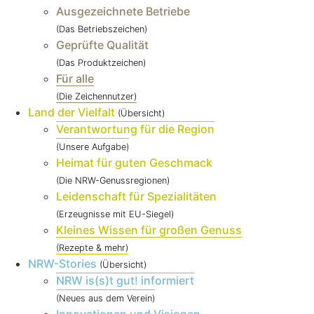
Ausgezeichnete Betriebe
(Das Betriebszeichen)
Geprüfte Qualität
(Das Produktzeichen)
Für alle
(Die Zeichennutzer)
Land der Vielfalt
(Übersicht)
Verantwortung für die Region
(Unsere Aufgabe)
Heimat für guten Geschmack
(Die NRW-Genussregionen)
Leidenschaft für Spezialitäten
(Erzeugnisse mit EU-Siegel)
Kleines Wissen für großen Genuss
(Rezepte & mehr)
NRW-Stories
(Übersicht)
NRW is(s)t gut! informiert
(Neues aus dem Verein)