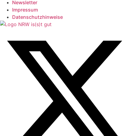
Newsletter
Impressum
Datenschutzhinweise