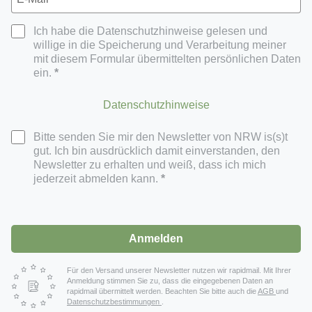
Ich habe die Datenschutzhinweise gelesen und
willige in die Speicherung und Verarbeitung meiner
mit diesem Formular übermittelten persönlichen Daten
ein.
Datenschutzhinweise
Bitte senden Sie mir den Newsletter von NRW is(s)t
gut. Ich bin ausdrücklich damit einverstanden, den
Newsletter zu erhalten und weiß, dass ich mich
jederzeit abmelden kann.
Anmelden
Für den Versand unserer Newsletter nutzen wir rapidmail. Mit Ihrer
Anmeldung stimmen Sie zu, dass die eingegebenen Daten an
rapidmail übermittelt werden. Beachten Sie bitte auch die
AGB
und
Datenschutzbestimmungen
.