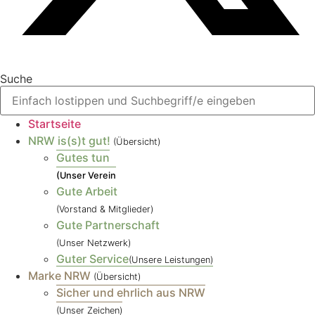
Suche
Startseite
NRW is(s)t gut!
(Übersicht)
Gutes tun
(Unser Verein
Gute Arbeit
(Vorstand & Mitglieder)
Gute Partnerschaft
(Unser Netzwerk)
Guter Service
(Unsere Leistungen)
Marke NRW
(Übersicht)
Sicher und ehrlich aus NRW
(Unser Zeichen)