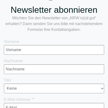
Newsletter abonnieren
Möchten Sie den Newsletter von „NRW is(s)t gut“
erhalten? Dann senden Sie uns bitte mit nachstehendem
Formular Ihre Kontaktangaben:
Vorname
Nachname
Titel
E-Mail-Adresse