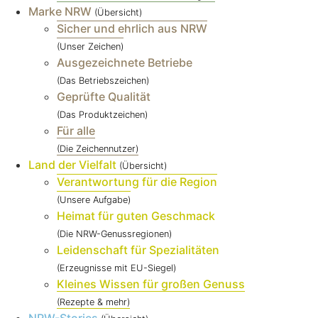
Marke NRW
(Übersicht)
Sicher und ehrlich aus NRW
(Unser Zeichen)
Ausgezeichnete Betriebe
(Das Betriebszeichen)
Geprüfte Qualität
(Das Produktzeichen)
Für alle
(Die Zeichennutzer)
Land der Vielfalt
(Übersicht)
Verantwortung für die Region
(Unsere Aufgabe)
Heimat für guten Geschmack
(Die NRW-Genussregionen)
Leidenschaft für Spezialitäten
(Erzeugnisse mit EU-Siegel)
Kleines Wissen für großen Genuss
(Rezepte & mehr)