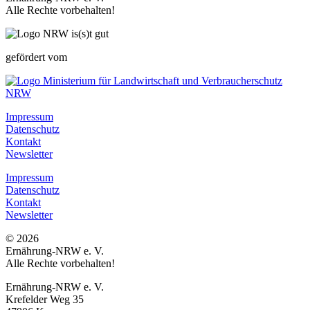
Alle Rechte vorbehalten!
gefördert vom
Impressum
Datenschutz
Kontakt
Newsletter
Impressum
Datenschutz
Kontakt
Newsletter
© 2026
Ernährung-NRW e. V.
Alle Rechte vorbehalten!
Ernährung-NRW e. V.
Krefelder Weg 35