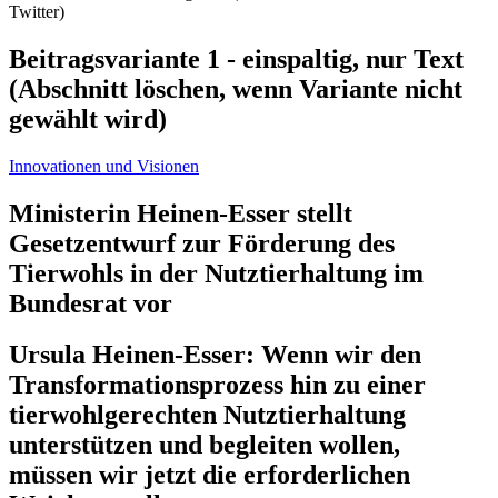
Beitragsvariante 1 - einspaltig, nur Text
(Abschnitt löschen, wenn Variante nicht
gewählt wird)
Innovationen und Visionen
Ministerin Heinen-Esser stellt
Gesetzentwurf zur Förderung des
Tierwohls in der Nutztierhaltung im
Bundesrat vor
Ursula Heinen-Esser: Wenn wir den
Transformationsprozess hin zu einer
tierwohlgerechten Nutztierhaltung
unterstützen und begleiten wollen,
müssen wir jetzt die erforderlichen