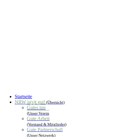
Startseite
NRW is(s)t gut!
(Übersicht)
Gutes tun
(Unser Verein
Gute Arbeit
(Vorstand & Mitglieder)
Gute Partnerschaft
(Unser Netzwerk)