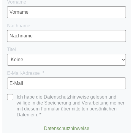
Vorname
Nachname
Titel
E-Mail-Adresse
Ich habe die Datenschutzhinweise gelesen und
willige in die Speicherung und Verarbeitung meiner
mit diesem Formular übermittelten persönlichen
Daten ein.
Datenschutzhinweise