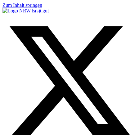
Zum Inhalt springen