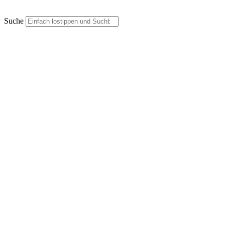
Suche