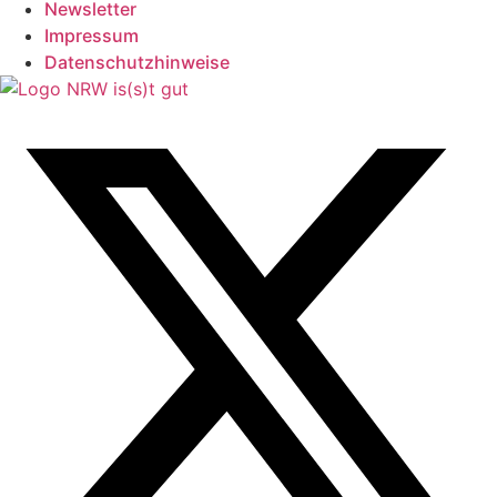
Newsletter
Impressum
Datenschutzhinweise