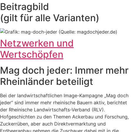
Beitragbild
(gilt für alle Varianten)
Netzwerken und
Wertschöpfen
Mag doch jeder: Immer mehr
Rheinländer beteiligt
Bei der landwirtschaftlichen Image-Kampagne „Mag doch
jeder“ sind immer mehr rheinische Bauern aktiv, berichtet
der Rheinische Landwirtschafts-Verband (RLV).
Hofgeschichten zu den Themen Ackerbau und Forschung,
Zuckerrüben, aber auch Direktvermarktung und
Erdbeeranbau nehmen die Zuschauer dabei mit in die