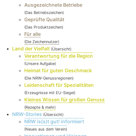
Ausgezeichnete Betriebe
(Das Betriebszeichen)
Geprüfte Qualität
(Das Produktzeichen)
Für alle
(Die Zeichennutzer)
Land der Vielfalt
(Übersicht)
Verantwortung für die Region
(Unsere Aufgabe)
Heimat für guten Geschmack
(Die NRW-Genussregionen)
Leidenschaft für Spezialitäten
(Erzeugnisse mit EU-Siegel)
Kleines Wissen für großen Genuss
(Rezepte & mehr)
NRW-Stories
(Übersicht)
NRW is(s)t gut! informiert
(Neues aus dem Verein)