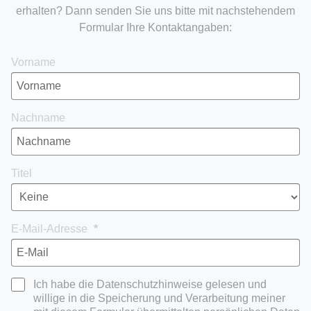
erhalten? Dann senden Sie uns bitte mit nachstehendem
Formular Ihre Kontaktangaben:
Vorname
Nachname
Titel
E-Mail-Adresse
Ich habe die Datenschutzhinweise gelesen und
willige in die Speicherung und Verarbeitung meiner