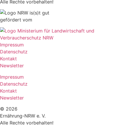
Alle Rechte vorbehalten!
gefördert vom
Impressum
Datenschutz
Kontakt
Newsletter
Impressum
Datenschutz
Kontakt
Newsletter
© 2026
Ernährung-NRW e. V.
Alle Rechte vorbehalten!