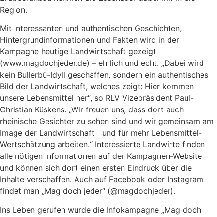
Region.
Mit interessanten und authentischen Geschichten,
Hintergrundinformationen und Fakten wird in der
Kampagne heutige Landwirtschaft gezeigt
(www.magdochjeder.de) – ehrlich und echt. „Dabei wird
kein Bullerbü-Idyll geschaffen, sondern ein authentisches
Bild der Landwirtschaft, welches zeigt: Hier kommen
unsere Lebensmittel her“, so RLV Vizepräsident Paul-
Christian Küskens. „Wir freuen uns, dass dort auch
rheinische Gesichter zu sehen sind und wir gemeinsam am
Image der Landwirtschaft und für mehr Lebensmittel-
Wertschätzung arbeiten.“ Interessierte Landwirte finden
alle nötigen Informationen auf der Kampagnen-Website
und können sich dort einen ersten Eindruck über die
Inhalte verschaffen. Auch auf Facebook oder Instagram
findet man „Mag doch jeder“ (@magdochjeder).
Ins Leben gerufen wurde die Infokampagne „Mag doch