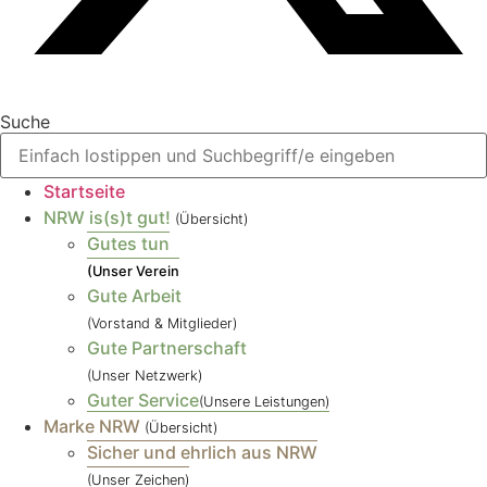
Suche
Startseite
NRW is(s)t gut!
(Übersicht)
Gutes tun
(Unser Verein
Gute Arbeit
(Vorstand & Mitglieder)
Gute Partnerschaft
(Unser Netzwerk)
Guter Service
(Unsere Leistungen)
Marke NRW
(Übersicht)
Sicher und ehrlich aus NRW
(Unser Zeichen)