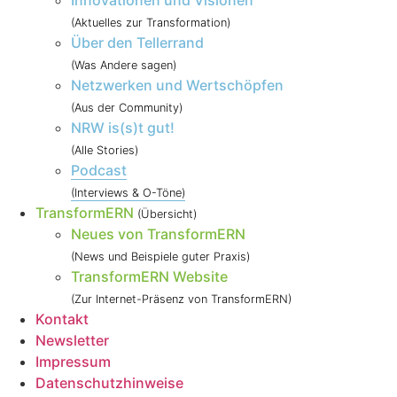
Innovationen und Visionen
(Aktuelles zur Transformation)
Über den Tellerrand
(Was Andere sagen)
Netzwerken und Wertschöpfen
(Aus der Community)
NRW is(s)t gut!
(Alle Stories)
Podcast
(Interviews & O-Töne)
TransformERN
(Übersicht)
Neues von TransformERN
(News und Beispiele guter Praxis)
TransformERN Website
(Zur Internet-Präsenz von TransformERN)
Kontakt
Newsletter
Impressum
Datenschutzhinweise