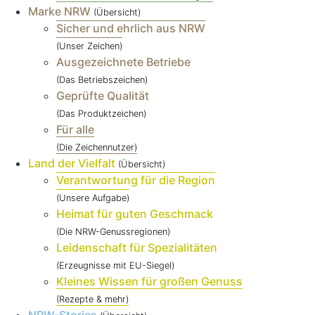
Marke NRW
(Übersicht)
Sicher und ehrlich aus NRW
(Unser Zeichen)
Ausgezeichnete Betriebe
(Das Betriebszeichen)
Geprüfte Qualität
(Das Produktzeichen)
Für alle
(Die Zeichennutzer)
Land der Vielfalt
(Übersicht)
Verantwortung für die Region
(Unsere Aufgabe)
Heimat für guten Geschmack
(Die NRW-Genussregionen)
Leidenschaft für Spezialitäten
(Erzeugnisse mit EU-Siegel)
Kleines Wissen für großen Genuss
(Rezepte & mehr)