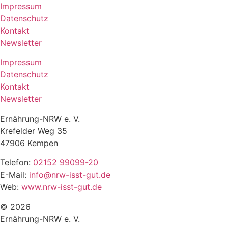
Impressum
Datenschutz
Kontakt
Newsletter
Impressum
Datenschutz
Kontakt
Newsletter
Ernährung-NRW e. V.
Krefelder Weg 35
47906 Kempen
Telefon:
02152 99099-20
E-Mail:
info@nrw-isst-gut.de
Web:
www.nrw-isst-gut.de
© 2026
Ernährung-NRW e. V.