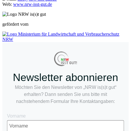
Web:
www.nrw-isst-gut.de
gefördert vom
Newsletter abonnieren
Möchten Sie den Newsletter von „NRW is(s)t gut“
erhalten? Dann senden Sie uns bitte mit
nachstehendem Formular Ihre Kontaktangaben:
Vorname