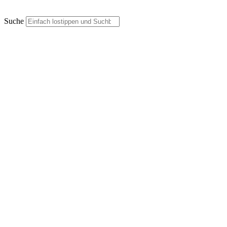
Suche