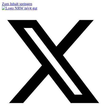
Zum Inhalt springen