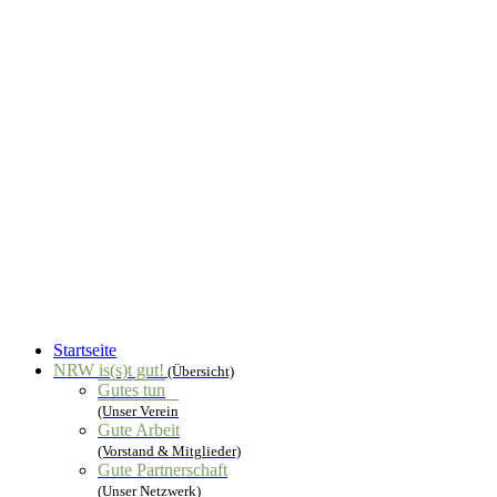
Startseite
NRW is(s)t gut!
(Übersicht)
Gutes tun
(Unser Verein
Gute Arbeit
(Vorstand & Mitglieder)
Gute Partnerschaft
(Unser Netzwerk)