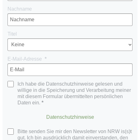
Nachname
Titel
E-Mail-Adresse
Ich habe die Datenschutzhinweise gelesen und
willige in die Speicherung und Verarbeitung meiner
mit diesem Formular übermittelten persönlichen
Daten ein.
Datenschutzhinweise
Bitte senden Sie mir den Newsletter von NRW is(s)t
gut. Ich bin ausdrücklich damit einverstanden, den