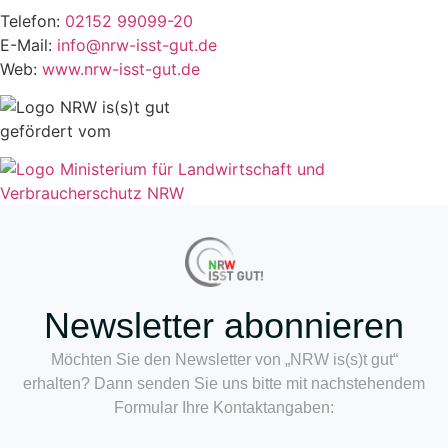
Telefon:
02152 99099-20
E-Mail:
info@nrw-isst-gut.de
Web:
www.nrw-isst-gut.de
gefördert vom
Newsletter abonnieren
Möchten Sie den Newsletter von „NRW is(s)t gut“
erhalten? Dann senden Sie uns bitte mit nachstehendem
Formular Ihre Kontaktangaben: