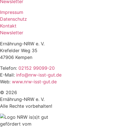
Newsletter
Impressum
Datenschutz
Kontakt
Newsletter
Ernährung-NRW e. V.
Krefelder Weg 35
47906 Kempen
Telefon:
02152 99099-20
E-Mail:
info@nrw-isst-gut.de
Web:
www.nrw-isst-gut.de
© 2026
Ernährung-NRW e. V.
Alle Rechte vorbehalten!
gefördert vom