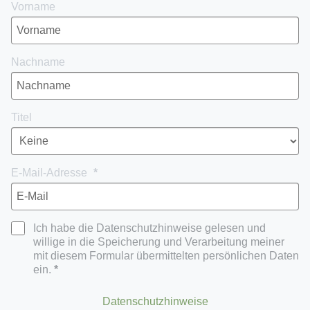
Vorname
Nachname
Titel
E-Mail-Adresse
Ich habe die Datenschutzhinweise gelesen und
willige in die Speicherung und Verarbeitung meiner
mit diesem Formular übermittelten persönlichen Daten
ein.
Datenschutzhinweise