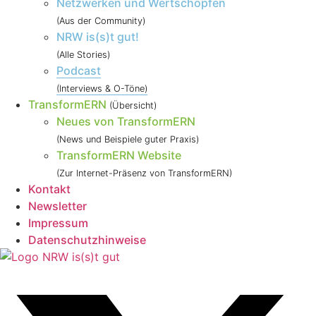
Netzwerken und Wertschöpfen
(Aus der Community)
NRW is(s)t gut!
(Alle Stories)
Podcast
(Interviews & O-Töne)
TransformERN
(Übersicht)
Neues von TransformERN
(News und Beispiele guter Praxis)
TransformERN Website
(Zur Internet-Präsenz von TransformERN)
Kontakt
Newsletter
Impressum
Datenschutzhinweise