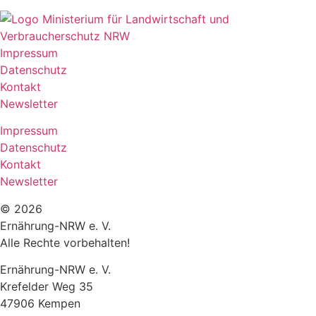
Impressum
Datenschutz
Kontakt
Newsletter
Impressum
Datenschutz
Kontakt
Newsletter
© 2026
Ernährung-NRW e. V.
Alle Rechte vorbehalten!
Ernährung-NRW e. V.
Krefelder Weg 35
47906 Kempen