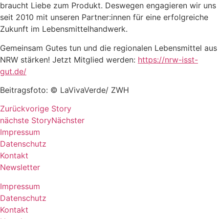
braucht Liebe zum Produkt. Deswegen engagieren wir uns
seit 2010 mit unseren Partner:innen für eine erfolgreiche
Zukunft im Lebensmittelhandwerk.
Gemeinsam Gutes tun und die regionalen Lebensmittel aus
NRW stärken! Jetzt Mitglied werden:
https://nrw-isst-
gut.de/
Beitragsfoto: © LaVivaVerde/ ZWH
Zurück
vorige Story
nächste Story
Nächster
Impressum
Datenschutz
Kontakt
Newsletter
Impressum
Datenschutz
Kontakt