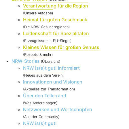
Verantwortung für die Region
(Unsere Aufgabe)
Heimat für guten Geschmack
(Die NRW-Genussregionen)
Leidenschaft für Spezialitäten
(Erzeugnisse mit EU-Siegel)
Kleines Wissen für großen Genuss
(Rezepte & mehr)
NRW-Stories
(Übersicht)
NRW is(s)t gut! informiert
(Neues aus dem Verein)
Innovationen und Visionen
(Aktuelles zur Transformation)
Über den Tellerrand
(Was Andere sagen)
Netzwerken und Wertschöpfen
(Aus der Community)
NRW is(s)t gut!