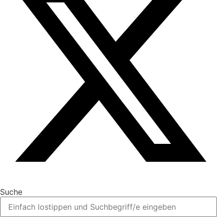
Suche