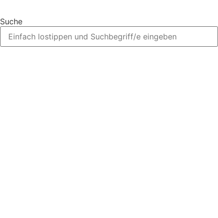
Suche