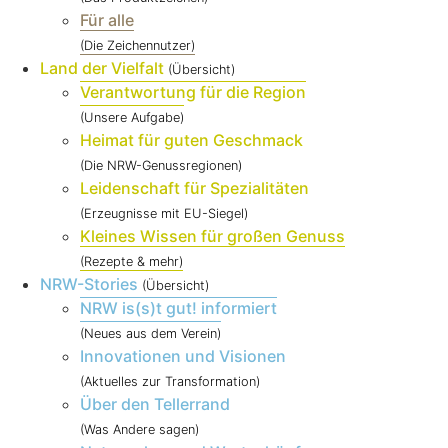
Für alle
(Die Zeichennutzer)
Land der Vielfalt
(Übersicht)
Verantwortung für die Region
(Unsere Aufgabe)
Heimat für guten Geschmack
(Die NRW-Genussregionen)
Leidenschaft für Spezialitäten
(Erzeugnisse mit EU-Siegel)
Kleines Wissen für großen Genuss
(Rezepte & mehr)
NRW-Stories
(Übersicht)
NRW is(s)t gut! informiert
(Neues aus dem Verein)
Innovationen und Visionen
(Aktuelles zur Transformation)
Über den Tellerrand
(Was Andere sagen)