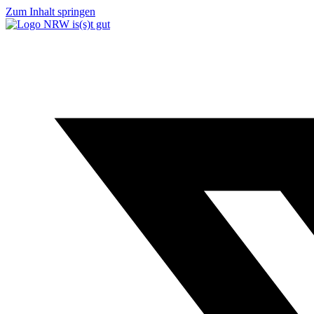
Zum Inhalt springen