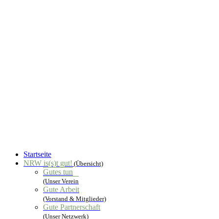
Startseite
NRW is(s)t gut!
(Übersicht)
Gutes tun
(Unser Verein
Gute Arbeit
(Vorstand & Mitglieder)
Gute Partnerschaft
(Unser Netzwerk)