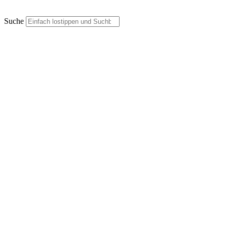
Suche