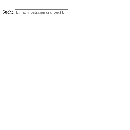
Suche