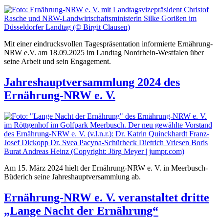
Mit einer eindrucksvollen Tagespräsentation informierte Ernährung-
NRW e.V. am 18.09.2025 im Landtag Nordrhein-Westfalen über
seine Arbeit und sein Engagement.
Jahreshauptversammlung 2024 des
Ernährung-NRW e. V.
Am 15. März 2024 hielt der Ernährung-NRW e. V. in Meerbusch-
Büderich seine Jahreshauptversammlung ab.
Ernährung-NRW e. V. veranstaltet dritte
„Lange Nacht der Ernährung“