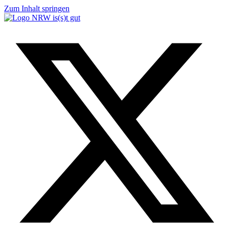
Zum Inhalt springen