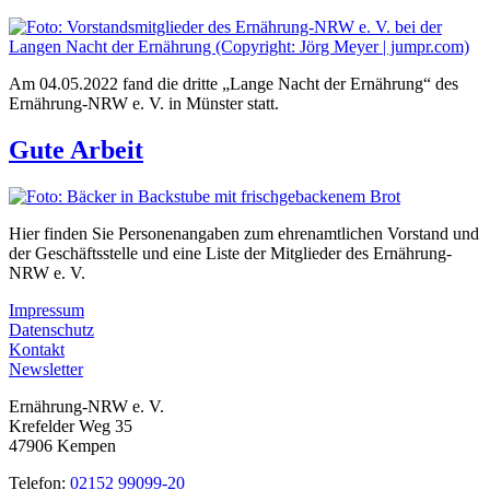
Am 04.05.2022 fand die dritte „Lange Nacht der Ernährung“ des
Ernährung-NRW e. V. in Münster statt.
Gute Arbeit
Hier finden Sie Personenangaben zum ehrenamtlichen Vorstand und
der Geschäftsstelle und eine Liste der Mitglieder des Ernährung-
NRW e. V.
Impressum
Datenschutz
Kontakt
Newsletter
Ernährung-NRW e. V.
Krefelder Weg 35
47906 Kempen
Telefon:
02152 99099-20