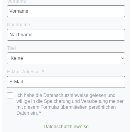
Vorname
Nachname
Titel
E-Mail-Adresse
Ich habe die Datenschutzhinweise gelesen und
willige in die Speicherung und Verarbeitung meiner
mit diesem Formular übermittelten persönlichen
Daten ein.
Datenschutzhinweise