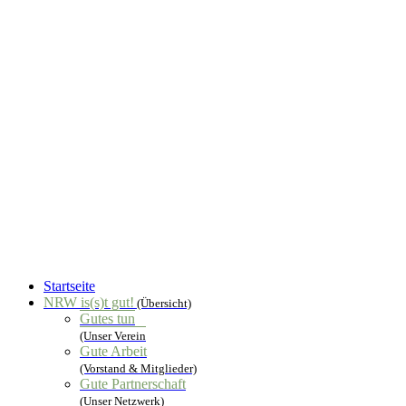
Startseite
NRW is(s)t gut!
(Übersicht)
Gutes tun
(Unser Verein
Gute Arbeit
(Vorstand & Mitglieder)
Gute Partnerschaft
(Unser Netzwerk)