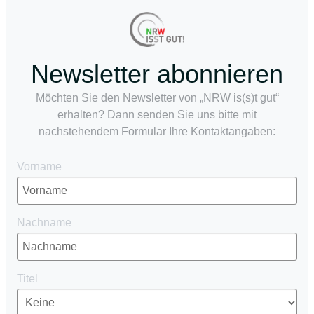
Newsletter abonnieren
Möchten Sie den Newsletter von „NRW is(s)t gut“
erhalten? Dann senden Sie uns bitte mit
nachstehendem Formular Ihre Kontaktangaben:
Vorname
Nachname
Titel