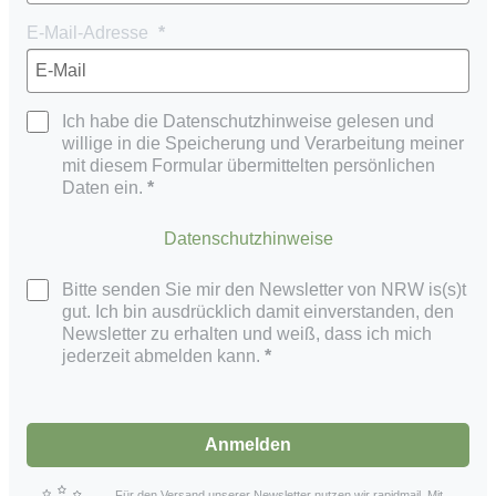
E-Mail-Adresse
Ich habe die Datenschutzhinweise gelesen und
willige in die Speicherung und Verarbeitung meiner
mit diesem Formular übermittelten persönlichen
Daten ein.
Datenschutzhinweise
Bitte senden Sie mir den Newsletter von NRW is(s)t
gut. Ich bin ausdrücklich damit einverstanden, den
Newsletter zu erhalten und weiß, dass ich mich
jederzeit abmelden kann.
Anmelden
Für den Versand unserer Newsletter nutzen wir rapidmail. Mit