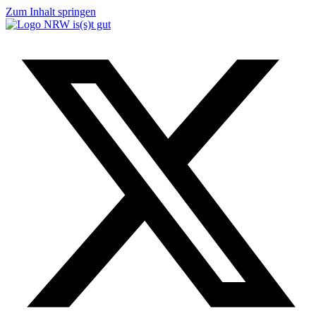
Zum Inhalt springen