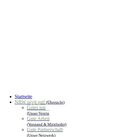
Startseite
NRW is(s)t gut!
(Übersicht)
Gutes tun
(Unser Verein
Gute Arbeit
(Vorstand & Mitglieder)
Gute Partnerschaft
(Unser Netzwerk)