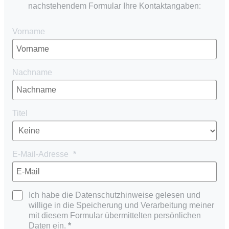
nachstehendem Formular Ihre Kontaktangaben:
Vorname
Nachname
Titel
E-Mail-Adresse
Ich habe die Datenschutzhinweise gelesen und
willige in die Speicherung und Verarbeitung meiner
mit diesem Formular übermittelten persönlichen
Daten ein.