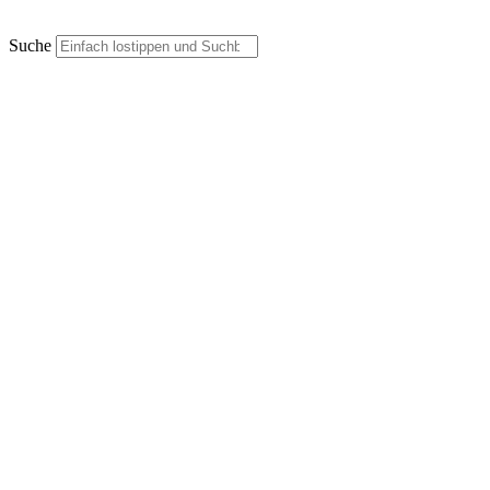
Suche