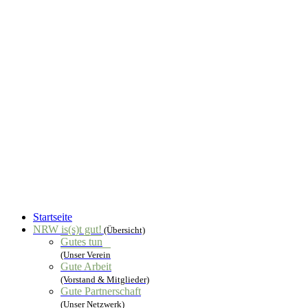
Startseite
NRW is(s)t gut!
(Übersicht)
Gutes tun
(Unser Verein
Gute Arbeit
(Vorstand & Mitglieder)
Gute Partnerschaft
(Unser Netzwerk)