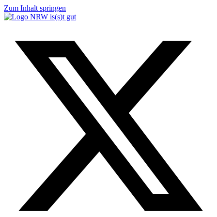
Zum Inhalt springen