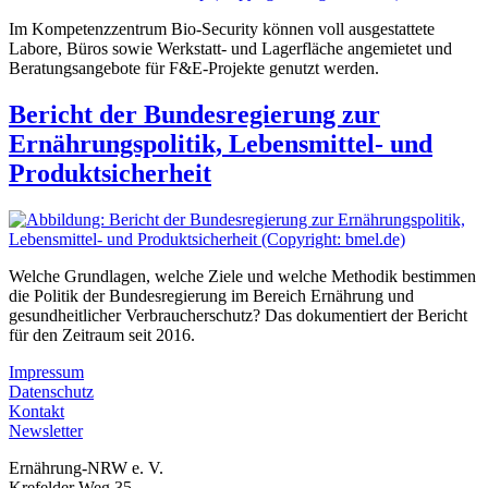
Im Kompetenzzentrum Bio-Security können voll ausgestattete
Labore, Büros sowie Werkstatt- und Lagerfläche angemietet und
Beratungsangebote für F&E-Projekte genutzt werden.
Bericht der Bundesregierung zur
Ernährungspolitik, Lebensmittel- und
Produktsicherheit
Welche Grundlagen, welche Ziele und welche Methodik bestimmen
die Politik der Bundesregierung im Bereich Ernährung und
gesundheitlicher Verbraucherschutz? Das dokumentiert der Bericht
für den Zeitraum seit 2016.
Impressum
Datenschutz
Kontakt
Newsletter
Ernährung-NRW e. V.
Krefelder Weg 35