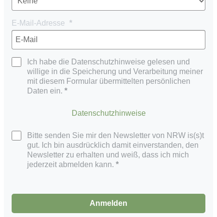
E-Mail-Adresse
Ich habe die Datenschutzhinweise gelesen und
willige in die Speicherung und Verarbeitung meiner
mit diesem Formular übermittelten persönlichen
Daten ein.
Datenschutzhinweise
Bitte senden Sie mir den Newsletter von NRW is(s)t
gut. Ich bin ausdrücklich damit einverstanden, den
Newsletter zu erhalten und weiß, dass ich mich
jederzeit abmelden kann.
Anmelden