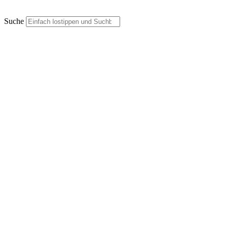
Suche