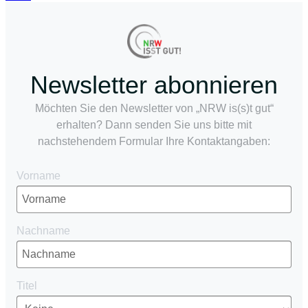
Newsletter abonnieren
Möchten Sie den Newsletter von „NRW is(s)t gut“
erhalten? Dann senden Sie uns bitte mit
nachstehendem Formular Ihre Kontaktangaben:
Vorname
Nachname
Titel