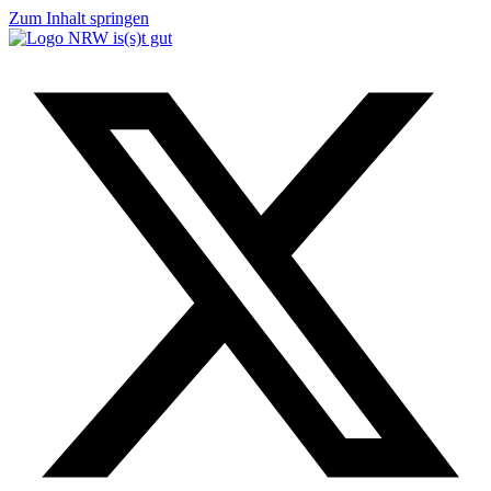
Zum Inhalt springen