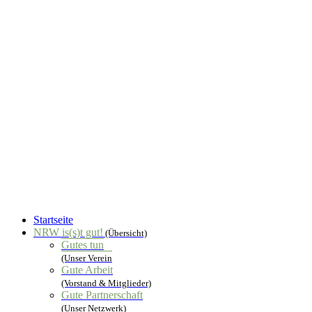
Startseite
NRW is(s)t gut!
(Übersicht)
Gutes tun
(Unser Verein
Gute Arbeit
(Vorstand & Mitglieder)
Gute Partnerschaft
(Unser Netzwerk)