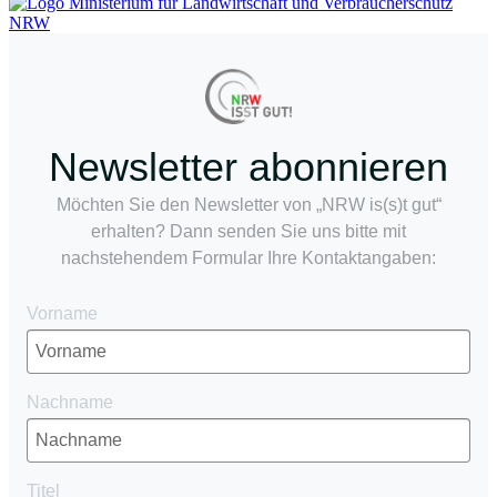
Newsletter abonnieren
Möchten Sie den Newsletter von „NRW is(s)t gut“
erhalten? Dann senden Sie uns bitte mit
nachstehendem Formular Ihre Kontaktangaben:
Vorname
Nachname
Titel