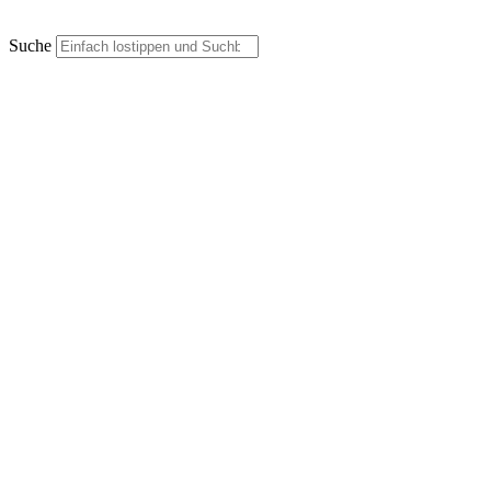
Suche