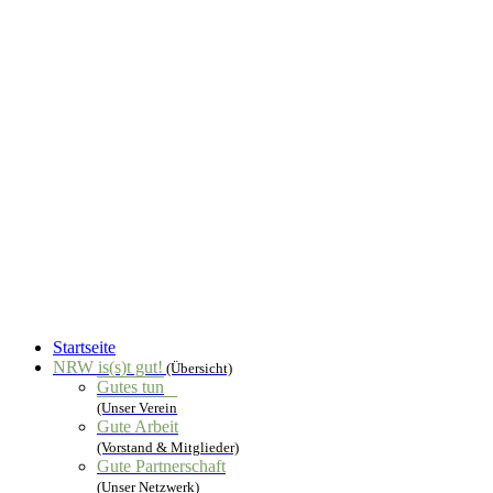
Startseite
NRW is(s)t gut!
(Übersicht)
Gutes tun
(Unser Verein
Gute Arbeit
(Vorstand & Mitglieder)
Gute Partnerschaft
(Unser Netzwerk)