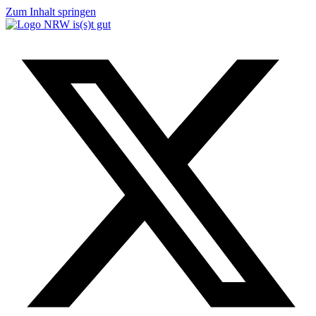
Zum Inhalt springen