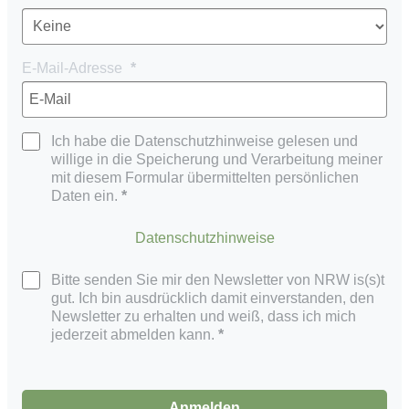
E-Mail-Adresse
Ich habe die Datenschutzhinweise gelesen und
willige in die Speicherung und Verarbeitung meiner
mit diesem Formular übermittelten persönlichen
Daten ein.
Datenschutzhinweise
Bitte senden Sie mir den Newsletter von NRW is(s)t
gut. Ich bin ausdrücklich damit einverstanden, den
Newsletter zu erhalten und weiß, dass ich mich
jederzeit abmelden kann.
Anmelden