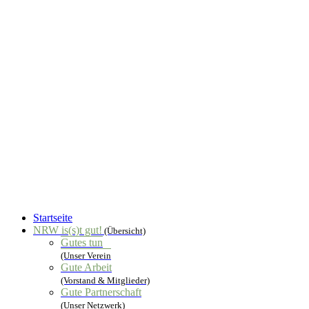
Startseite
NRW is(s)t gut!
(Übersicht)
Gutes tun
(Unser Verein
Gute Arbeit
(Vorstand & Mitglieder)
Gute Partnerschaft
(Unser Netzwerk)