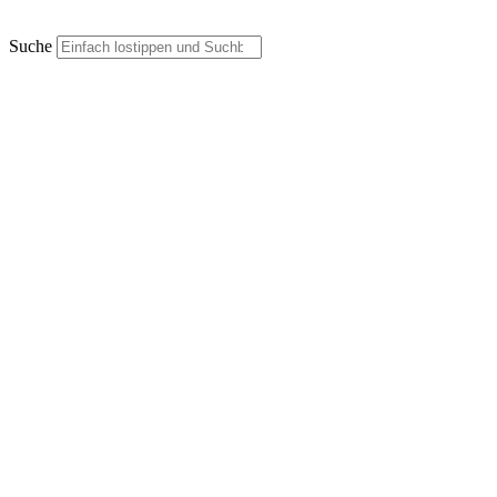
Suche