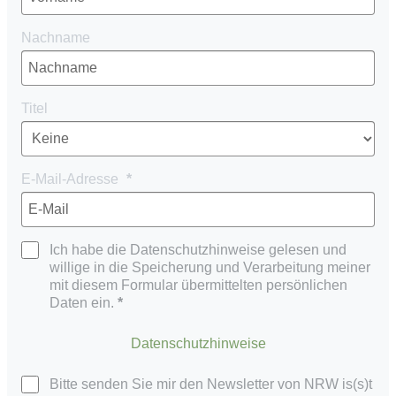
Nachname
Titel
E-Mail-Adresse
Ich habe die Datenschutzhinweise gelesen und
willige in die Speicherung und Verarbeitung meiner
mit diesem Formular übermittelten persönlichen
Daten ein.
Datenschutzhinweise
Bitte senden Sie mir den Newsletter von NRW is(s)t