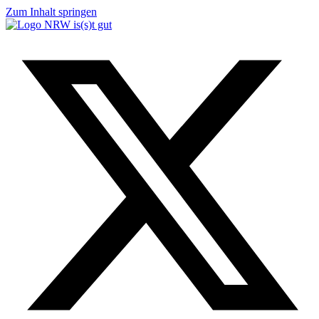
Zum Inhalt springen