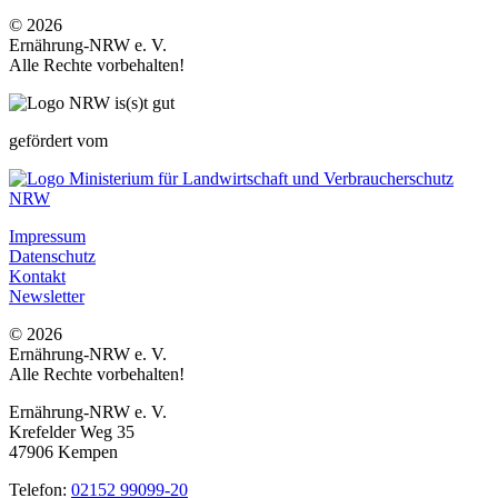
© 2026
Ernährung-NRW e. V.
Alle Rechte vorbehalten!
gefördert vom
Impressum
Datenschutz
Kontakt
Newsletter
© 2026
Ernährung-NRW e. V.
Alle Rechte vorbehalten!
Ernährung-NRW e. V.
Krefelder Weg 35
47906 Kempen
Telefon:
02152 99099-20