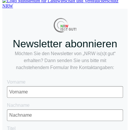
Newsletter abonnieren
Möchten Sie den Newsletter von „NRW is(s)t gut“
erhalten? Dann senden Sie uns bitte mit
nachstehendem Formular Ihre Kontaktangaben:
Vorname
Nachname
Titel