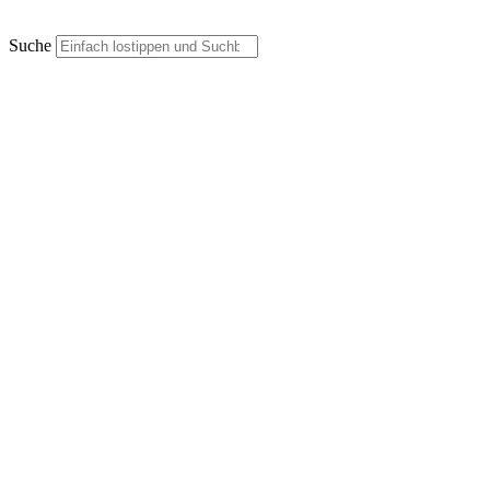
Suche