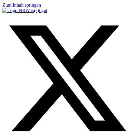
Zum Inhalt springen