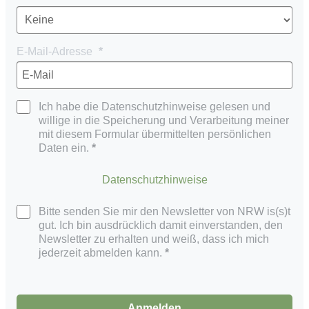
E-Mail-Adresse
Ich habe die Datenschutzhinweise gelesen und
willige in die Speicherung und Verarbeitung meiner
mit diesem Formular übermittelten persönlichen
Daten ein.
Datenschutzhinweise
Bitte senden Sie mir den Newsletter von NRW is(s)t
gut. Ich bin ausdrücklich damit einverstanden, den
Newsletter zu erhalten und weiß, dass ich mich
jederzeit abmelden kann.
Anmelden