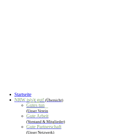
Startseite
NRW is(s)t gut!
(Übersicht)
Gutes tun
(Unser Verein
Gute Arbeit
(Vorstand & Mitglieder)
Gute Partnerschaft
(Unser Netzwerk)